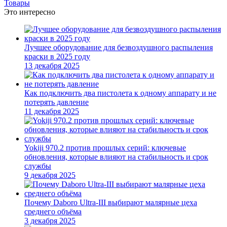
Товары
Это интересно
Лучшее оборудование для безвоздушного распыления
краски в 2025 году
13 декабря 2025
Как подключить два пистолета к одному аппарату и не
потерять давление
11 декабря 2025
Yokiji 970.2 против прошлых серий: ключевые
обновления, которые влияют на стабильность и срок
службы
9 декабря 2025
Почему Daboro Ultra-III выбирают малярные цеха
среднего объёма
3 декабря 2025