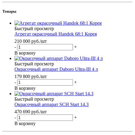
Товары
Быстрый просмотр
Агрегат окрасочный Handok 68:1 Корея
210 000 руб.
/шт
-
+
В корзину
Быстрый просмотр
Окрасочный аппарат Daboro Ultra-III 4 л
179 800 руб.
/шт
-
+
В корзину
Быстрый просмотр
Окрасочный аппарат SCH Start 14.3
470 690 руб.
/шт
-
+
В корзину