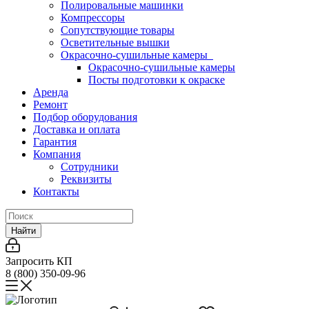
Полировальные машинки
Компрессоры
Сопутствующие товары
Осветительные вышки
Окрасочно-сушильные камеры
Окрасочно-сушильные камеры
Посты подготовки к окраске
Аренда
Ремонт
Подбор оборудования
Доставка и оплата
Гарантия
Компания
Сотрудники
Реквизиты
Контакты
Найти
Запросить КП
8 (800) 350-09-96