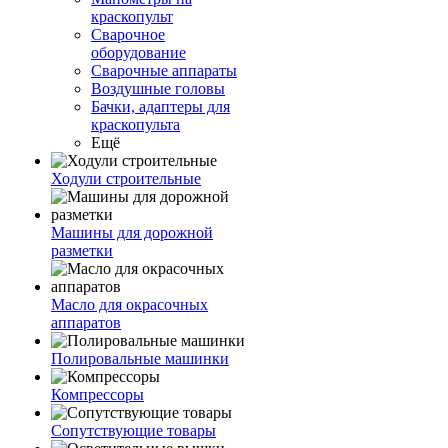
краскопульт
Сварочное
оборудование
Сварочные аппараты
Воздушные головы
Бачки, адаптеры для
краскопульта
Ещё
Ходули строительные
Машины для дорожной
разметки
Масло для окрасочных
аппаратов
Полировальные машинки
Компрессоры
Сопутствующие товары