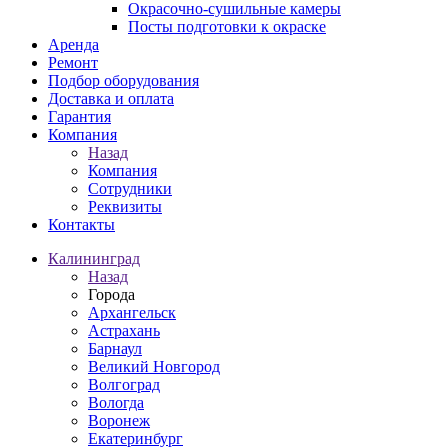
Окрасочно-сушильные камеры
Посты подготовки к окраске
Аренда
Ремонт
Подбор оборудования
Доставка и оплата
Гарантия
Компания
Назад
Компания
Сотрудники
Реквизиты
Контакты
Калининград
Назад
Города
Архангельск
Астрахань
Барнаул
Великий Новгород
Волгоград
Вологда
Воронеж
Екатеринбург