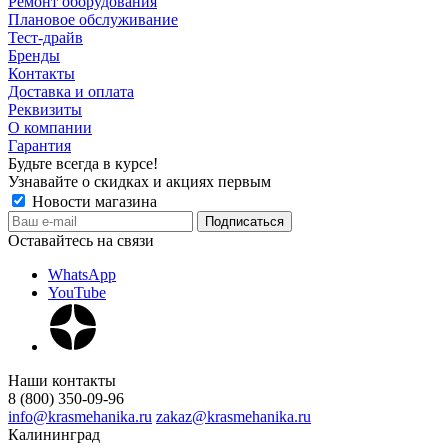
Ремонт оборудования
Плановое обслуживание
Тест-драйв
Бренды
Контакты
Доставка и оплата
Реквизиты
О компании
Гарантия
Будьте всегда в курсе!
Узнавайте о скидках и акциях первым
Новости магазина
Оставайтесь на связи
WhatsApp
YouTube
Наши контакты
8 (800) 350-09-96
info@krasmehanika.ru
zakaz@krasmehanika.ru
Калининград