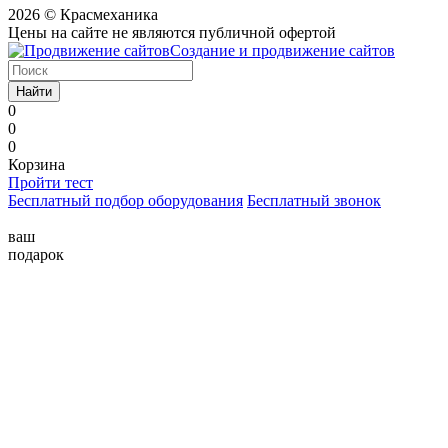
2026 © Красмеханика
Цены на сайте не являются публичной офертой
Создание и продвижение сайтов
Найти
0
0
0
Корзина
Пройти тест
Бесплатный подбор оборудования
Бесплатный звонок
ваш
подарок