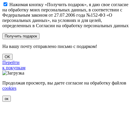
Нажимая кнопку «Получить подарок», я даю свое согласие
на обработку моих персональных данных, в соответствии с
Федеральным законом от 27.07.2006 года №152-ФЗ «О
персональных данных», на условиях и для целей,
определенных в Согласии на обработку персональных данных
На вашу почту отправлено письмо с подарком!
OK
Перейти
к покупкам
Продолжая просмотр, вы даете согласие на обработку файлов
cookies
ок