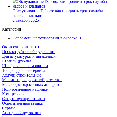
Обслуживание Daboro: как продлить срок службы
насоса и клапанов
2 декабря 2025
Категории
Современные технологии в окраске
31
Окрасочные аппараты
Пескоструйное оборудование
Для штукатурки и шпаклевки
Шланги (рукава)
Шлифовальные машинки
Товары для автосервиса
Ходули строительные
Машины для дорожной разметки
Масло для окрасочных аппаратов
Полировальные машинки
Компрессоры
Сопутствующие товары
Осветительные вышки
Сервис
Аренда оборудования