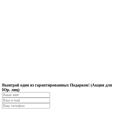
Выиграй один из гарантированных Подарков! (Акция для
Юр. лиц)