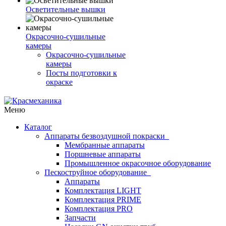
Осветительные вышки
Окрасочно-сушильные
камеры
Окрасочно-сушильные
камеры
Посты подготовки к
окраске
Меню
Каталог
Аппараты безвоздушной покраски
Мембранные аппараты
Поршневые аппараты
Промышленное окрасочное оборудование
Пескоструйное оборудование
Аппараты
Комплектация LIGHT
Комплектация PRIME
Комплектация PRO
Запчасти