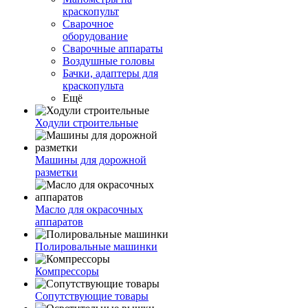
краскопульт
Сварочное
оборудование
Сварочные аппараты
Воздушные головы
Бачки, адаптеры для
краскопульта
Ещё
Ходули строительные
Машины для дорожной
разметки
Масло для окрасочных
аппаратов
Полировальные машинки
Компрессоры
Сопутствующие товары