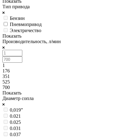
Показать
Тип привода
Бензин
Пневмопривод
Электричество
Показать
Производительность, л/мин
1
176
351
525
700
Показать
Диаметр сопла
0,019”
0.021
0.025
0.031
0.037