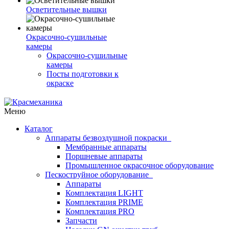
Осветительные вышки
Окрасочно-сушильные
камеры
Окрасочно-сушильные
камеры
Посты подготовки к
окраске
Меню
Каталог
Аппараты безвоздушной покраски
Мембранные аппараты
Поршневые аппараты
Промышленное окрасочное оборудование
Пескоструйное оборудование
Аппараты
Комплектация LIGHT
Комплектация PRIME
Комплектация PRO
Запчасти