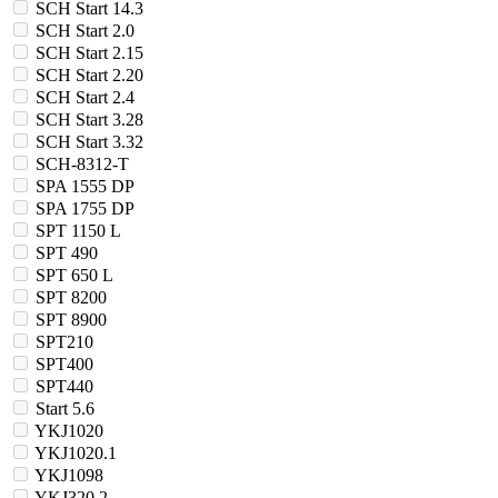
SCH Start 14.3
SCH Start 2.0
SCH Start 2.15
SCH Start 2.20
SCH Start 2.4
SCH Start 3.28
SCH Start 3.32
SCH-8312-T
SPA 1555 DP
SPA 1755 DP
SPT 1150 L
SPT 490
SPT 650 L
SPT 8200
SPT 8900
SPT210
SPT400
SPT440
Start 5.6
YKJ1020
YKJ1020.1
YKJ1098
YKJ320.2