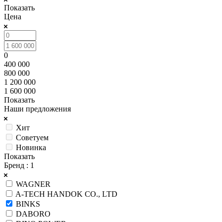
Показать
Цена
0
400 000
800 000
1 200 000
1 600 000
Показать
Наши предложения
Хит
Советуем
Новинка
Показать
Бренд
: 1
WAGNER
A-TECH HANDOK CO., LTD
BINKS
DABORO