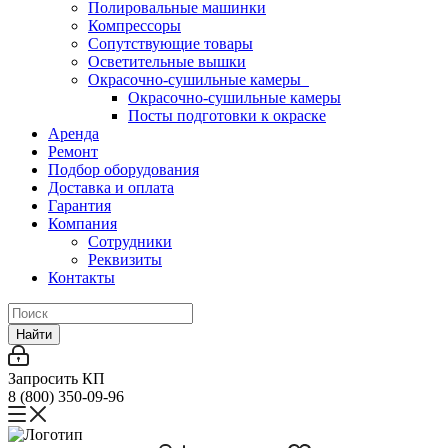
Полировальные машинки
Компрессоры
Сопутствующие товары
Осветительные вышки
Окрасочно-сушильные камеры
Окрасочно-сушильные камеры
Посты подготовки к окраске
Аренда
Ремонт
Подбор оборудования
Доставка и оплата
Гарантия
Компания
Сотрудники
Реквизиты
Контакты
Найти
Запросить КП
8 (800) 350-09-96