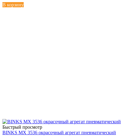
В корзину
Быстрый просмотр
BINKS MX 3536 окрасочный агрегат пневматический