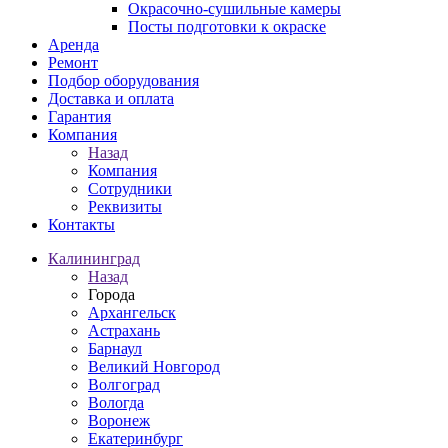
Окрасочно-сушильные камеры
Посты подготовки к окраске
Аренда
Ремонт
Подбор оборудования
Доставка и оплата
Гарантия
Компания
Назад
Компания
Сотрудники
Реквизиты
Контакты
Калининград
Назад
Города
Архангельск
Астрахань
Барнаул
Великий Новгород
Волгоград
Вологда
Воронеж
Екатеринбург