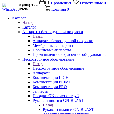
Сравнение
0
Отложенные
0
8 (800) 350-
Корзина
0
09-96
Каталог
Назад
Каталог
Аппараты безвоздушной покраски
Назад
Аппараты безвоздушной покраски
Мембранные аппараты
Поршневые аппараты
Промышленное окрасочное оборудование
Пескоструйное оборудование
Назад
Пескоструйное оборудование
Аппараты
Комплектация LIGHT
Комплектация PRIME
Комплектация PRO
Запчасти
Насадки GN очистки труб
Рукава и шланги GN-BLAST
Назад
Рукава и шланги GN-BLAST