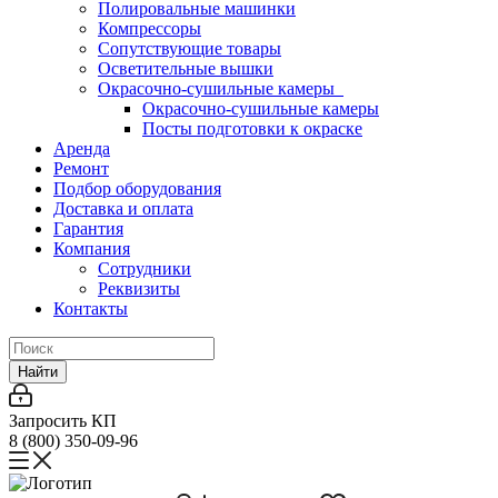
Полировальные машинки
Компрессоры
Сопутствующие товары
Осветительные вышки
Окрасочно-сушильные камеры
Окрасочно-сушильные камеры
Посты подготовки к окраске
Аренда
Ремонт
Подбор оборудования
Доставка и оплата
Гарантия
Компания
Сотрудники
Реквизиты
Контакты
Найти
Запросить КП
8 (800) 350-09-96