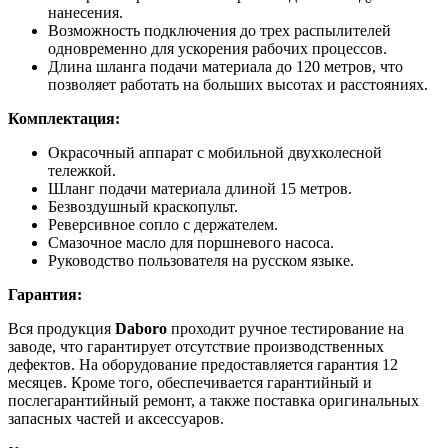
нанесения.
Возможность подключения до трех распылителей
одновременно для ускорения рабочих процессов.
Длина шланга подачи материала до 120 метров, что
позволяет работать на больших высотах и расстояниях.
Комплектация:
Окрасочный аппарат с мобильной двухколесной
тележкой.
Шланг подачи материала длиной 15 метров.
Безвоздушный краскопульт.
Реверсивное сопло с держателем.
Смазочное масло для поршневого насоса.
Руководство пользователя на русском языке.
Гарантия:
Вся продукция
Daboro
проходит ручное тестирование на
заводе, что гарантирует отсутствие производственных
дефектов. На оборудование предоставляется гарантия 12
месяцев. Кроме того, обеспечивается гарантийный и
послегарантийный ремонт, а также поставка оригинальных
запасных частей и аксессуаров.