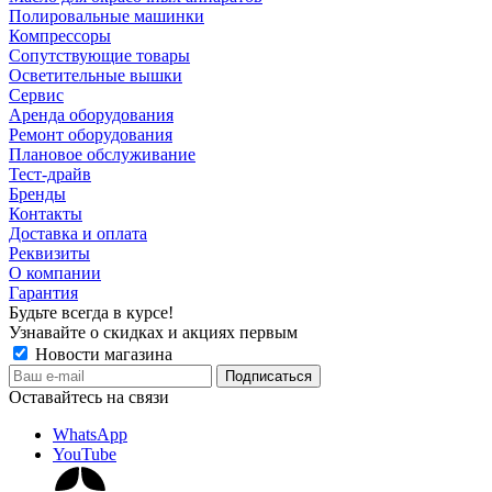
Полировальные машинки
Компрессоры
Сопутствующие товары
Осветительные вышки
Сервис
Аренда оборудования
Ремонт оборудования
Плановое обслуживание
Тест-драйв
Бренды
Контакты
Доставка и оплата
Реквизиты
О компании
Гарантия
Будьте всегда в курсе!
Узнавайте о скидках и акциях первым
Новости магазина
Оставайтесь на связи
WhatsApp
YouTube