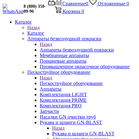
Сравнение
0
Отложенные
0
8 (800) 350-
Корзина
0
09-96
Каталог
Назад
Каталог
Аппараты безвоздушной покраски
Назад
Аппараты безвоздушной покраски
Мембранные аппараты
Поршневые аппараты
Промышленное окрасочное оборудование
Пескоструйное оборудование
Назад
Пескоструйное оборудование
Аппараты
Комплектация LIGHT
Комплектация PRIME
Комплектация PRO
Запчасти
Насадки GN очистки труб
Рукава и шланги GN-BLAST
Назад
Рукава и шланги GN-BLAST