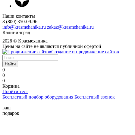
Наши контакты
8 (800) 350-09-96
info@krasmehanika.ru
zakaz@krasmehanika.ru
Калининград
2026 © Красмеханика
Цены на сайте не являются публичной офертой
Создание и продвижение сайтов
Найти
0
0
0
Корзина
Пройти тест
Бесплатный подбор оборудования
Бесплатный звонок
ваш
подарок