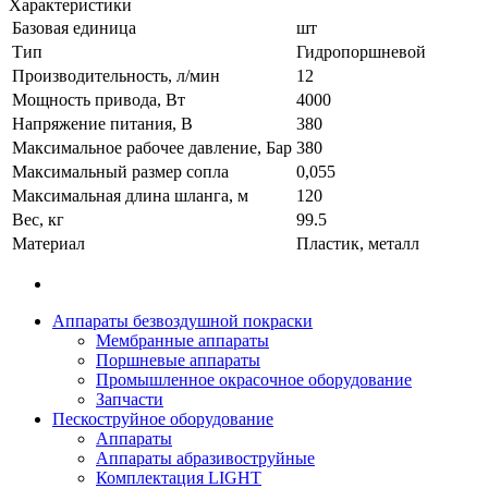
Характеристики
Базовая единица
шт
Тип
Гидропоршневой
Производительность, л/мин
12
Мощность привода, Вт
4000
Напряжение питания, В
380
Максимальное рабочее давление, Бар
380
Максимальный размер сопла
0,055
Максимальная длина шланга, м
120
Вес, кг
99.5
Материал
Пластик, металл
Аппараты безвоздушной покраски
Мембранные аппараты
Поршневые аппараты
Промышленное окрасочное оборудование
Запчасти
Пескоструйное оборудование
Аппараты
Аппараты абразивоструйные
Комплектация LIGHT