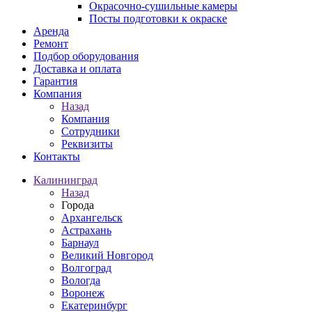
Окрасочно-сушильные камеры
Посты подготовки к окраске
Аренда
Ремонт
Подбор оборудования
Доставка и оплата
Гарантия
Компания
Назад
Компания
Сотрудники
Реквизиты
Контакты
Калининград
Назад
Города
Архангельск
Астрахань
Барнаул
Великий Новгород
Волгоград
Вологда
Воронеж
Екатеринбург