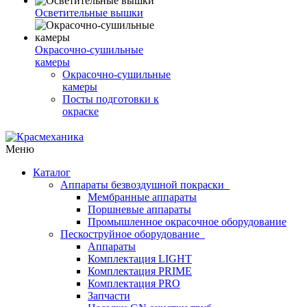
Осветительные вышки
Окрасочно-сушильные
камеры
Окрасочно-сушильные
камеры
Посты подготовки к
окраске
Меню
Каталог
Аппараты безвоздушной покраски
Мембранные аппараты
Поршневые аппараты
Промышленное окрасочное оборудование
Пескоструйное оборудование
Аппараты
Комплектация LIGHT
Комплектация PRIME
Комплектация PRO
Запчасти