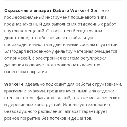
Окрасочный аппарат Daboro Worker-I 2 л
– это
профессиональный инструмент поршневого типа,
предназначенный для выполнения отделочных работ
внутри помещений. Он оснащен бесщеточным
двигателем, что обеспечивает стабильную
производительность и длительный срок эксплуатации.
Благодаря встроенному фильтру материал очищается
от примесей, а электронная система регулировки
давления позволяет контролировать качество
нанесения покрытия.
Worker-I
идеально подходит для работы с грунтовками,
красками и эмалями, предназначенными для отделки
стен, потолков, фасадов зданий, а также металлических
и деревянных конструкций. Используя технологию
безвоздушного распыления, аппарат гарантирует
ровное покрытие без потеков и дефектов.