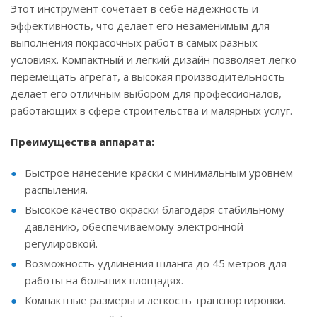
Этот инструмент сочетает в себе надежность и
эффективность, что делает его незаменимым для
выполнения покрасочных работ в самых разных
условиях. Компактный и легкий дизайн позволяет легко
перемещать агрегат, а высокая производительность
делает его отличным выбором для профессионалов,
работающих в сфере строительства и малярных услуг.
Преимущества аппарата:
Быстрое нанесение краски с минимальным уровнем
распыления.
Высокое качество окраски благодаря стабильному
давлению, обеспечиваемому электронной
регулировкой.
Возможность удлинения шланга до 45 метров для
работы на больших площадях.
Компактные размеры и легкость транспортировки.