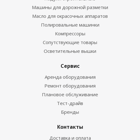
Машины для дорожной разметки
Масло для окрасочных аппаратов
Полировальные машинки
Компрессоры
Сопутствующие товары
Осветительные вышки
Сервис
Аренда оборудования
Ремонт оборудования
Плановое обслуживание
Тест-драйв
Бренды
Контакты
Доставка и оплата