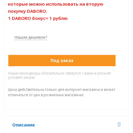
которые можно использовать на вторую
покупку DABORO.
1 DABORO бонус= 1 рублю
Нашли дешевле?
Под заказ
Наши менеджеры обязательно свяжутся с вами и уточнят
условия заказа
Цена действительна только для интернет-магазина и может
отличаться от цен в розничных магазинах
Описание