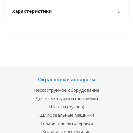
Характеристики
Окрасочные аппараты
Пескоструйное оборудование
Для штукатурки и шпаклевки
Шланги (рукава)
Шлифовальные машинки
Товары для автосервиса
Ходули строительные