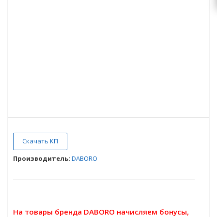
Скачать КП
Производитель:
DABORO
На товары бренда DABORO начисляем бонусы,