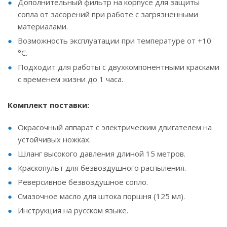
Дополнительный фильтр на корпусе для защиты
сопла от засорений при работе с загрязненными
материалами.
Возможность эксплуатации при температуре от +10
°C.
Подходит для работы с двухкомпонентными красками
с временем жизни до 1 часа.
Комплект поставки:
Окрасочный аппарат с электрическим двигателем на
устойчивых ножках.
Шланг высокого давления длиной 15 метров.
Краскопульт для безвоздушного распыления.
Реверсивное безвоздушное сопло.
Смазочное масло для штока поршня (125 мл).
Инструкция на русском языке.