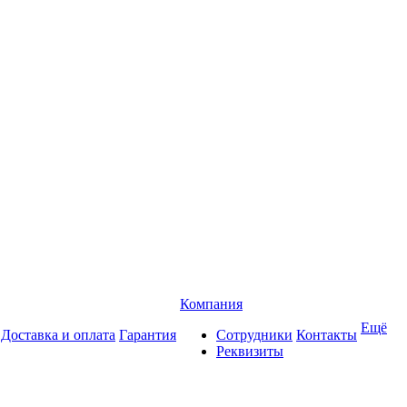
Компания
Ещё
Доставка и оплата
Гарантия
Сотрудники
Контакты
Реквизиты