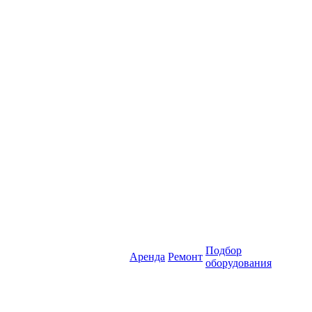
Подбор
Аренда
Ремонт
оборудования