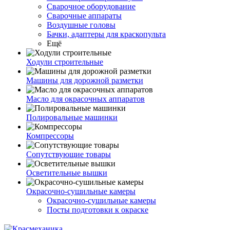
Сварочное оборудование
Сварочные аппараты
Воздушные головы
Бачки, адаптеры для краскопульта
Ещё
Ходули строительные
Машины для дорожной разметки
Масло для окрасочных аппаратов
Полировальные машинки
Компрессоры
Сопутствующие товары
Осветительные вышки
Окрасочно-сушильные камеры
Окрасочно-сушильные камеры
Посты подготовки к окраске