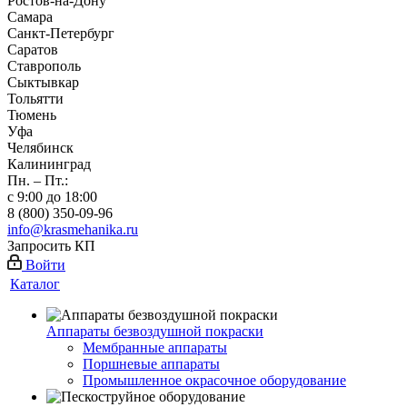
Ростов-на-Дону
Самара
Санкт-Петербург
Саратов
Ставрополь
Сыктывкар
Тольятти
Тюмень
Уфа
Челябинск
Калининград
Пн. – Пт.:
с 9:00 до 18:00
8 (800) 350-09-96
info@krasmehanika.ru
Запросить КП
Войти
Каталог
Аппараты безвоздушной покраски
Мембранные аппараты
Поршневые аппараты
Промышленное окрасочное оборудование