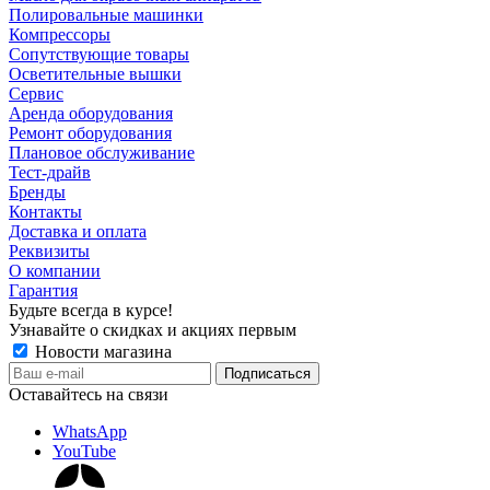
Полировальные машинки
Компрессоры
Сопутствующие товары
Осветительные вышки
Сервис
Аренда оборудования
Ремонт оборудования
Плановое обслуживание
Тест-драйв
Бренды
Контакты
Доставка и оплата
Реквизиты
О компании
Гарантия
Будьте всегда в курсе!
Узнавайте о скидках и акциях первым
Новости магазина
Оставайтесь на связи
WhatsApp
YouTube