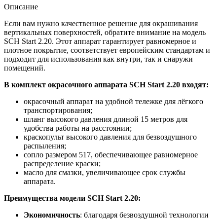
Описание
Если вам нужно качественное решение для окрашивания
вертикальных поверхностей, обратите внимание на модель
SCH Start 2.20. Этот аппарат гарантирует равномерное и
плотное покрытие, соответствует европейским стандартам и
подходит для использования как внутри, так и снаружи
помещений.
В комплект окрасочного аппарата SCH Start 2.20 входят:
окрасочный аппарат на удобной тележке для лёгкого
транспортирования;
шланг высокого давления длиной 15 метров для
удобства работы на расстоянии;
краскопульт высокого давления для безвоздушного
распыления;
сопло размером 517, обеспечивающее равномерное
распределение краски;
масло для смазки, увеличивающее срок службы
аппарата.
Преимущества модели SCH Start 2.20:
Экономичност
ь
: благодаря безвоздушной технологии