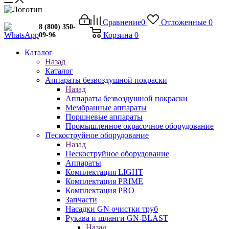
Сравнение
0
Отложенные
0
8 (800) 350-
Корзина
0
09-96
Каталог
Назад
Каталог
Аппараты безвоздушной покраски
Назад
Аппараты безвоздушной покраски
Мембранные аппараты
Поршневые аппараты
Промышленное окрасочное оборудование
Пескоструйное оборудование
Назад
Пескоструйное оборудование
Аппараты
Комплектация LIGHT
Комплектация PRIME
Комплектация PRO
Запчасти
Насадки GN очистки труб
Рукава и шланги GN-BLAST
Назад