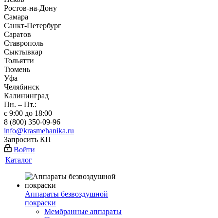
Ростов-на-Дону
Самара
Санкт-Петербург
Саратов
Ставрополь
Сыктывкар
Тольятти
Тюмень
Уфа
Челябинск
Калининград
Пн. – Пт.:
с 9:00 до 18:00
8 (800) 350-09-96
info@krasmehanika.ru
Запросить КП
Войти
Каталог
Аппараты безвоздушной
покраски
Мембранные аппараты