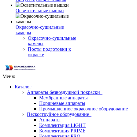
Осветительные вышки
Окрасочно-сушильные
камеры
Окрасочно-сушильные
камеры
Посты подготовки к
окраске
Меню
Каталог
Аппараты безвоздушной покраски
Мембранные аппараты
Поршневые аппараты
Промышленное окрасочное оборудование
Пескоструйное оборудование
Аппараты
Комплектация LIGHT
Комплектация PRIME
Комплектация PRO