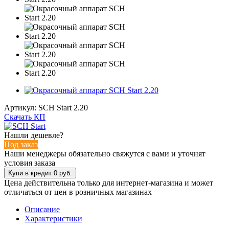
Артикул:
SCH Start 2.20
Скачать КП
Нашли дешевле?
Под заказ
Наши менеджеры обязательно свяжутся с вами и уточнят
условия заказа
Цена действительна только для интернет-магазина и может
отличаться от цен в розничных магазинах
Описание
Характеристики