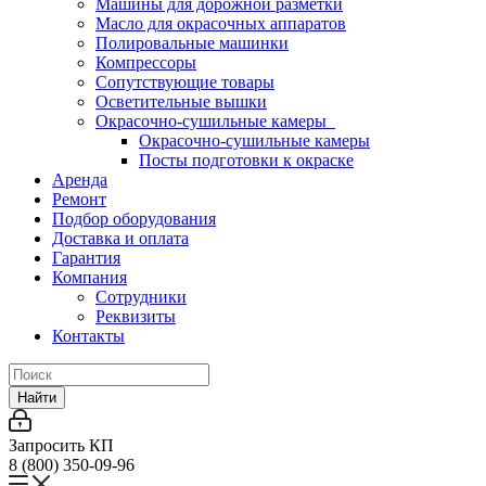
Машины для дорожной разметки
Масло для окрасочных аппаратов
Полировальные машинки
Компрессоры
Сопутствующие товары
Осветительные вышки
Окрасочно-сушильные камеры
Окрасочно-сушильные камеры
Посты подготовки к окраске
Аренда
Ремонт
Подбор оборудования
Доставка и оплата
Гарантия
Компания
Сотрудники
Реквизиты
Контакты
Найти
Запросить КП
8 (800) 350-09-96