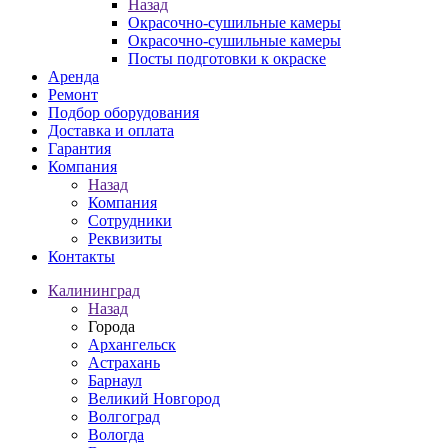
Назад
Окрасочно-сушильные камеры
Окрасочно-сушильные камеры
Посты подготовки к окраске
Аренда
Ремонт
Подбор оборудования
Доставка и оплата
Гарантия
Компания
Назад
Компания
Сотрудники
Реквизиты
Контакты
Калининград
Назад
Города
Архангельск
Астрахань
Барнаул
Великий Новгород
Волгоград
Вологда