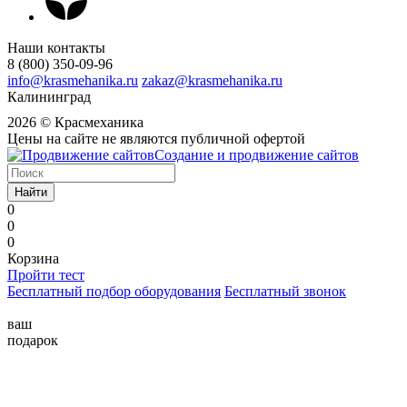
Наши контакты
8 (800) 350-09-96
info@krasmehanika.ru
zakaz@krasmehanika.ru
Калининград
2026 © Красмеханика
Цены на сайте не являются публичной офертой
Создание и продвижение сайтов
Найти
0
0
0
Корзина
Пройти тест
Бесплатный подбор оборудования
Бесплатный звонок
ваш
подарок