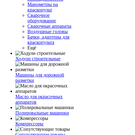
Манометры на
краскопульт
Сварочное
оборудование
Сварочные аппараты
Воздушные головы
Бачки, адаптеры для
краскопульта
Ещё
Ходули строительные
Машины для дорожной
разметки
Масло для окрасочных
аппаратов
Полировальные машинки
Компрессоры
Сопутствующие товары