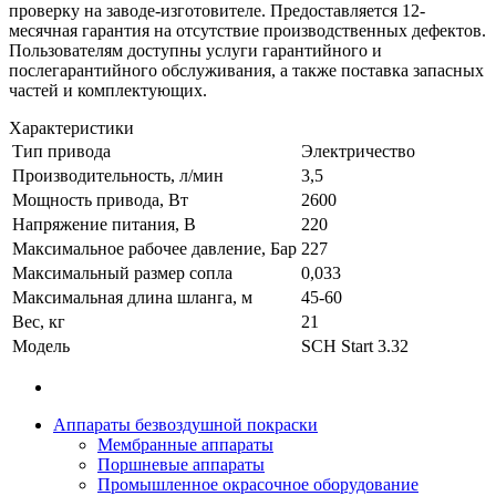
проверку на заводе-изготовителе. Предоставляется 12-
месячная гарантия на отсутствие производственных дефектов.
Пользователям доступны услуги гарантийного и
послегарантийного обслуживания, а также поставка запасных
частей и комплектующих.
Характеристики
Тип привода
Электричество
Производительность, л/мин
3,5
Мощность привода, Вт
2600
Напряжение питания, В
220
Максимальное рабочее давление, Бар
227
Максимальный размер сопла
0,033
Максимальная длина шланга, м
45-60
Вес, кг
21
Модель
SCH Start 3.32
Аппараты безвоздушной покраски
Мембранные аппараты
Поршневые аппараты
Промышленное окрасочное оборудование