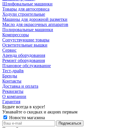
Шлифовальные машинки
Товары для автосервиса
Ходули строительные
Машины для дорожной разметки
Масло для окрасочных аппаратов
Полировальные машинки
Компрессоры
Сопутствующие товары
Осветительные вышки
Сервис
Аренда оборудования
Ремонт оборудования
Плановое обслуживание
Тест-драйв
Бренды
Контакты
Доставка и оплата
Реквизиты
О компании
Гарантия
Будьте всегда в курсе!
Узнавайте о скидках и акциях первым
Новости магазина