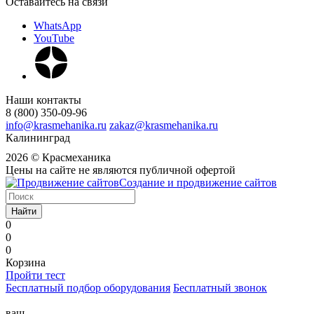
Оставайтесь на связи
WhatsApp
YouTube
Наши контакты
8 (800) 350-09-96
info@krasmehanika.ru
zakaz@krasmehanika.ru
Калининград
2026 © Красмеханика
Цены на сайте не являются публичной офертой
Создание и продвижение сайтов
Найти
0
0
0
Корзина
Пройти тест
Бесплатный подбор оборудования
Бесплатный звонок
ваш