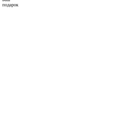
подарок