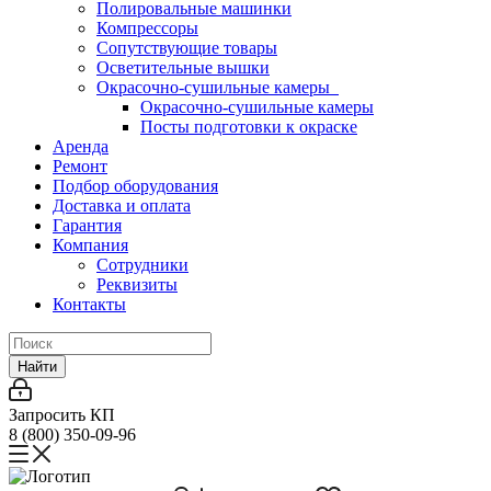
Полировальные машинки
Компрессоры
Сопутствующие товары
Осветительные вышки
Окрасочно-сушильные камеры
Окрасочно-сушильные камеры
Посты подготовки к окраске
Аренда
Ремонт
Подбор оборудования
Доставка и оплата
Гарантия
Компания
Сотрудники
Реквизиты
Контакты
Найти
Запросить КП
8 (800) 350-09-96