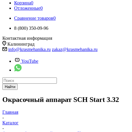
Корзина
0
Отложенные
0
Сравнение товаров
0
8 (800) 350-09-96
Контактная информация
Калининград
info@krasmehanika.ru
zakaz@krasmehanika.ru
YouTube
Найти
Окрасочный аппарат SCH Start 3.32
Главная
-
Каталог
-