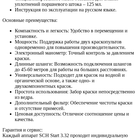
уплотнений поршневого штока – 125 мл.
Инструкция по эксплуатации на русском языке.
Основные преимущества:
Компактность и легкость: Удобство в перемещении и
установке.
Мощность: Поддержка работы двух краскопультов
одновременно для повышения производительности.
Электронный манометр: Точный контроль за давлением
краски.
Длинные шланги: Возможность подключения шлангов
до 45-60 метров для работы на больших расстояниях.
Универсальность: Подходит для красок на водной и
органической основе, а также одно- и
двухкомпонентных красок.
Простота использования: Забор краски непосредственно
из ведра.
Дополнительный фильтр: Обеспечение чистоты краски
и отсутствие примесей.
Ценовая доступность: Отличное соотношение цены и
качества.
Гарантия и сервис:
Каждый аппарат SCH Start 3.32 проходит индивидуальную