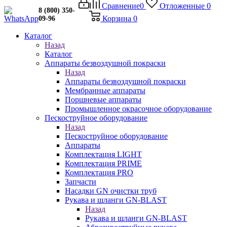
Сравнение
0
Отложенные
0
8 (800) 350-
Корзина
0
09-96
Каталог
Назад
Каталог
Аппараты безвоздушной покраски
Назад
Аппараты безвоздушной покраски
Мембранные аппараты
Поршневые аппараты
Промышленное окрасочное оборудование
Пескоструйное оборудование
Назад
Пескоструйное оборудование
Аппараты
Комплектация LIGHT
Комплектация PRIME
Комплектация PRO
Запчасти
Насадки GN очистки труб
Рукава и шланги GN-BLAST
Назад
Рукава и шланги GN-BLAST