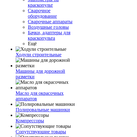
краскопульт
Сварочное
оборудование
Сварочные аппараты
Воздушные головы
Бачки, адаптеры для
краскопульта
Ещё
Ходули строительные
Машины для дорожной
разметки
Масло для окрасочных
аппаратов
Полировальные машинки
Компрессоры
Сопутствующие товары