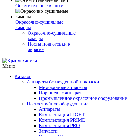
Осветительные вышки
Окрасочно-сушильные
камеры
Окрасочно-сушильные
камеры
Посты подготовки к
окраске
Меню
Каталог
Аппараты безвоздушной покраски
Мембранные аппараты
Поршневые аппараты
Промышленное окрасочное оборудование
Пескоструйное оборудование
Аппараты
Комплектация LIGHT
Комплектация PRIME
Комплектация PRO
Запчасти