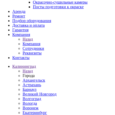
Окрасочно-сушильные камеры
Посты подготовки к окраске
Аренда
Ремонт
Подбор оборудования
Доставка и оплата
Гарантия
Компания
Назад
Компания
Сотрудники
Реквизиты
Контакты
Калининград
Назад
Города
Архангельск
Астрахань
Барнаул
Великий Новгород
Волгоград
Вологда
Воронеж
Екатеринбург