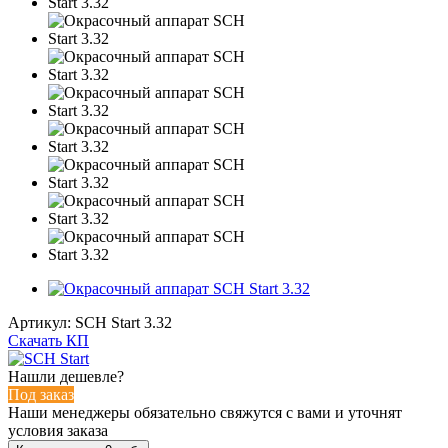
Артикул:
SCH Start 3.32
Скачать КП
Нашли дешевле?
Под заказ
Наши менеджеры обязательно свяжутся с вами и уточнят
условия заказа