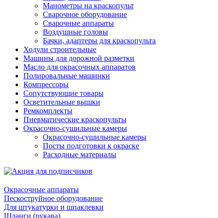
Манометры на краскопульт
Сварочное оборудование
Сварочные аппараты
Воздушные головы
Бачки, адаптеры для краскопульта
Ходули строительные
Машины для дорожной разметки
Масло для окрасочных аппаратов
Полировальные машинки
Компрессоры
Сопутствующие товары
Осветительные вышки
Ремкомплекты
Пневматические краскопульты
Окрасочно-сушильные камеры
Окрасочно-сушильные камеры
Посты подготовки к окраске
Расходные материалы
Окрасочные аппараты
Пескоструйное оборудование
Для штукатурки и шпаклевки
Шланги (рукава)