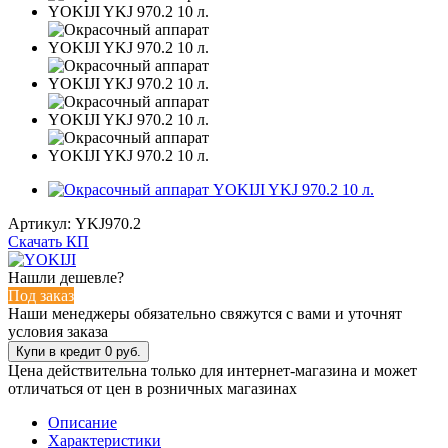
Артикул:
YKJ970.2
Скачать КП
Нашли дешевле?
Под заказ
Наши менеджеры обязательно свяжутся с вами и уточнят
условия заказа
Цена действительна только для интернет-магазина и может
отличаться от цен в розничных магазинах
Описание
Характеристики