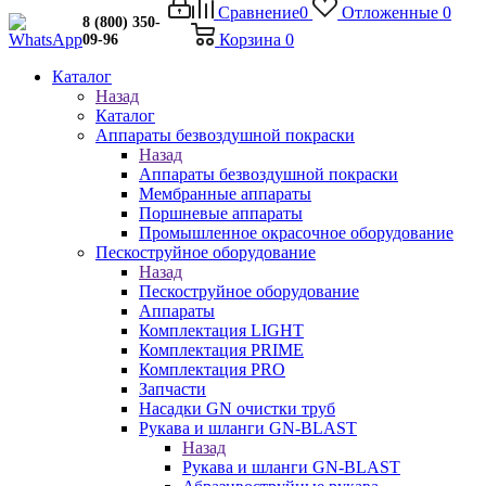
Сравнение
0
Отложенные
0
8 (800) 350-
Корзина
0
09-96
Каталог
Назад
Каталог
Аппараты безвоздушной покраски
Назад
Аппараты безвоздушной покраски
Мембранные аппараты
Поршневые аппараты
Промышленное окрасочное оборудование
Пескоструйное оборудование
Назад
Пескоструйное оборудование
Аппараты
Комплектация LIGHT
Комплектация PRIME
Комплектация PRO
Запчасти
Насадки GN очистки труб
Рукава и шланги GN-BLAST
Назад
Рукава и шланги GN-BLAST