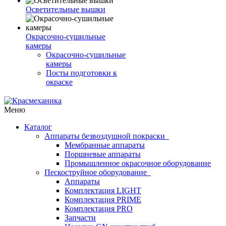
Осветительные вышки
Окрасочно-сушильные
камеры
Окрасочно-сушильные
камеры
Посты подготовки к
окраске
Меню
Каталог
Аппараты безвоздушной покраски
Мембранные аппараты
Поршневые аппараты
Промышленное окрасочное оборудование
Пескоструйное оборудование
Аппараты
Комплектация LIGHT
Комплектация PRIME
Комплектация PRO
Запчасти