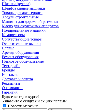
Шланги (рукава)
Шлифовальные машинки
Товары для автосервиса
Ходули строительные
Машины для дорожной разметки
Масло для окрасочных аппаратов
Полировальные машинки
Компрессоры
Сопутствующие товары
Осветительные вышки
Сервис
Аренда оборудования
Ремонт оборудования
Плановое обслуживание
Тест-драйв
Бренды
Контакты
Доставка и оплата
Реквизиты
О компании
Гарантия
Будьте всегда в курсе!
Узнавайте о скидках и акциях первым
Новости магазина