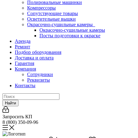
Полировальные машинки
Компрессоры
Сопутствующие товары
Осветительные вышки
Окрасочно-сушильные камеры
Окрасочно-сушильные камеры
Посты подготовки к окраске
Аренда
Ремонт
Подбор оборудования
Доставка и оплата
Гарантия
Компания
Сотрудники
Реквизиты
Контакты
Найти
Запросить КП
8 (800) 350-09-96