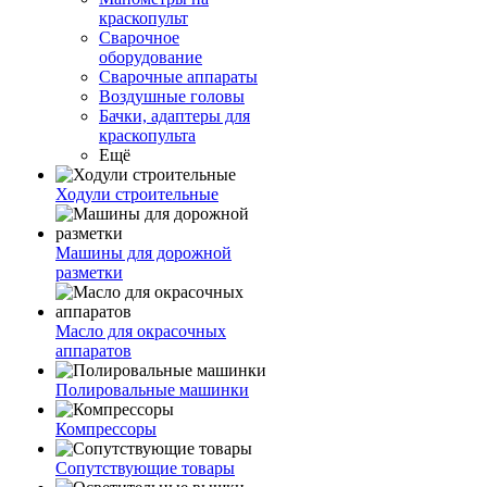
краскопульт
Сварочное
оборудование
Сварочные аппараты
Воздушные головы
Бачки, адаптеры для
краскопульта
Ещё
Ходули строительные
Машины для дорожной
разметки
Масло для окрасочных
аппаратов
Полировальные машинки
Компрессоры
Сопутствующие товары