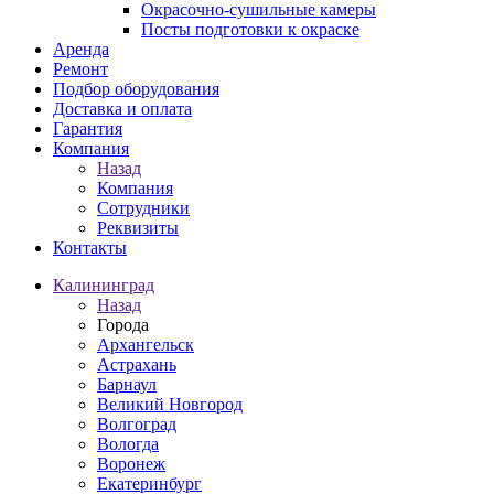
Окрасочно-сушильные камеры
Посты подготовки к окраске
Аренда
Ремонт
Подбор оборудования
Доставка и оплата
Гарантия
Компания
Назад
Компания
Сотрудники
Реквизиты
Контакты
Калининград
Назад
Города
Архангельск
Астрахань
Барнаул
Великий Новгород
Волгоград
Вологда
Воронеж
Екатеринбург