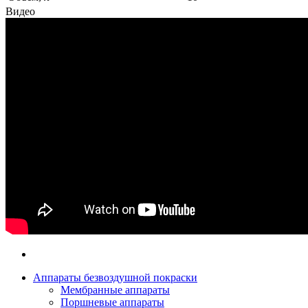
Видео
Аппараты безвоздушной покраски
Мембранные аппараты
Поршневые аппараты