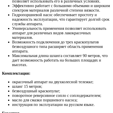
позволяет использовать его в различных условиях.
Эффективно работает с большими объемами и широким
спектром материалов различной степени вязкости.
Гидропоршневой насос обеспечивает простоту и
надежность эксплуатации, что гарантирует долгий срок
службы аппарата.
Универсальность применения позволяет использовать
аппарат для различных видов лакокрасочных
материалов.
Возможность подключения до трех краскопультов
безвоздушного типа расширяет область применения
аппарата.
Максимальная длина шланга составляет 90 метров, что
дает возможность работать на больших площадях и
высотах.
Комплектация:
окрасочный аппарат на двухколесной тележке;
шланг 15 метров;
безвоздушный краскопульт;
поворотное реверсивное сопло с соплодержателем;
масло для смазки поршневого насоса;
инструкция по эксплуатации на русском языке.