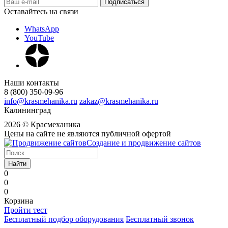
Оставайтесь на связи
WhatsApp
YouTube
Наши контакты
8 (800) 350-09-96
info@krasmehanika.ru
zakaz@krasmehanika.ru
Калининград
2026 © Красмеханика
Цены на сайте не являются публичной офертой
Создание и продвижение сайтов
Найти
0
0
0
Корзина
Пройти тест
Бесплатный подбор оборудования
Бесплатный звонок