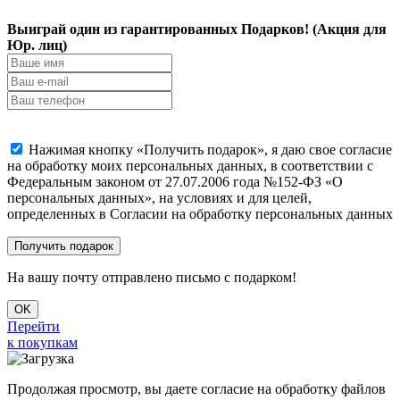
Выиграй один из гарантированных Подарков! (Акция для
Юр. лиц)
Нажимая кнопку «Получить подарок», я даю свое согласие
на обработку моих персональных данных, в соответствии с
Федеральным законом от 27.07.2006 года №152-ФЗ «О
персональных данных», на условиях и для целей,
определенных в Согласии на обработку персональных данных
На вашу почту отправлено письмо с подарком!
OK
Перейти
к покупкам
Продолжая просмотр, вы даете согласие на обработку файлов