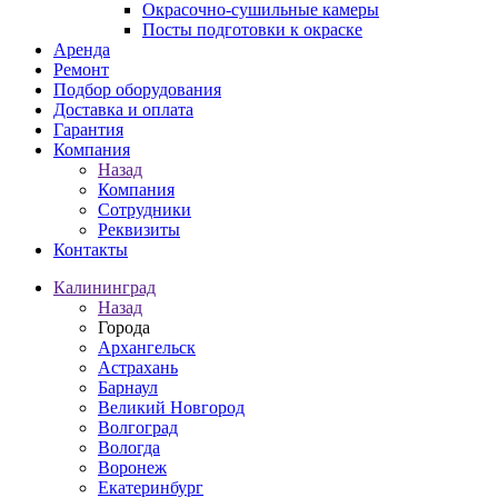
Окрасочно-сушильные камеры
Посты подготовки к окраске
Аренда
Ремонт
Подбор оборудования
Доставка и оплата
Гарантия
Компания
Назад
Компания
Сотрудники
Реквизиты
Контакты
Калининград
Назад
Города
Архангельск
Астрахань
Барнаул
Великий Новгород
Волгоград
Вологда
Воронеж
Екатеринбург