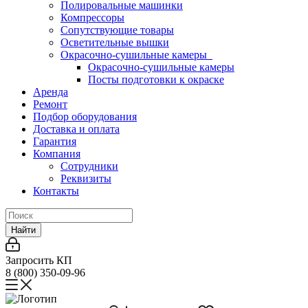
Полировальные машинки
Компрессоры
Сопутствующие товары
Осветительные вышки
Окрасочно-сушильные камеры
Окрасочно-сушильные камеры
Посты подготовки к окраске
Аренда
Ремонт
Подбор оборудования
Доставка и оплата
Гарантия
Компания
Сотрудники
Реквизиты
Контакты
Найти
Запросить КП
8 (800) 350-09-96