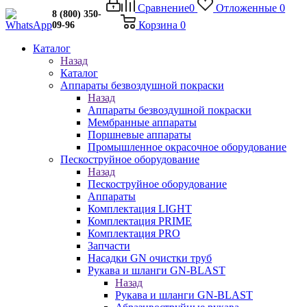
Сравнение
0
Отложенные
0
8 (800) 350-
Корзина
0
09-96
Каталог
Назад
Каталог
Аппараты безвоздушной покраски
Назад
Аппараты безвоздушной покраски
Мембранные аппараты
Поршневые аппараты
Промышленное окрасочное оборудование
Пескоструйное оборудование
Назад
Пескоструйное оборудование
Аппараты
Комплектация LIGHT
Комплектация PRIME
Комплектация PRO
Запчасти
Насадки GN очистки труб
Рукава и шланги GN-BLAST
Назад
Рукава и шланги GN-BLAST