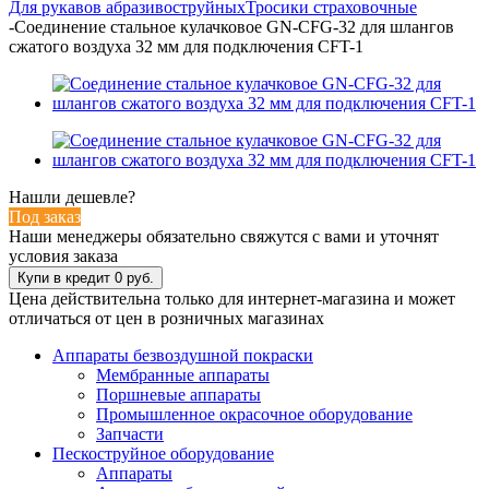
Для рукавов абразивоструйных
Тросики страховочные
-
Соединение стальное кулачковое GN-CFG-32 для шлангов
сжатого воздуха 32 мм для подключения CFT-1
Нашли дешевле?
Под заказ
Наши менеджеры обязательно свяжутся с вами и уточнят
условия заказа
Цена действительна только для интернет-магазина и может
отличаться от цен в розничных магазинах
Аппараты безвоздушной покраски
Мембранные аппараты
Поршневые аппараты
Промышленное окрасочное оборудование
Запчасти
Пескоструйное оборудование
Аппараты