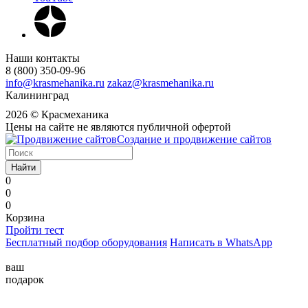
Наши контакты
8 (800) 350-09-96
info@krasmehanika.ru
zakaz@krasmehanika.ru
Калининград
2026 © Красмеханика
Цены на сайте не являются публичной офертой
Создание и продвижение сайтов
Найти
0
0
0
Корзина
Пройти тест
Бесплатный подбор оборудования
Написать в WhatsApp
ваш
подарок