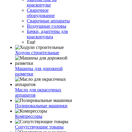
краскопульт
Сварочное
оборудование
Сварочные аппараты
Воздушные головы
Бачки, адаптеры для
краскопульта
Ещё
Ходули строительные
Машины для дорожной
разметки
Масло для окрасочных
аппаратов
Полировальные машинки
Компрессоры
Сопутствующие товары