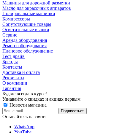
Машины для дорожной разметки
Масло для окрасочных аппаратов
Полировальные машинки
Компрессоры
Сопутствующие товары
Осветительные вышки
Сервис
Аренда оборудования
Ремонт оборудования
Плановое обслуживание
Тест-драйв
Бренды
Контакты
Доставка и оплата
Реквизиты
О компании
Гарантия
Будьте всегда в курсе!
Узнавайте о скидках и акциях первым
Новости магазина
Оставайтесь на связи
WhatsApp
YouTube