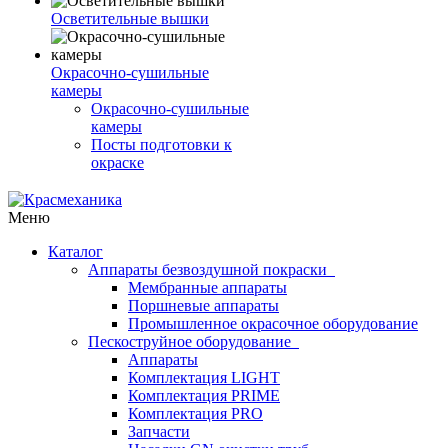
Осветительные вышки
Окрасочно-сушильные
камеры
Окрасочно-сушильные
камеры
Посты подготовки к
окраске
Меню
Каталог
Аппараты безвоздушной покраски
Мембранные аппараты
Поршневые аппараты
Промышленное окрасочное оборудование
Пескоструйное оборудование
Аппараты
Комплектация LIGHT
Комплектация PRIME
Комплектация PRO
Запчасти