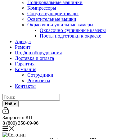
Полировальные машинки
Компрессоры
Сопутствующие товары
Осветительные вышки
Окрасочно-сушильные камеры
Окрасочно-сушильные камеры
Посты подготовки к окраске
Аренда
Ремонт
Подбор оборудования
Доставка и оплата
Гарантия
Компания
Сотрудники
Реквизиты
Контакты
Найти
Запросить КП
8 (800) 350-09-96