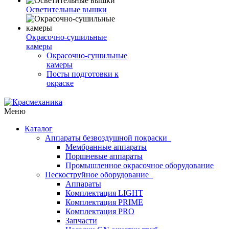
Осветительные вышки
Окрасочно-сушильные
камеры
Окрасочно-сушильные
камеры
Посты подготовки к
окраске
Меню
Каталог
Аппараты безвоздушной покраски
Мембранные аппараты
Поршневые аппараты
Промышленное окрасочное оборудование
Пескоструйное оборудование
Аппараты
Комплектация LIGHT
Комплектация PRIME
Комплектация PRO
Запчасти