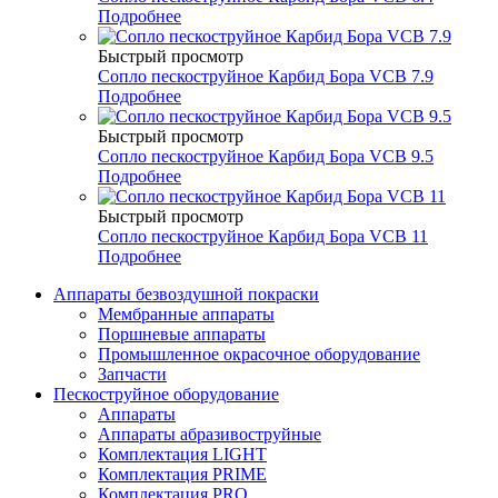
Подробнее
Быстрый просмотр
Сопло пескоструйное Карбид Бора VCB 7.9
Подробнее
Быстрый просмотр
Сопло пескоструйное Карбид Бора VCB 9.5
Подробнее
Быстрый просмотр
Сопло пескоструйное Карбид Бора VCB 11
Подробнее
Аппараты безвоздушной покраски
Мембранные аппараты
Поршневые аппараты
Промышленное окрасочное оборудование
Запчасти
Пескоструйное оборудование
Аппараты
Аппараты абразивоструйные
Комплектация LIGHT
Комплектация PRIME
Комплектация PRO