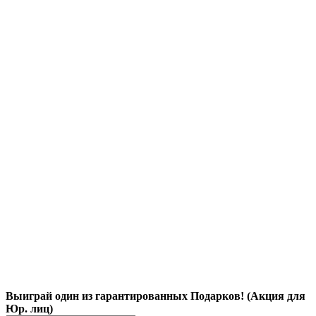
Выиграй один из гарантированных Подарков! (Акция для
Юр. лиц)