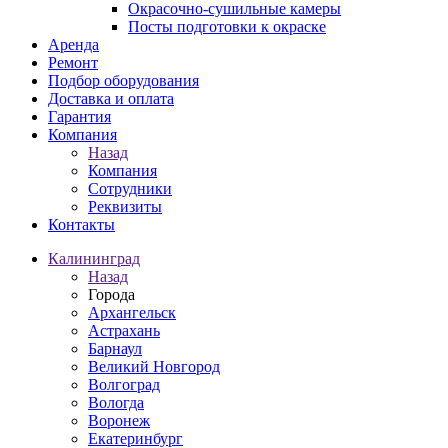
Окрасочно-сушильные камеры
Посты подготовки к окраске
Аренда
Ремонт
Подбор оборудования
Доставка и оплата
Гарантия
Компания
Назад
Компания
Сотрудники
Реквизиты
Контакты
Калининград
Назад
Города
Архангельск
Астрахань
Барнаул
Великий Новгород
Волгоград
Вологда
Воронеж
Екатеринбург