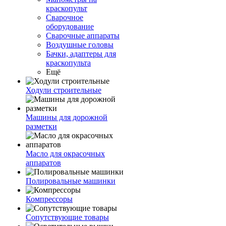
краскопульт
Сварочное
оборудование
Сварочные аппараты
Воздушные головы
Бачки, адаптеры для
краскопульта
Ещё
Ходули строительные
Машины для дорожной
разметки
Масло для окрасочных
аппаратов
Полировальные машинки
Компрессоры
Сопутствующие товары