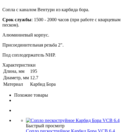
Сопла с каналом Вентури из карбида бора.
Срок службы
: 1500 - 2000 часов (при работе с кварцевым
песком).
Алюминиевый корпус.
Присоединительная резьба 2".
Под соплодержатель NHP.
Характеристики
Длина, мм
195
Диаметр, мм
12.7
Материал
Карбид Бора
Похожие товары
Быстрый просмотр
Сопло пескоструйное Карбид Бора VCB 6.4