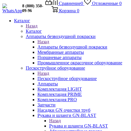
Сравнение
0
Отложенные
0
8 (800) 350-
Корзина
0
09-96
Каталог
Назад
Каталог
Аппараты безвоздушной покраски
Назад
Аппараты безвоздушной покраски
Мембранные аппараты
Поршневые аппараты
Промышленное окрасочное оборудование
Пескоструйное оборудование
Назад
Пескоструйное оборудование
Аппараты
Комплектация LIGHT
Комплектация PRIME
Комплектация PRO
Запчасти
Насадки GN очистки труб
Рукава и шланги GN-BLAST
Назад
Рукава и шланги GN-BLAST