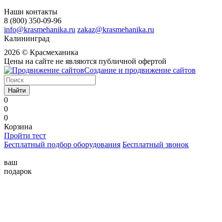
Наши контакты
8 (800) 350-09-96
info@krasmehanika.ru
zakaz@krasmehanika.ru
Калининград
2026 © Красмеханика
Цены на сайте не являются публичной офертой
Создание и продвижение сайтов
Найти
0
0
0
Корзина
Пройти тест
Бесплатный подбор оборудования
Бесплатный звонок
ваш
подарок