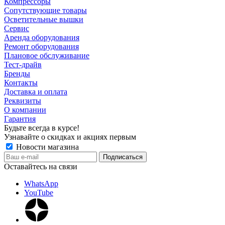
Компрессоры
Сопутствующие товары
Осветительные вышки
Сервис
Аренда оборудования
Ремонт оборудования
Плановое обслуживание
Тест-драйв
Бренды
Контакты
Доставка и оплата
Реквизиты
О компании
Гарантия
Будьте всегда в курсе!
Узнавайте о скидках и акциях первым
Новости магазина
Оставайтесь на связи
WhatsApp
YouTube