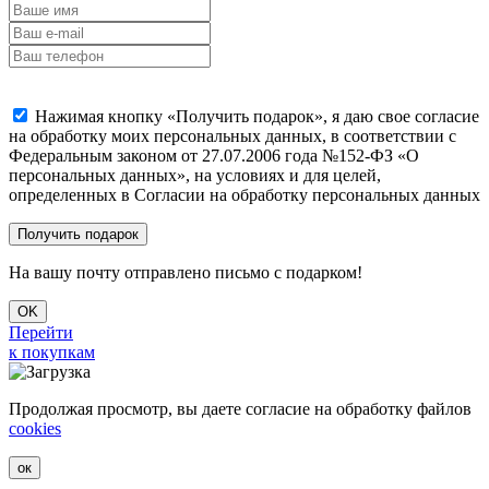
Нажимая кнопку «Получить подарок», я даю свое согласие
на обработку моих персональных данных, в соответствии с
Федеральным законом от 27.07.2006 года №152-ФЗ «О
персональных данных», на условиях и для целей,
определенных в Согласии на обработку персональных данных
На вашу почту отправлено письмо с подарком!
OK
Перейти
к покупкам
Продолжая просмотр, вы даете согласие на обработку файлов
cookies
ок