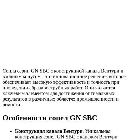
Сопла серии GN SBC с конструкцией канала Вентури и
входным конусом - это инновационное решение, которое
обеспечивает высокую эффективность и точность при
проведении абразивоструйных работ. Они являются
ключевым элементом для достижения оптимальных
результатов в различных областях промышленности и
ремонта.
Особенности сопел GN SBC
Конструкция канала Вентури
. Уникальная
конструкция сопел GN SBC с каналом Вентури