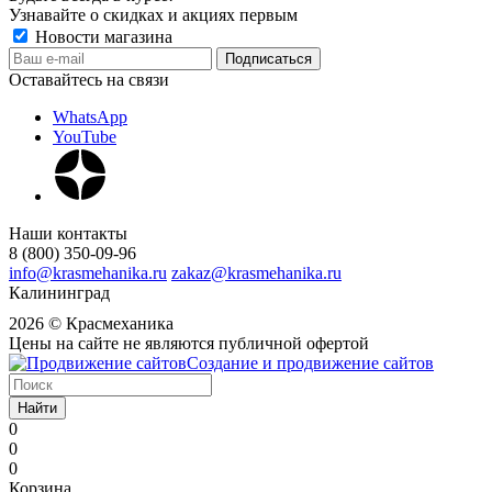
Узнавайте о скидках и акциях первым
Новости магазина
Оставайтесь на связи
WhatsApp
YouTube
Наши контакты
8 (800) 350-09-96
info@krasmehanika.ru
zakaz@krasmehanika.ru
Калининград
2026 © Красмеханика
Цены на сайте не являются публичной офертой
Создание и продвижение сайтов
Найти
0
0
0
Корзина