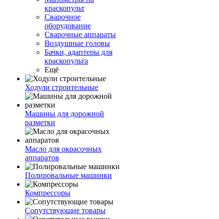
краскопульт
Сварочное
оборудование
Сварочные аппараты
Воздушные головы
Бачки, адаптеры для
краскопульта
Ещё
Ходули строительные
Машины для дорожной
разметки
Масло для окрасочных
аппаратов
Полировальные машинки
Компрессоры
Сопутствующие товары