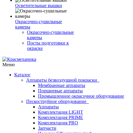
Осветительные вышки
Окрасочно-сушильные
камеры
Окрасочно-сушильные
камеры
Посты подготовки к
окраске
Меню
Каталог
Аппараты безвоздушной покраски
Мембранные аппараты
Поршневые аппараты
Промышленное окрасочное оборудование
Пескоструйное оборудование
Аппараты
Комплектация LIGHT
Комплектация PRIME
Комплектация PRO
Запчасти