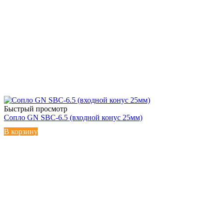
Быстрый просмотр
Сопло GN SBC-6.5 (входной конус 25мм)
В корзину