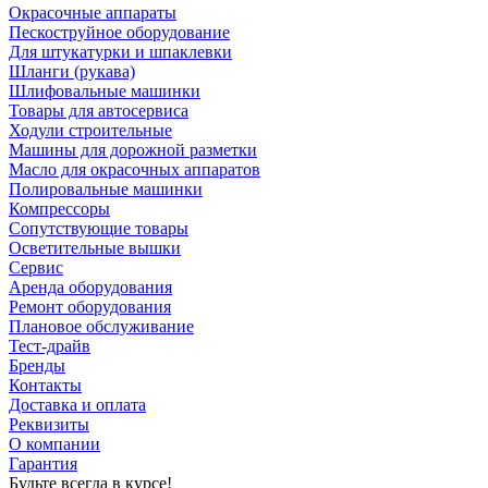
Окрасочные аппараты
Пескоструйное оборудование
Для штукатурки и шпаклевки
Шланги (рукава)
Шлифовальные машинки
Товары для автосервиса
Ходули строительные
Машины для дорожной разметки
Масло для окрасочных аппаратов
Полировальные машинки
Компрессоры
Сопутствующие товары
Осветительные вышки
Сервис
Аренда оборудования
Ремонт оборудования
Плановое обслуживание
Тест-драйв
Бренды
Контакты
Доставка и оплата
Реквизиты
О компании
Гарантия
Будьте всегда в курсе!