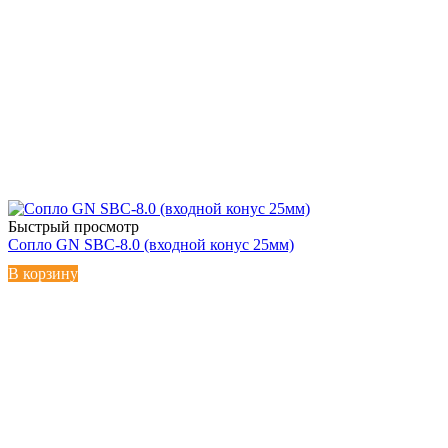
Быстрый просмотр
Сопло GN SBC-8.0 (входной конус 25мм)
В корзину