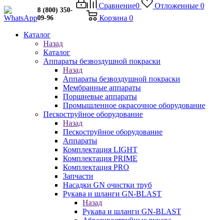
Сравнение
0
Отложенные
0
8 (800) 350-
Корзина
0
09-96
Каталог
Назад
Каталог
Аппараты безвоздушной покраски
Назад
Аппараты безвоздушной покраски
Мембранные аппараты
Поршневые аппараты
Промышленное окрасочное оборудование
Пескоструйное оборудование
Назад
Пескоструйное оборудование
Аппараты
Комплектация LIGHT
Комплектация PRIME
Комплектация PRO
Запчасти
Насадки GN очистки труб
Рукава и шланги GN-BLAST
Назад
Рукава и шланги GN-BLAST