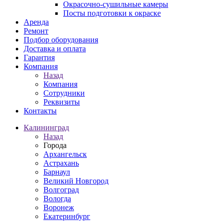
Окрасочно-сушильные камеры
Посты подготовки к окраске
Аренда
Ремонт
Подбор оборудования
Доставка и оплата
Гарантия
Компания
Назад
Компания
Сотрудники
Реквизиты
Контакты
Калининград
Назад
Города
Архангельск
Астрахань
Барнаул
Великий Новгород
Волгоград
Вологда
Воронеж
Екатеринбург