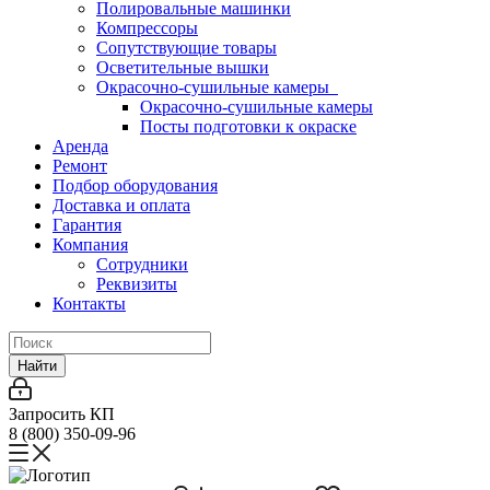
Полировальные машинки
Компрессоры
Сопутствующие товары
Осветительные вышки
Окрасочно-сушильные камеры
Окрасочно-сушильные камеры
Посты подготовки к окраске
Аренда
Ремонт
Подбор оборудования
Доставка и оплата
Гарантия
Компания
Сотрудники
Реквизиты
Контакты
Найти
Запросить КП
8 (800) 350-09-96