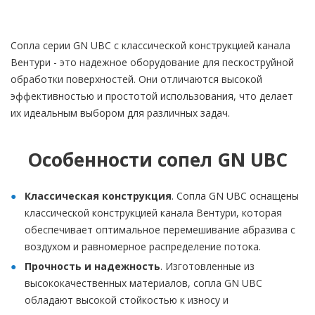
Сопла серии GN UBC с классической конструкцией канала
Вентури - это надежное оборудование для пескоструйной
обработки поверхностей. Они отличаются высокой
эффективностью и простотой использования, что делает
их идеальным выбором для различных задач.
Особенности сопел GN UBC
Классическая конструкция
. Сопла GN UBC оснащены
классической конструкцией канала Вентури, которая
обеспечивает оптимальное перемешивание абразива с
воздухом и равномерное распределение потока.
Прочность и надежность
. Изготовленные из
высококачественных материалов, сопла GN UBC
обладают высокой стойкостью к износу и