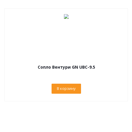
Сопло Вентури GN UBC-9.5
В корзину