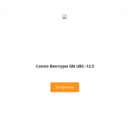
Сопло Вентури GN UBC-12.5
В корзину