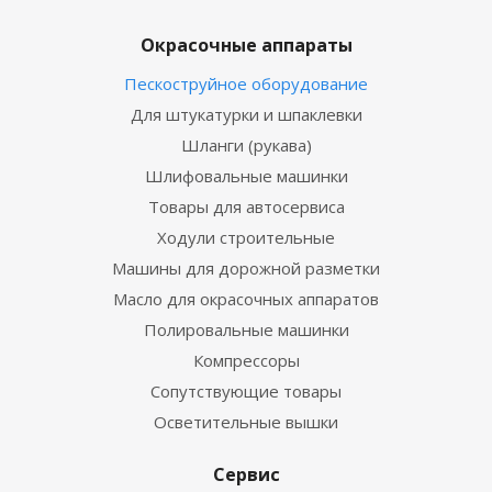
Окрасочные аппараты
Пескоструйное оборудование
Для штукатурки и шпаклевки
Шланги (рукава)
Шлифовальные машинки
Товары для автосервиса
Ходули строительные
Машины для дорожной разметки
Масло для окрасочных аппаратов
Полировальные машинки
Компрессоры
Сопутствующие товары
Осветительные вышки
Сервис