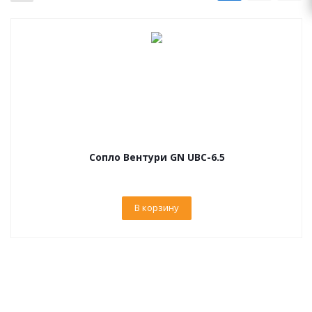
Сопло Вентури GN UBC-6.5
В корзину