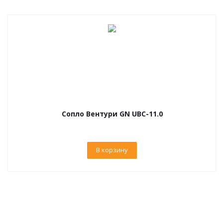
Сопло Вентури GN UBC-11.0
В корзину