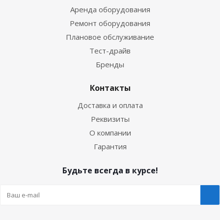
Аренда оборудования
Ремонт оборудования
Плановое обслуживание
Тест-драйв
Бренды
Контакты
Доставка и оплата
Реквизиты
О компании
Гарантия
Будьте всегда в курсе!