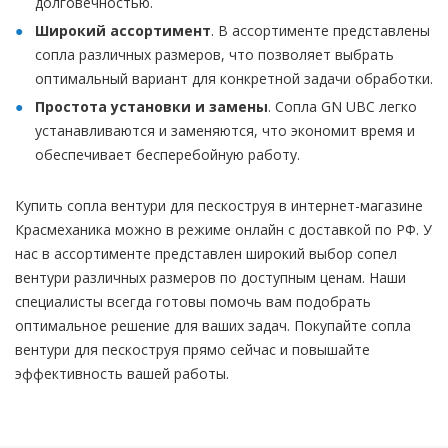
долговечностью.
Широкий ассортимент
. В ассортименте представлены
сопла различных размеров, что позволяет выбрать
оптимальный вариант для конкретной задачи обработки.
Простота установки и замены
. Сопла GN UBC легко
устанавливаются и заменяются, что экономит время и
обеспечивает бесперебойную работу.
Купить сопла вентури для пескоструя в интернет-магазине
Красмеханика можно в режиме онлайн с доставкой по РФ. У
нас в ассортименте представлен широкий выбор сопел
вентури различных размеров по доступным ценам. Наши
специалисты всегда готовы помочь вам подобрать
оптимальное решение для ваших задач. Покупайте сопла
вентури для пескоструя прямо сейчас и повышайте
эффективность вашей работы.