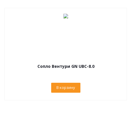
Сопло Вентури GN UBC-8.0
В корзину