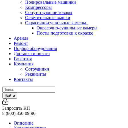
Полировальные машинки
Компрессоры
Сопутствующие товары
Осветительные вышки
Окрасочно-сушильные камеры
Окрасочно-сушильные камеры
Посты подготовки к окраске
Аренда
Ремонт
Подбор оборудования
Доставка и оплата
Гарантия
Компания
Сотрудники
Реквизиты
Контакты
Найти
Запросить КП
8 (800) 350-09-96
Описание