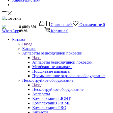
Характеристики
Сравнение
0
Отложенные
0
8 (800) 350-
Корзина
0
09-96
Каталог
Назад
Каталог
Аппараты безвоздушной покраски
Назад
Аппараты безвоздушной покраски
Мембранные аппараты
Поршневые аппараты
Промышленное окрасочное оборудование
Пескоструйное оборудование
Назад
Пескоструйное оборудование
Аппараты
Комплектация LIGHT
Комплектация PRIME
Комплектация PRO
Запчасти