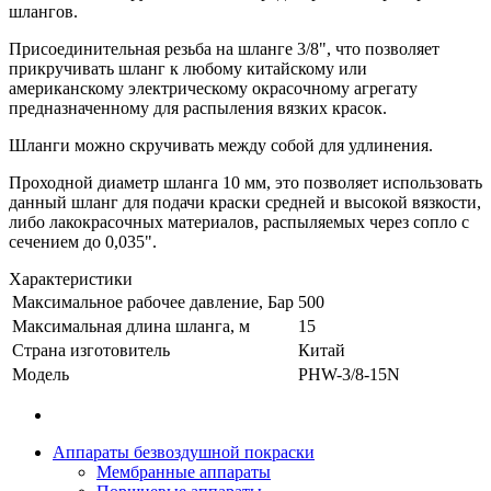
шлангов.
Присоединительная резьба на шланге 3/8", что позволяет
прикручивать шланг к любому китайскому или
американскому электрическому окрасочному агрегату
предназначенному для распыления вязких красок.
Шланги можно скручивать между собой для удлинения.
Проходной диаметр шланга 10 мм, это позволяет использовать
данный шланг для подачи краски средней и высокой вязкости,
либо лакокрасочных материалов, распыляемых через сопло с
сечением до 0,035".
Характеристики
Максимальное рабочее давление, Бар
500
Максимальная длина шланга, м
15
Страна изготовитель
Китай
Модель
PHW-3/8-15N
Аппараты безвоздушной покраски
Мембранные аппараты