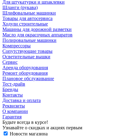
Для штукатурки и шпаклевки
Шланги (рукава)
Шлифовальные машинки
Товары для автосервиса
Ходули строительные
Машины для дорожной разметки
Масло для окрасочных аппаратов
Полировальные машинки
Компрессоры
Сопутствующие товары
Осветительные вышки
Сервис
Аренда оборудования
Ремонт оборудования
Плановое обслуживание
Тест-драйв
Бренды
Контакты
Доставка и оплата
Реквизиты
О компании
Гарантия
Будьте всегда в курсе!
Узнавайте о скидках и акциях первым
Новости магазина