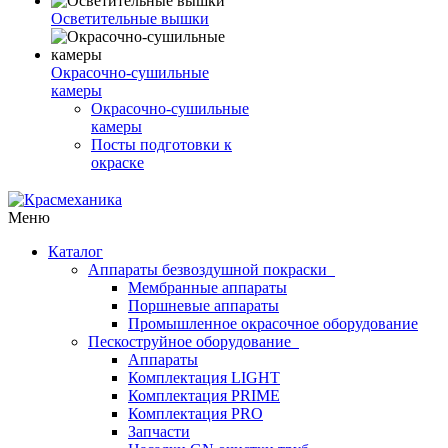
Осветительные вышки
Окрасочно-сушильные
камеры
Окрасочно-сушильные
камеры
Посты подготовки к
окраске
Меню
Каталог
Аппараты безвоздушной покраски
Мембранные аппараты
Поршневые аппараты
Промышленное окрасочное оборудование
Пескоструйное оборудование
Аппараты
Комплектация LIGHT
Комплектация PRIME
Комплектация PRO
Запчасти