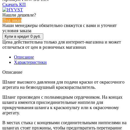
Скачать КП
Нашли дешевле?
Под заказ
Наши менеджеры обязательно свяжутся с вами и уточнят
условия заказа
Цена действительна только для интернет-магазина и может
отличаться от цен в розничных магазинах
Описание
Характеристики
Описание
Шланг высокого давления для подачи краски от окрасочного
агрегата на безвоздушный краскораспылитель.
Шланг произведен с полиамидным сердечником. На концах
шланга имеются присоединительные ниппели для
прикручивания шланга к краскопульту или к окрасочному
агрегату.
В местах стыка с концевыми соединительными ниппелями на
шлангах стоят пружины, чтобы предотвратить перетирание