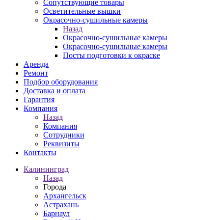
Сопутствующие товары
Осветительные вышки
Окрасочно-сушильные камеры
Назад
Окрасочно-сушильные камеры
Окрасочно-сушильные камеры
Посты подготовки к окраске
Аренда
Ремонт
Подбор оборудования
Доставка и оплата
Гарантия
Компания
Назад
Компания
Сотрудники
Реквизиты
Контакты
Калининград
Назад
Города
Архангельск
Астрахань
Барнаул