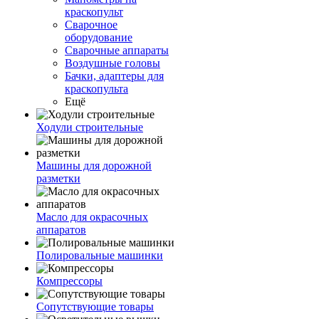
краскопульт
Сварочное
оборудование
Сварочные аппараты
Воздушные головы
Бачки, адаптеры для
краскопульта
Ещё
Ходули строительные
Машины для дорожной
разметки
Масло для окрасочных
аппаратов
Полировальные машинки
Компрессоры
Сопутствующие товары