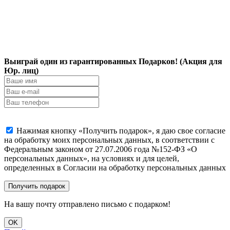
Выиграй один из гарантированных Подарков! (Акция для
Юр. лиц)
Нажимая кнопку «Получить подарок», я даю свое согласие
на обработку моих персональных данных, в соответствии с
Федеральным законом от 27.07.2006 года №152-ФЗ «О
персональных данных», на условиях и для целей,
определенных в Согласии на обработку персональных данных
На вашу почту отправлено письмо с подарком!
OK