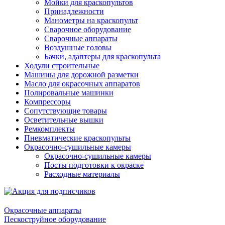
Мойки для краскопультов
Принадлежности
Манометры на краскопульт
Сварочное оборудование
Сварочные аппараты
Воздушные головы
Бачки, адаптеры для краскопульта
Ходули строительные
Машины для дорожной разметки
Масло для окрасочных аппаратов
Полировальные машинки
Компрессоры
Сопутствующие товары
Осветительные вышки
Ремкомплекты
Пневматические краскопульты
Окрасочно-сушильные камеры
Окрасочно-сушильные камеры
Посты подготовки к окраске
Расходные материалы
Окрасочные аппараты
Пескоструйное оборудование