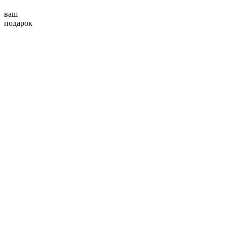
ваш
подарок