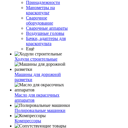
Принадлежности
Манометры на
краскопульт
Сварочное
оборудование
Сварочные аппараты
Воздушные головы
Бачки, адаптеры для
краскопульта
Ещё
Ходули строительные
Машины для дорожной
разметки
Масло для окрасочных
аппаратов
Полировальные машинки
Компрессоры