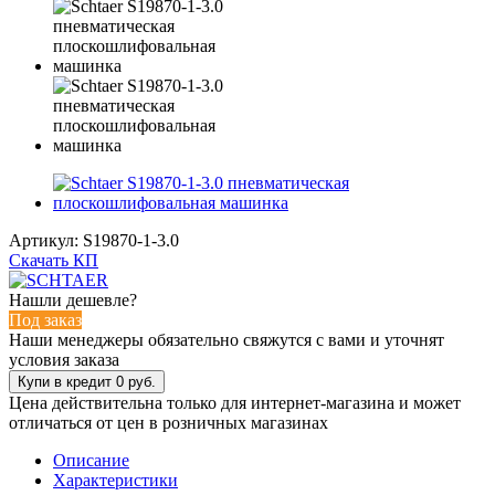
Артикул:
S19870-1-3.0
Скачать КП
Нашли дешевле?
Под заказ
Наши менеджеры обязательно свяжутся с вами и уточнят
условия заказа
Цена действительна только для интернет-магазина и может
отличаться от цен в розничных магазинах
Описание
Характеристики