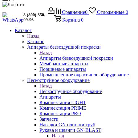
Сравнение
0
Отложенные
0
8 (800) 350-
Корзина
0
09-96
Каталог
Назад
Каталог
Аппараты безвоздушной покраски
Назад
Аппараты безвоздушной покраски
Мембранные аппараты
Поршневые аппараты
Промышленное окрасочное оборудование
Пескоструйное оборудование
Назад
Пескоструйное оборудование
Аппараты
Комплектация LIGHT
Комплектация PRIME
Комплектация PRO
Запчасти
Насадки GN очистки труб
Рукава и шланги GN-BLAST
Назад