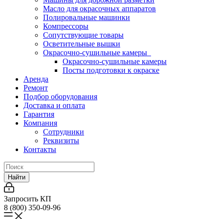
Масло для окрасочных аппаратов
Полировальные машинки
Компрессоры
Сопутствующие товары
Осветительные вышки
Окрасочно-сушильные камеры
Окрасочно-сушильные камеры
Посты подготовки к окраске
Аренда
Ремонт
Подбор оборудования
Доставка и оплата
Гарантия
Компания
Сотрудники
Реквизиты
Контакты
Найти
Запросить КП
8 (800) 350-09-96