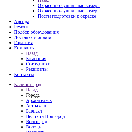
Назад
Окрасочно-сушильные камеры
Окрасочно-сушильные камеры
Посты подготовки к окраске
Аренда
Ремонт
Подбор оборудования
Доставка и оплата
Гарантия
Компания
Назад
Компания
Сотрудники
Реквизиты
Контакты
Калининград
Назад
Города
Архангельск
Астрахань
Барнаул
Великий Новгород
Волгоград
Вологда