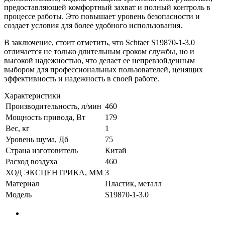
предоставляющей комфортный захват и полный контроль в
процессе работы. Это повышает уровень безопасности и
создает условия для более удобного использования.
В заключение, стоит отметить, что Schtaer S19870-1-3.0
отличается не только длительным сроком службы, но и
высокой надежностью, что делает ее непревзойденным
выбором для профессиональных пользователей, ценящих
эффективность и надежность в своей работе.
Характеристики
Производительность, л/мин
460
Мощность привода, Вт
179
Вес, кг
1
Уровень шума, Дб
75
Страна изготовитель
Китай
Расход воздуха
460
ХОД ЭКСЦЕНТРИКА, ММ
3
Материал
Пластик, металл
Модель
S19870-1-3.0