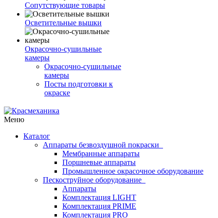
Сопутствующие товары
Осветительные вышки
Окрасочно-сушильные
камеры
Окрасочно-сушильные
камеры
Посты подготовки к
окраске
Меню
Каталог
Аппараты безвоздушной покраски
Мембранные аппараты
Поршневые аппараты
Промышленное окрасочное оборудование
Пескоструйное оборудование
Аппараты
Комплектация LIGHT
Комплектация PRIME
Комплектация PRO