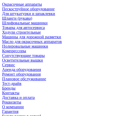
Окрасочные аппараты
Пескоструйное оборудование
Для штукатурки и шпаклевки
Шланги (рукава)
Шлифовальные машинки
Товары для автосервиса
Ходули строительные
Машины для дорожной разметки
Масло для окрасочных аппаратов
Полировальные машинки
Компрессоры
Сопутствующие товары
Осветительные вышки
Сервис
Аренда оборудования
Ремонт оборудования
Плановое обслуживание
Тест-драйв
Бренды
Контакты
Доставка и оплата
Реквизиты
О компании
Гарантия