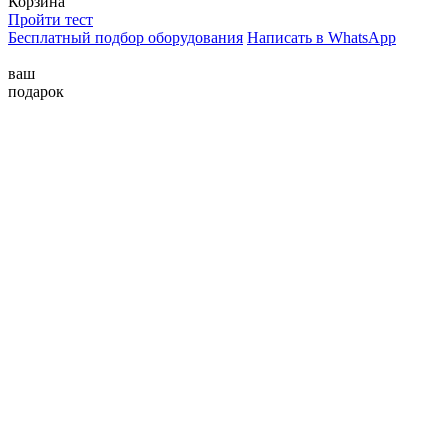
Корзина
Пройти тест
Бесплатный подбор оборудования
Написать в WhatsApp
ваш
подарок