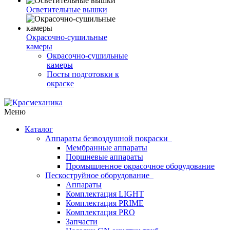
Осветительные вышки
Окрасочно-сушильные
камеры
Окрасочно-сушильные
камеры
Посты подготовки к
окраске
Меню
Каталог
Аппараты безвоздушной покраски
Мембранные аппараты
Поршневые аппараты
Промышленное окрасочное оборудование
Пескоструйное оборудование
Аппараты
Комплектация LIGHT
Комплектация PRIME
Комплектация PRO
Запчасти