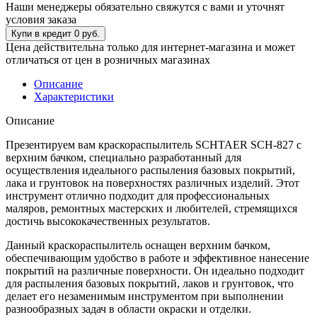
Наши менеджеры обязательно свяжутся с вами и уточнят
условия заказа
Цена действительна только для интернет-магазина и может
отличаться от цен в розничных магазинах
Описание
Характеристики
Описание
Презентируем вам краскораспылитель SCHTAER SCH-827 с
верхним бачком, специально разработанный для
осуществления идеального распыления базовых покрытий,
лака и грунтовок на поверхностях различных изделий. Этот
инструмент отлично подходит для профессиональных
маляров, ремонтных мастерских и любителей, стремящихся
достичь высококачественных результатов.
Данный краскораспылитель оснащен верхним бачком,
обеспечивающим удобство в работе и эффективное нанесение
покрытий на различные поверхности. Он идеально подходит
для распыления базовых покрытий, лаков и грунтовок, что
делает его незаменимым инструментом при выполнении
разнообразных задач в области окраски и отделки.