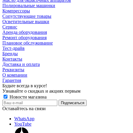
Масло для окрасочных аппаратов
Полировальные машинки
Компрессоры
Сопутствующие товары
Осветительные вышки
Сервис
Аренда оборудования
Ремонт оборудования
Плановое обслуживание
Тест-драйв
Бренды
Контакты
Доставка и оплата
Реквизиты
О компании
Гарантия
Будьте всегда в курсе!
Узнавайте о скидках и акциях первым
Новости магазина
Оставайтесь на связи
WhatsApp
YouTube