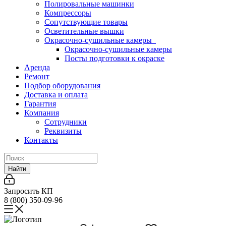
Полировальные машинки
Компрессоры
Сопутствующие товары
Осветительные вышки
Окрасочно-сушильные камеры
Окрасочно-сушильные камеры
Посты подготовки к окраске
Аренда
Ремонт
Подбор оборудования
Доставка и оплата
Гарантия
Компания
Сотрудники
Реквизиты
Контакты
Найти
Запросить КП
8 (800) 350-09-96