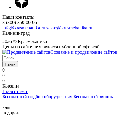
Наши контакты
8 (800) 350-09-96
info@krasmehanika.ru
zakaz@krasmehanika.ru
Калининград
2026 © Красмеханика
Цены на сайте не являются публичной офертой
Создание и продвижение сайтов
Найти
0
0
0
Корзина
Пройти тест
Бесплатный подбор оборудования
Бесплатный звонок
ваш
подарок