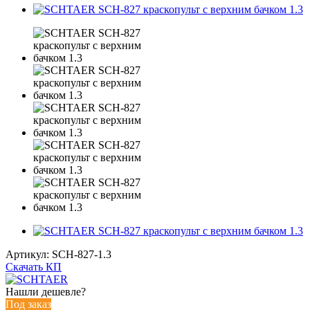
Артикул:
SCH-827-1.3
Скачать КП
Нашли дешевле?
Под заказ