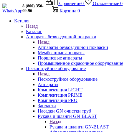
Сравнение
0
Отложенные
0
8 (800) 350-
Корзина
0
09-96
Каталог
Назад
Каталог
Аппараты безвоздушной покраски
Назад
Аппараты безвоздушной покраски
Мембранные аппараты
Поршневые аппараты
Промышленное окрасочное оборудование
Пескоструйное оборудование
Назад
Пескоструйное оборудование
Аппараты
Комплектация LIGHT
Комплектация PRIME
Комплектация PRO
Запчасти
Насадки GN очистки труб
Рукава и шланги GN-BLAST
Назад
Рукава и шланги GN-BLAST