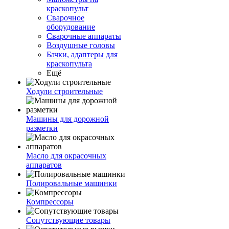
краскопульт
Сварочное
оборудование
Сварочные аппараты
Воздушные головы
Бачки, адаптеры для
краскопульта
Ещё
Ходули строительные
Машины для дорожной
разметки
Масло для окрасочных
аппаратов
Полировальные машинки
Компрессоры
Сопутствующие товары