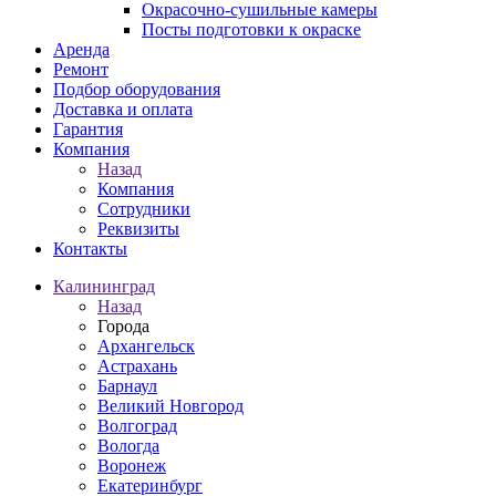
Окрасочно-сушильные камеры
Посты подготовки к окраске
Аренда
Ремонт
Подбор оборудования
Доставка и оплата
Гарантия
Компания
Назад
Компания
Сотрудники
Реквизиты
Контакты
Калининград
Назад
Города
Архангельск
Астрахань
Барнаул
Великий Новгород
Волгоград
Вологда
Воронеж
Екатеринбург