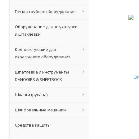
Пескоструйное оборудование
Оборудование для штукатурки
и шпаклевки
Комплектующие для
окрасочного оборудования
Шпатлёвка и инструменты
DANOGIPS & SHEETROCK
Шланги (рукава)
Шлифовальные машинки
Средства защиты