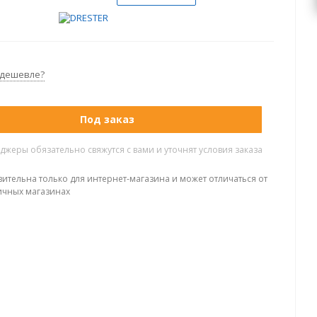
 дешевле?
Под заказ
жеры обязательно свяжутся с вами и уточнят условия заказа
вительна только для интернет-магазина и может отличаться от
ичных магазинах