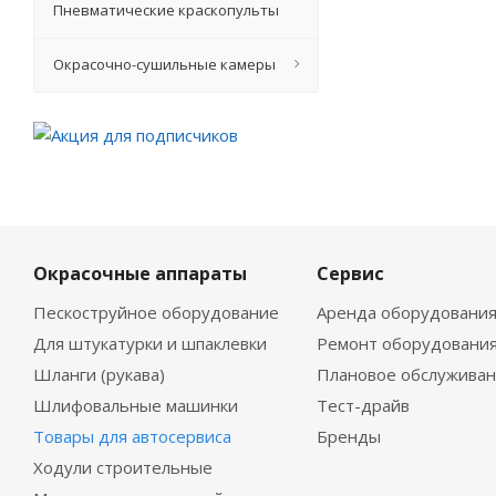
Пневматические краскопульты
Окрасочно-сушильные камеры
Окрасочные аппараты
Сервис
Пескоструйное оборудование
Аренда оборудовани
Для штукатурки и шпаклевки
Ремонт оборудовани
Шланги (рукава)
Плановое обслужива
Шлифовальные машинки
Тест-драйв
Товары для автосервиса
Бренды
Ходули строительные