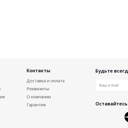
Контакты
Будьте всегд
я
Доставка и оплата
я
Реквизиты
ние
О компании
Оставайтесь 
Гарантия