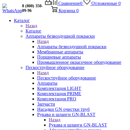
Сравнение
0
Отложенные
0
8 (800) 350-
Корзина
0
09-96
Каталог
Назад
Каталог
Аппараты безвоздушной покраски
Назад
Аппараты безвоздушной покраски
Мембранные аппараты
Поршневые аппараты
Промышленное окрасочное оборудование
Пескоструйное оборудование
Назад
Пескоструйное оборудование
Аппараты
Комплектация LIGHT
Комплектация PRIME
Комплектация PRO
Запчасти
Насадки GN очистки труб
Рукава и шланги GN-BLAST
Назад
Рукава и шланги GN-BLAST