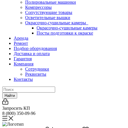
Полировальные машинки
Компрессоры
Сопутствующие товары
Осветительные вышки
Окрасочно-сушильные камеры
Окрасочно-сушильные камеры
Посты подготовки к окраске
Аренда
Ремонт
Подбор оборудования
Доставка и оплата
Гарантия
Компания
Сотрудники
Реквизиты
Контакты
Найти
Запросить КП
8 (800) 350-09-96