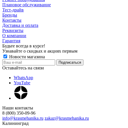
Плановое обслуживание
Тест-драйв
Бренды
Контакты
Доставка и оплата
Реквизиты
О компании
Гарантия
Будьте всегда в курсе!
Узнавайте о скидках и акциях первым
Новости магазина
Оставайтесь на связи
WhatsApp
YouTube
Наши контакты
8 (800) 350-09-96
info@krasmehanika.ru
zakaz@krasmehanika.ru
Калининград