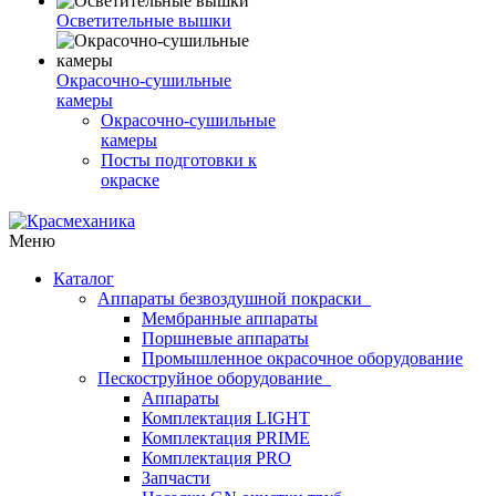
Осветительные вышки
Окрасочно-сушильные
камеры
Окрасочно-сушильные
камеры
Посты подготовки к
окраске
Меню
Каталог
Аппараты безвоздушной покраски
Мембранные аппараты
Поршневые аппараты
Промышленное окрасочное оборудование
Пескоструйное оборудование
Аппараты
Комплектация LIGHT
Комплектация PRIME
Комплектация PRO
Запчасти