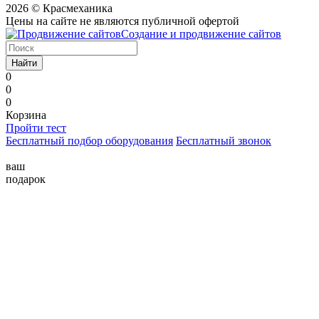
2026 © Красмеханика
Цены на сайте не являются публичной офертой
Создание и продвижение сайтов
Найти
0
0
0
Корзина
Пройти тест
Бесплатный подбор оборудования
Бесплатный звонок
ваш
подарок