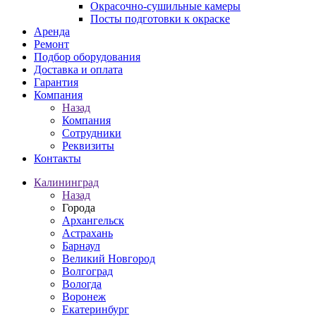
Окрасочно-сушильные камеры
Посты подготовки к окраске
Аренда
Ремонт
Подбор оборудования
Доставка и оплата
Гарантия
Компания
Назад
Компания
Сотрудники
Реквизиты
Контакты
Калининград
Назад
Города
Архангельск
Астрахань
Барнаул
Великий Новгород
Волгоград
Вологда
Воронеж
Екатеринбург