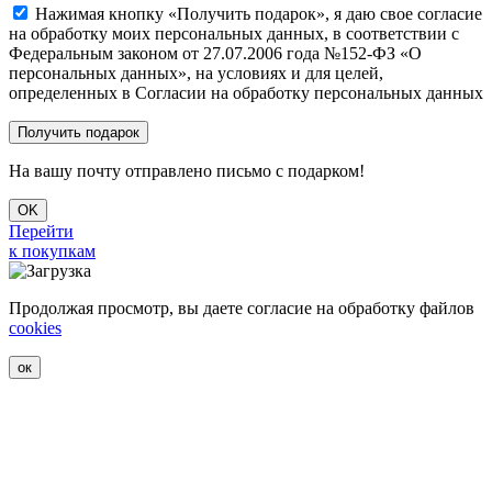
Нажимая кнопку «Получить подарок», я даю свое согласие
на обработку моих персональных данных, в соответствии с
Федеральным законом от 27.07.2006 года №152-ФЗ «О
персональных данных», на условиях и для целей,
определенных в Согласии на обработку персональных данных
На вашу почту отправлено письмо с подарком!
OK
Перейти
к покупкам
Продолжая просмотр, вы даете согласие на обработку файлов
cookies
ок