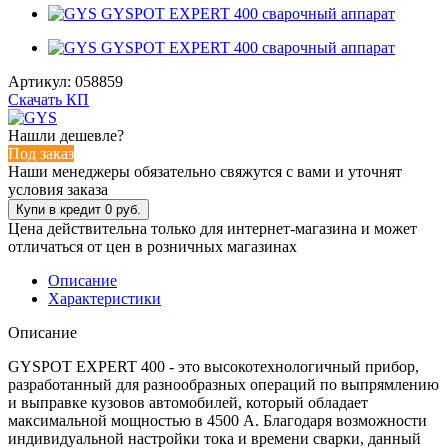
Артикул:
058859
Скачать КП
Нашли дешевле?
Под заказ
Наши менеджеры обязательно свяжутся с вами и уточнят
условия заказа
Цена действительна только для интернет-магазина и может
отличаться от цен в розничных магазинах
Описание
Характеристики
Описание
GYSPOT EXPERT 400 - это высокотехнологичный прибор,
разработанный для разнообразных операций по выпрямлению
и выправке кузовов автомобилей, который обладает
максимальной мощностью в 4500 A. Благодаря возможности
индивидуальной настройки тока и времени сварки, данный