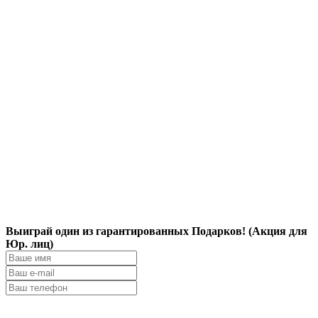
Выиграй один из гарантированных Подарков! (Акция для
Юр. лиц)