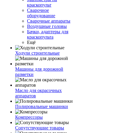
краскопульт
Сварочное
оборудование
Сварочные аппараты
Воздушные головы
Бачки, адаптеры для
краскопульта
Ещё
Ходули строительные
Машины для дорожной
разметки
Масло для окрасочных
аппаратов
Полировальные машинки
Компрессоры
Сопутствующие товары