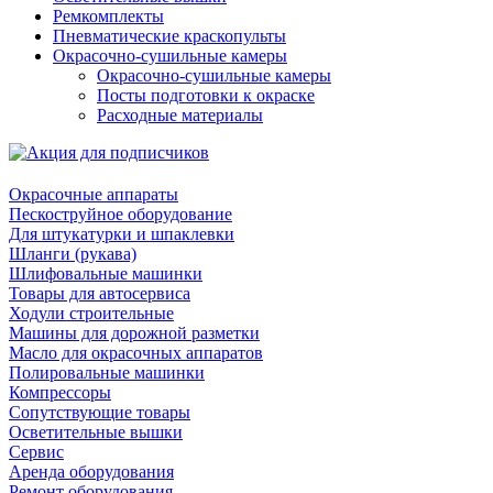
Ремкомплекты
Пневматические краскопульты
Окрасочно-сушильные камеры
Окрасочно-сушильные камеры
Посты подготовки к окраске
Расходные материалы
Окрасочные аппараты
Пескоструйное оборудование
Для штукатурки и шпаклевки
Шланги (рукава)
Шлифовальные машинки
Товары для автосервиса
Ходули строительные
Машины для дорожной разметки
Масло для окрасочных аппаратов
Полировальные машинки
Компрессоры
Сопутствующие товары
Осветительные вышки
Сервис
Аренда оборудования
Ремонт оборудования