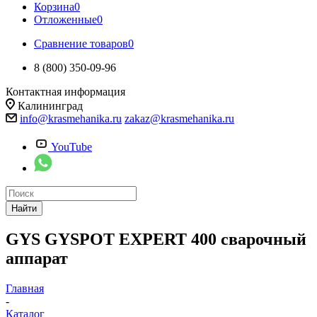
Корзина
0
Отложенные
0
Сравнение товаров
0
8 (800) 350-09-96
Контактная информация
Калининград
info@krasmehanika.ru
zakaz@krasmehanika.ru
YouTube
Найти
GYS GYSPOT EXPERT 400 сварочный
аппарат
Главная
-
Каталог