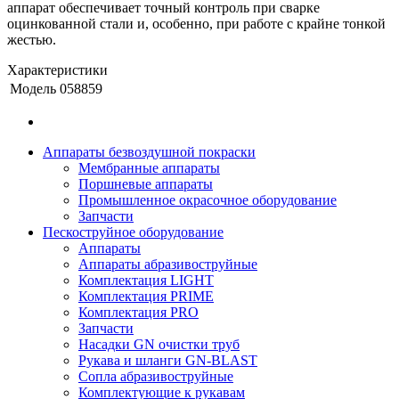
аппарат обеспечивает точный контроль при сварке
оцинкованной стали и, особенно, при работе с крайне тонкой
жестью.
Характеристики
Модель
058859
Аппараты безвоздушной покраски
Мембранные аппараты
Поршневые аппараты
Промышленное окрасочное оборудование
Запчасти
Пескоструйное оборудование
Аппараты
Аппараты абразивоструйные
Комплектация LIGHT
Комплектация PRIME
Комплектация PRO
Запчасти
Насадки GN очистки труб
Рукава и шланги GN-BLAST
Сопла абразивоструйные
Комплектующие к рукавам