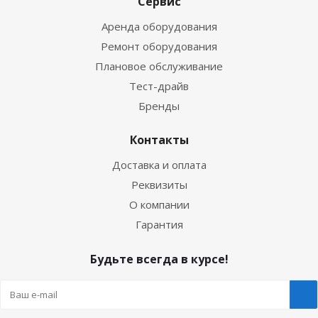
Сервис
Аренда оборудования
Ремонт оборудования
Плановое обслуживание
Тест-драйв
Бренды
Контакты
Доставка и оплата
Реквизиты
О компании
Гарантия
Будьте всегда в курсе!