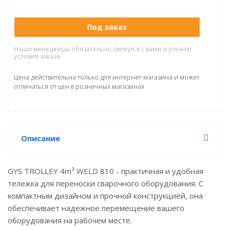
Под заказ
Наши менеджеры обязательно свяжутся с вами и уточнят
условия заказа
Цена действительна только для интернет-магазина и может
отличаться от цен в розничных магазинах
Описание
GYS TROLLEY 4m³ WELD 810 - практичная и удобная
тележка для переноски сварочного оборудования. С
компактным дизайном и прочной конструкцией, она
обеспечивает надежное перемещение вашего
оборудования на рабочем месте.