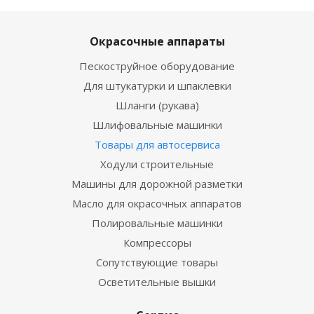
Окрасочные аппараты
Пескоструйное оборудование
Для штукатурки и шпаклевки
Шланги (рукава)
Шлифовальные машинки
Товары для автосервиса
Ходули строительные
Машины для дорожной разметки
Масло для окрасочных аппаратов
Полировальные машинки
Компрессоры
Сопутствующие товары
Осветительные вышки