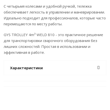
С четырьмя колесами и удобной ручкой, тележка
обеспечивает легкость в управлении и маневрировании.
Идеально подходит для профессионалов, которые часто
перемещаются по месту работы.
GYS TROLLEY 4m³ WELD 810 - это практичное решение
для транспортировки сварочного оборудования без
лишних сложностей. Простая в использовании и
эффективная в работе.
Характеристики