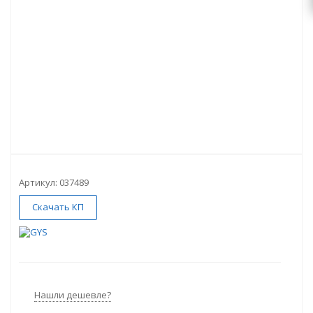
Артикул:
037489
Скачать КП
Нашли дешевле?