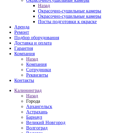
Окрасочно-сушильные камеры
Назад
Окрасочно-сушильные камеры
Окрасочно-сушильные камеры
Посты подготовки к окраске
Аренда
Ремонт
Подбор оборудования
Доставка и оплата
Гарантия
Компания
Назад
Компания
Сотрудники
Реквизиты
Контакты
Калининград
Назад
Города
Архангельск
Астрахань
Барнаул
Великий Новгород
Волгоград