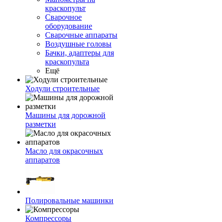
краскопульт
Сварочное
оборудование
Сварочные аппараты
Воздушные головы
Бачки, адаптеры для
краскопульта
Ещё
Ходули строительные
Машины для дорожной
разметки
Масло для окрасочных
аппаратов
Полировальные машинки
Компрессоры