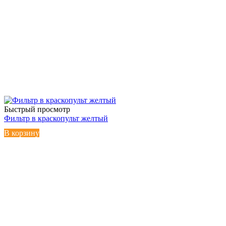
Быстрый просмотр
Фильтр в краскопульт желтый
В корзину