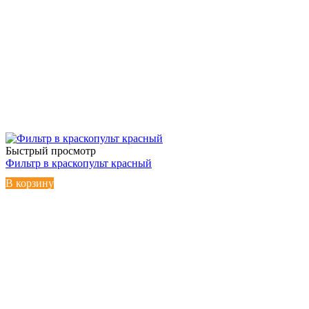
Быстрый просмотр
Фильтр в краскопульт красный
В корзину