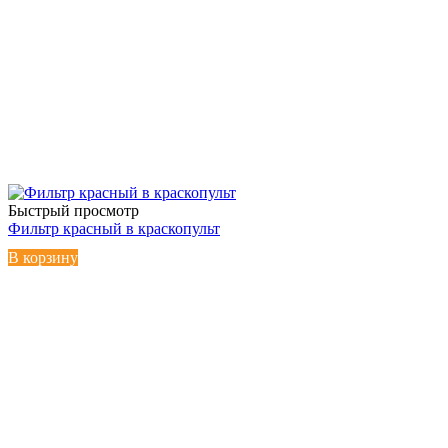
Быстрый просмотр
Фильтр красный в краскопульт
В корзину