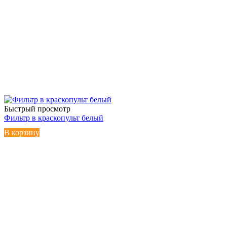
Быстрый просмотр
Фильтр в краскопульт белый
В корзину