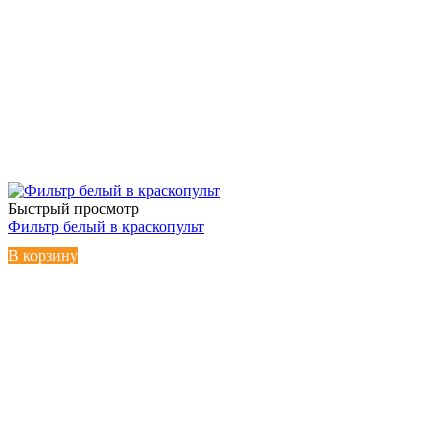
Быстрый просмотр
Фильтр белый в краскопульт
В корзину