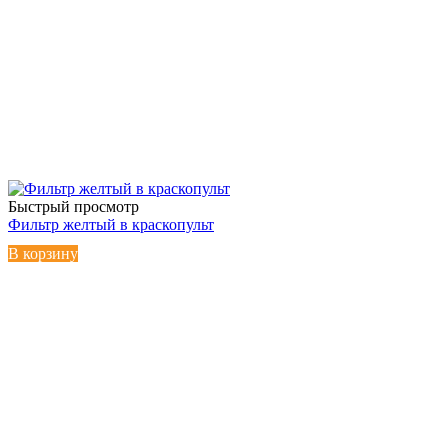
Быстрый просмотр
Фильтр желтый в краскопульт
В корзину