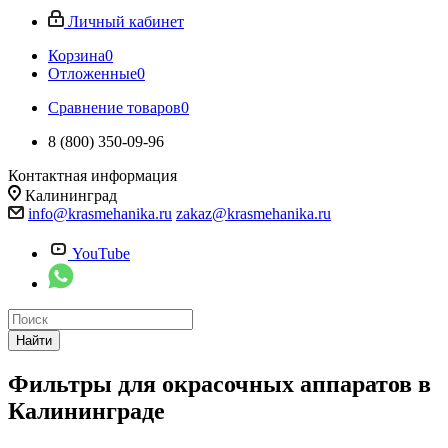
Личный кабинет
Корзина
0
Отложенные
0
Сравнение товаров
0
8 (800) 350-09-96
Контактная информация
Калининград
info@krasmehanika.ru
zakaz@krasmehanika.ru
YouTube
Найти
Фильтры для окрасочных аппаратов в
Калининграде