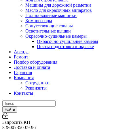
Машины для дорожной разметки
Масло для окрасочных аппаратов
Полировальные машинки
Компрессоры
Сопутствующие товары
Осветительные вышки
Окрасочно-сушильные камеры
Окрасочно-сушильные камеры
Посты подготовки к окраске
Аренда
Ремонт
Подбор оборудования
Доставка и оплата
Гарантия
Компания
Сотрудники
Реквизиты
Контакты
Найти
Запросить КП
8 (800) 350-09-96