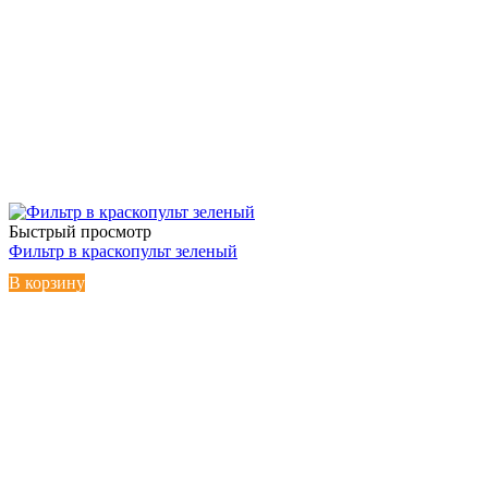
Быстрый просмотр
Фильтр в краскопульт зеленый
В корзину