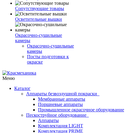
Сопутствующие товары
Осветительные вышки
Окрасочно-сушильные
камеры
Окрасочно-сушильные
камеры
Посты подготовки к
окраске
Меню
Каталог
Аппараты безвоздушной покраски
Мембранные аппараты
Поршневые аппараты
Промышленное окрасочное оборудование
Пескоструйное оборудование
Аппараты
Комплектация LIGHT
Комплектация PRIME