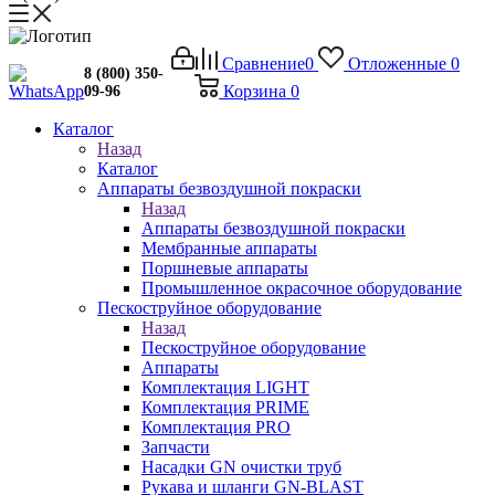
Сравнение
0
Отложенные
0
8 (800) 350-
Корзина
0
09-96
Каталог
Назад
Каталог
Аппараты безвоздушной покраски
Назад
Аппараты безвоздушной покраски
Мембранные аппараты
Поршневые аппараты
Промышленное окрасочное оборудование
Пескоструйное оборудование
Назад
Пескоструйное оборудование
Аппараты
Комплектация LIGHT
Комплектация PRIME
Комплектация PRO
Запчасти
Насадки GN очистки труб
Рукава и шланги GN-BLAST