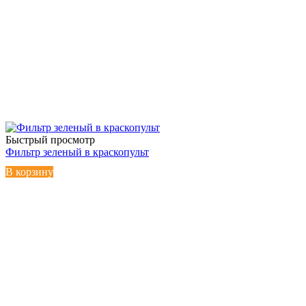
Быстрый просмотр
Фильтр зеленый в краскопульт
В корзину