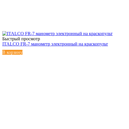
Быстрый просмотр
ITALCO FR-7 манометр электронный на краскопульт
В корзину