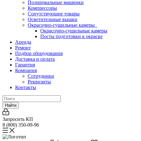
Полировальные машинки
Компрессоры
Сопутствующие товары
Осветительные вышки
Окрасочно-сушильные камеры
Окрасочно-сушильные камеры
Посты подготовки к окраске
Аренда
Ремонт
Подбор оборудования
Доставка и оплата
Гарантия
Компания
Сотрудники
Реквизиты
Контакты
Найти
Запросить КП
8 (800) 350-09-96