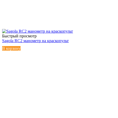
Быстрый просмотр
Sagola RC2 манометр на краскопульт
В корзину