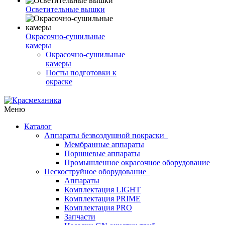
Осветительные вышки
Окрасочно-сушильные
камеры
Окрасочно-сушильные
камеры
Посты подготовки к
окраске
Меню
Каталог
Аппараты безвоздушной покраски
Мембранные аппараты
Поршневые аппараты
Промышленное окрасочное оборудование
Пескоструйное оборудование
Аппараты
Комплектация LIGHT
Комплектация PRIME
Комплектация PRO
Запчасти