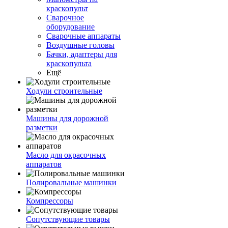
краскопульт
Сварочное
оборудование
Сварочные аппараты
Воздушные головы
Бачки, адаптеры для
краскопульта
Ещё
Ходули строительные
Машины для дорожной
разметки
Масло для окрасочных
аппаратов
Полировальные машинки
Компрессоры
Сопутствующие товары