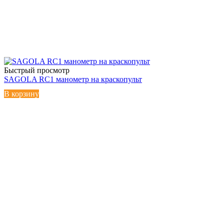
Быстрый просмотр
SAGOLA RC1 манометр на краскопульт
В корзину