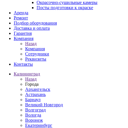
Окрасочно-сушильные камеры
Посты подготовки к окраске
Аренда
Ремонт
Подбор оборудования
Доставка и оплата
Гарантия
Компания
Назад
Компания
Сотрудники
Реквизиты
Контакты
Калининград
Назад
Города
Архангельск
Астрахань
Барнаул
Великий Новгород
Волгоград
Вологда
Воронеж
Екатеринбург