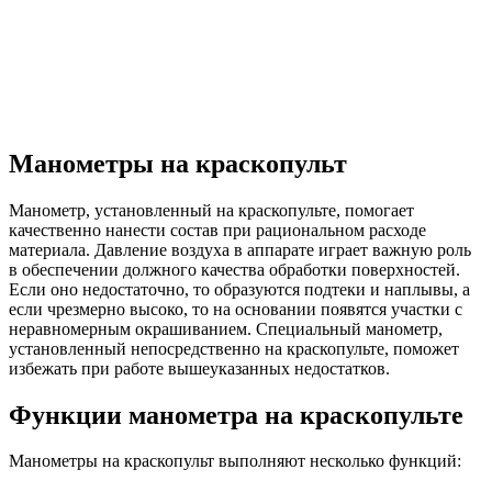
Манометры на краскопульт
Манометр, установленный на краскопульте, помогает
качественно нанести состав при рациональном расходе
материала. Давление воздуха в аппарате играет важную роль
в обеспечении должного качества обработки поверхностей.
Если оно недостаточно, то образуются подтеки и наплывы, а
если чрезмерно высоко, то на основании появятся участки с
неравномерным окрашиванием. Специальный манометр,
установленный непосредственно на краскопульте, поможет
избежать при работе вышеуказанных недостатков.
Функции манометра на краскопульте
Манометры на краскопульт выполняют несколько функций: