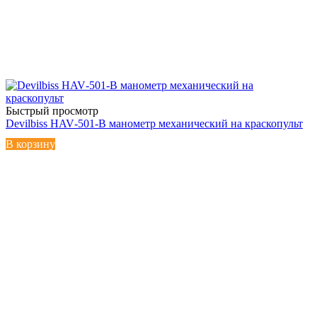
Быстрый просмотр
Devilbiss HAV‑501‑B манометр механический на краскопульт
В корзину