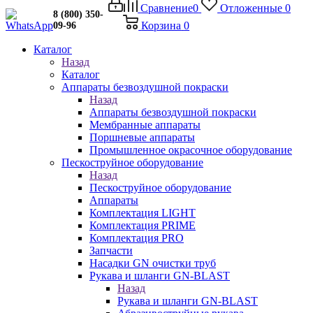
Сравнение
0
Отложенные
0
8 (800) 350-
Корзина
0
09-96
Каталог
Назад
Каталог
Аппараты безвоздушной покраски
Назад
Аппараты безвоздушной покраски
Мембранные аппараты
Поршневые аппараты
Промышленное окрасочное оборудование
Пескоструйное оборудование
Назад
Пескоструйное оборудование
Аппараты
Комплектация LIGHT
Комплектация PRIME
Комплектация PRO
Запчасти
Насадки GN очистки труб
Рукава и шланги GN-BLAST
Назад
Рукава и шланги GN-BLAST