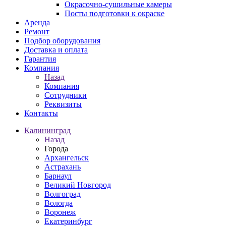
Окрасочно-сушильные камеры
Посты подготовки к окраске
Аренда
Ремонт
Подбор оборудования
Доставка и оплата
Гарантия
Компания
Назад
Компания
Сотрудники
Реквизиты
Контакты
Калининград
Назад
Города
Архангельск
Астрахань
Барнаул
Великий Новгород
Волгоград
Вологда
Воронеж
Екатеринбург