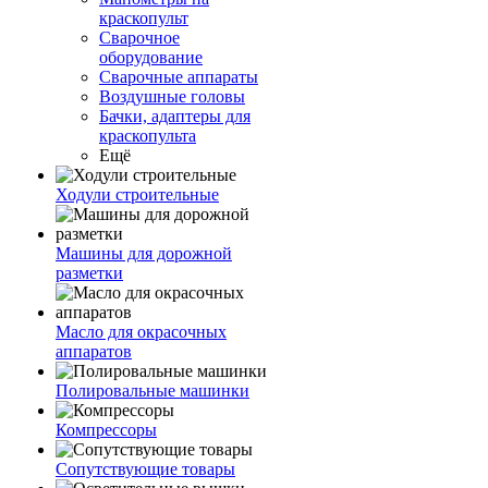
краскопульт
Сварочное
оборудование
Сварочные аппараты
Воздушные головы
Бачки, адаптеры для
краскопульта
Ещё
Ходули строительные
Машины для дорожной
разметки
Масло для окрасочных
аппаратов
Полировальные машинки
Компрессоры
Сопутствующие товары