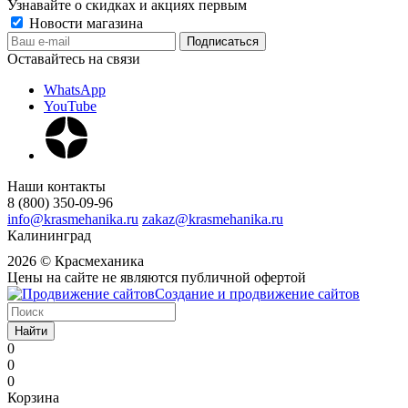
Узнавайте о скидках и акциях первым
Новости магазина
Оставайтесь на связи
WhatsApp
YouTube
Наши контакты
8 (800) 350-09-96
info@krasmehanika.ru
zakaz@krasmehanika.ru
Калининград
2026 © Красмеханика
Цены на сайте не являются публичной офертой
Создание и продвижение сайтов
Найти
0
0
0
Корзина