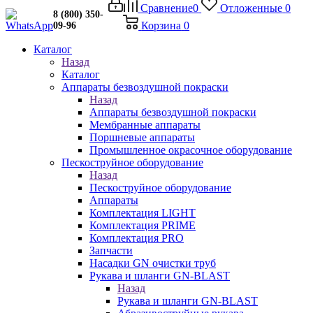
Сравнение
0
Отложенные
0
8 (800) 350-
Корзина
0
09-96
Каталог
Назад
Каталог
Аппараты безвоздушной покраски
Назад
Аппараты безвоздушной покраски
Мембранные аппараты
Поршневые аппараты
Промышленное окрасочное оборудование
Пескоструйное оборудование
Назад
Пескоструйное оборудование
Аппараты
Комплектация LIGHT
Комплектация PRIME
Комплектация PRO
Запчасти
Насадки GN очистки труб
Рукава и шланги GN-BLAST
Назад
Рукава и шланги GN-BLAST