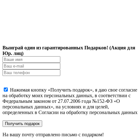
Выиграй один из гарантированных Подарков! (Акция для
Юр. лиц)
Нажимая кнопку «Получить подарок», я даю свое согласие
на обработку моих персональных данных, в соответствии с
Федеральным законом от 27.07.2006 года №152-ФЗ «О
персональных данных», на условиях и для целей,
определенных в Согласии на обработку персональных данных
На вашу почту отправлено письмо с подарком!