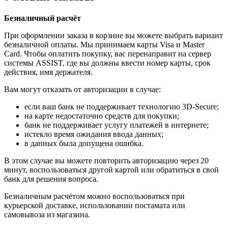
Безналичный расчёт
При оформлении заказа в корзине вы можете выбрать вариант
безналичной оплаты. Мы принимаем карты Visa и Master
Card. Чтобы оплатить покупку, вас перенаправит на сервер
системы ASSIST, где вы должны ввести номер карты, срок
действия, имя держателя.
Вам могут отказать от авторизации в случае:
если ваш банк не поддерживает технологию 3D-Secure;
на карте недостаточно средств для покупки;
банк не поддерживает услугу платежей в интернете;
истекло время ожидания ввода данных;
в данных была допущена ошибка.
В этом случае вы можете повторить авторизацию через 20
минут, воспользоваться другой картой или обратиться в свой
банк для решения вопроса.
Безналичным расчётом можно воспользоваться при
курьерской доставке, использовании постамата или
самовывоза из магазина.