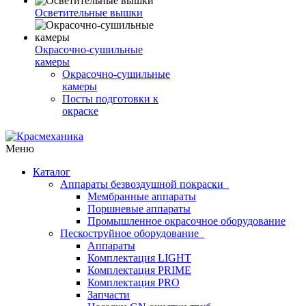
Осветительные вышки
Окрасочно-сушильные
камеры
Окрасочно-сушильные
камеры
Посты подготовки к
окраске
Меню
Каталог
Аппараты безвоздушной покраски
Мембранные аппараты
Поршневые аппараты
Промышленное окрасочное оборудование
Пескоструйное оборудование
Аппараты
Комплектация LIGHT
Комплектация PRIME
Комплектация PRO
Запчасти