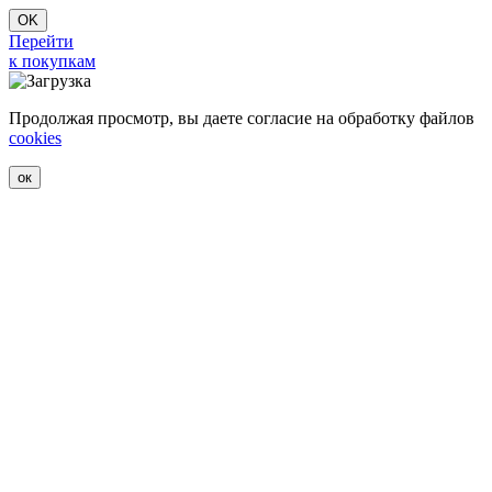
OK
Перейти
к покупкам
Продолжая просмотр, вы даете согласие на обработку файлов
cookies
ок