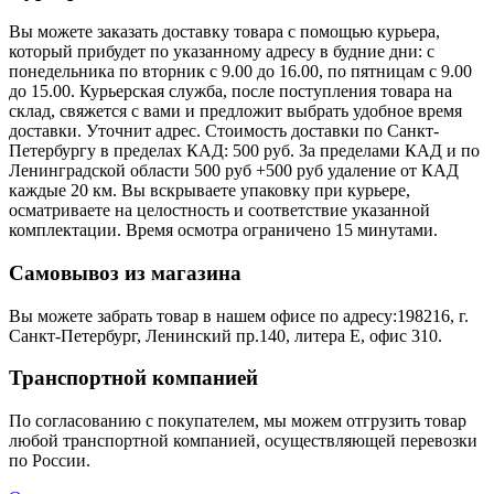
Вы можете заказать доставку товара с помощью курьера,
который прибудет по указанному адресу в будние дни: с
понедельника по вторник с 9.00 до 16.00, по пятницам с 9.00
до 15.00. Курьерская служба, после поступления товара на
склад, свяжется с вами и предложит выбрать удобное время
доставки. Уточнит адрес. Стоимость доставки по Санкт-
Петербургу в пределах КАД: 500 руб. За пределами КАД и по
Ленинградской области 500 руб +500 руб удаление от КАД
каждые 20 км. Вы вскрываете упаковку при курьере,
осматриваете на целостность и соответствие указанной
комплектации. Время осмотра ограничено 15 минутами.
Самовывоз из магазина
Вы можете забрать товар в нашем офисе по адресу:198216, г.
Санкт-Петербург, Ленинский пр.140, литера Е, офис 310.
Транспортной компанией
По согласованию с покупателем, мы можем отгрузить товар
любой транспортной компанией, осуществляющей перевозки
по России.