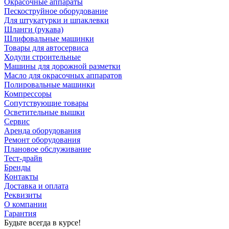
Окрасочные аппараты
Пескоструйное оборудование
Для штукатурки и шпаклевки
Шланги (рукава)
Шлифовальные машинки
Товары для автосервиса
Ходули строительные
Машины для дорожной разметки
Масло для окрасочных аппаратов
Полировальные машинки
Компрессоры
Сопутствующие товары
Осветительные вышки
Сервис
Аренда оборудования
Ремонт оборудования
Плановое обслуживание
Тест-драйв
Бренды
Контакты
Доставка и оплата
Реквизиты
О компании
Гарантия
Будьте всегда в курсе!