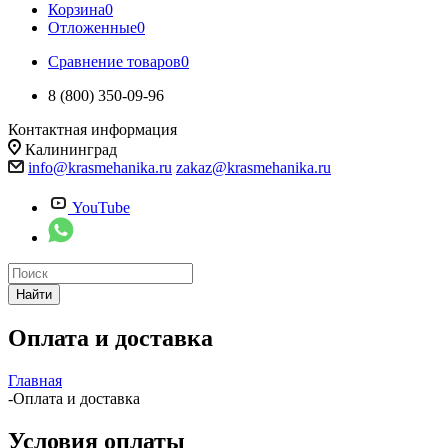
Корзина
0
Отложенные
0
Сравнение товаров
0
8 (800) 350-09-96
Контактная информация
Калининград
info@krasmehanika.ru
zakaz@krasmehanika.ru
YouTube
Найти
Оплата и доставка
Главная
-
Оплата и доставка
Условия оплаты