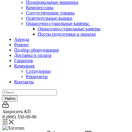
Полировальные машинки
Компрессоры
Сопутствующие товары
Осветительные вышки
Окрасочно-сушильные камеры
Окрасочно-сушильные камеры
Посты подготовки к окраске
Аренда
Ремонт
Подбор оборудования
Доставка и оплата
Гарантия
Компания
Сотрудники
Реквизиты
Контакты
Найти
Запросить КП
8 (800) 350-09-96