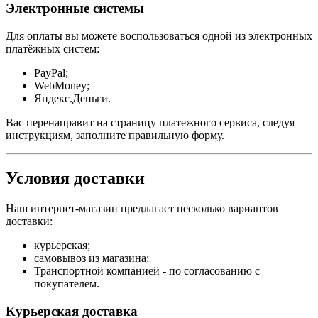
Электронные системы
Для оплаты вы можете воспользоваться одной из электронных
платёжных систем:
PayPal;
WebMoney;
Яндекс.Деньги.
Вас перенаправит на страницу платежного сервиса, следуя
инструкциям, заполните правильную форму.
Условия доставки
Наш интернет-магазин предлагает несколько вариантов
доставки:
курьерская;
самовывоз из магазина;
Транспортной компанией - по согласованию с
покупателем.
Курьерская доставка