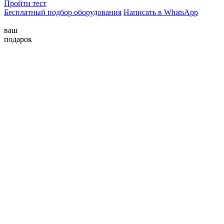
Пройти тест
Бесплатный подбор оборудования
Написать в WhatsApp
ваш
подарок