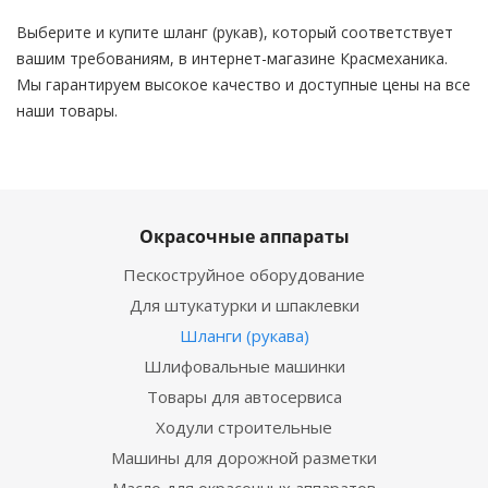
Выберите и купите шланг (рукав), который соответствует
вашим требованиям, в интернет-магазине Красмеханика.
Мы гарантируем высокое качество и доступные цены на все
наши товары.
Окрасочные аппараты
Пескоструйное оборудование
Для штукатурки и шпаклевки
Шланги (рукава)
Шлифовальные машинки
Товары для автосервиса
Ходули строительные
Машины для дорожной разметки