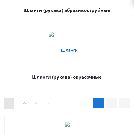
Шланги (рукава) абразивоструйные
Шланги (рукава) окрасочные