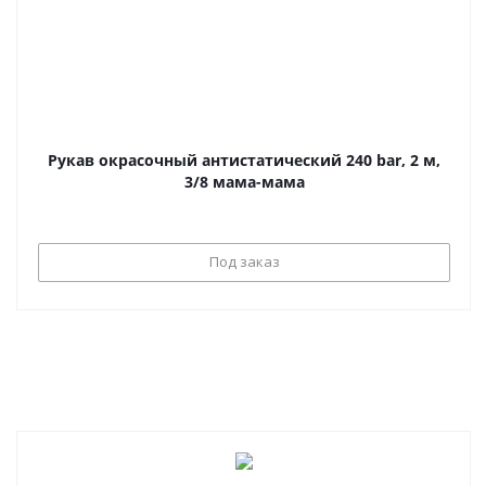
Рукав окрасочный антистатический 240 bar, 2 м,
3/8 мама-мама
Под заказ