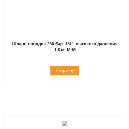
Шланг, поводок 230 бар, 1/4", высокого давления
1,8 м, М-М
В корзину