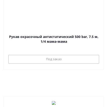
Рукав окрасочный антистатический 500 bar, 7.5 м,
1/4 мама-мама
Под заказ