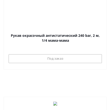
Рукав окрасочный антистатический 240 bar, 2 м,
1/4 мама-мама
Под заказ