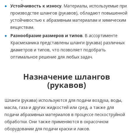
Устойчивость к износу
. Материалы, используемые при
производстве шлангов (рукавов), обладают повышенной
устойчивостью к абразивным материалам и химическим
веществам.
Разнообразие размеров и типов
. В ассортименте
Красмеханика представлены шланги (рукава) различных
диаметров и типов, что позволяет подобрать
оптимальное решение для любых задач.
Назначение шлангов
(рукавов)
Шланги (рукава) используются для подачи воздуха, воды,
масла, газа и других жидкостей или сред, а также для
подачи абразивных материалов в процессе пескоструйной
обработки. Они также применяются в окрасочном
оборудовании для подачи краски и лаков.