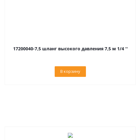
17200040-7,5 шланг высокого давления 7,5 м 1/4 ''
В корзину