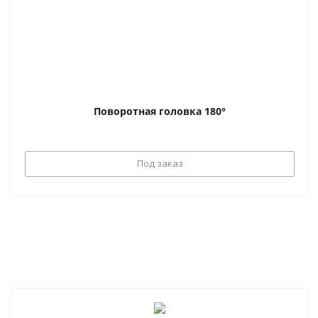
Поворотная головка 180°
Под заказ