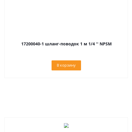
17200040-1 шланг-поводок 1 м 1/4 '' NPSM
В корзину