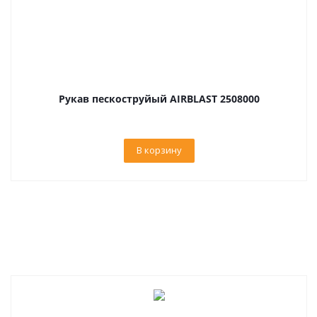
Рукав пескоструйый AIRBLAST 2508000
В корзину