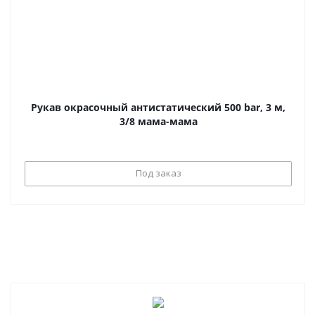
Рукав окрасочный антистатический 500 bar, 3 м,
3/8 мама-мама
Под заказ