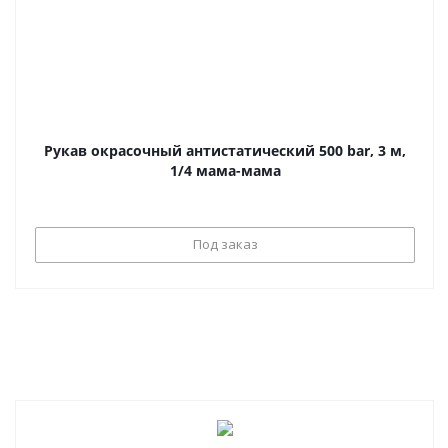
Рукав окрасочный антистатический 500 bar, 3 м,
1/4 мама-мама
Под заказ