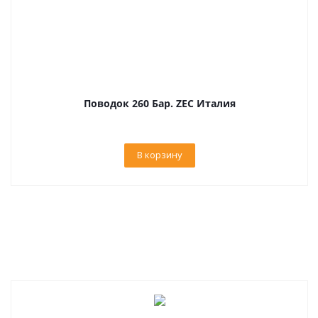
Поводок 260 Бар. ZEC Италия
В корзину