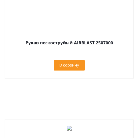
Рукав пескоструйый AIRBLAST 2507000
В корзину