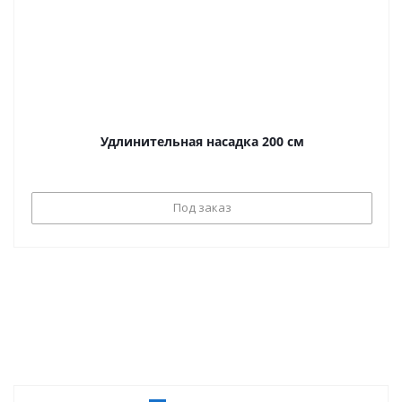
Удлинительная насадка 200 см
Под заказ