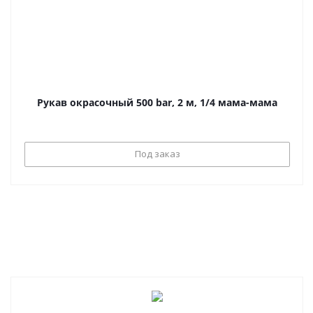
Рукав окрасочный 500 bar, 2 м, 1/4 мама-мама
Под заказ