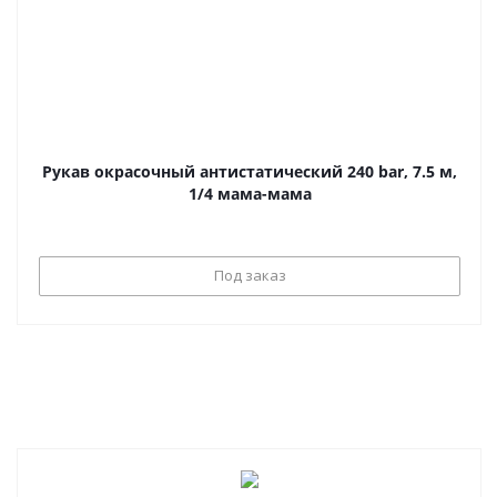
Рукав окрасочный антистатический 240 bar, 7.5 м,
1/4 мама-мама
Под заказ