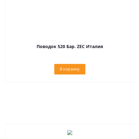
Поводок 520 Бар. ZEC Италия
В корзину