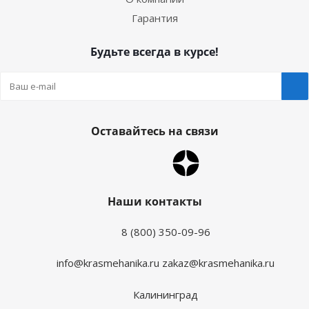
Гарантия
Будьте всегда в курсе!
Оставайтесь на связи
Наши контакты
8 (800) 350-09-96
info@krasmehanika.ru
zakaz@krasmehanika.ru
Калининград