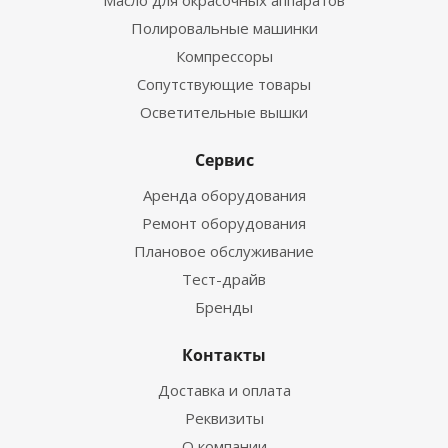
Масло для окрасочных аппаратов
Полировальные машинки
Компрессоры
Сопутствующие товары
Осветительные вышки
Сервис
Аренда оборудования
Ремонт оборудования
Плановое обслуживание
Тест-драйв
Бренды
Контакты
Доставка и оплата
Реквизиты
О компании