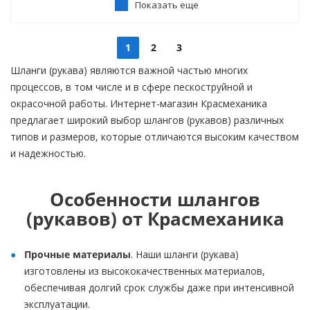
Показать еще
1
2
3
Шланги (рукава) являются важной частью многих
процессов, в том числе и в сфере пескоструйной и
окрасочной работы. Интернет-магазин Красмеханика
предлагает широкий выбор шлангов (рукавов) различных
типов и размеров, которые отличаются высоким качеством
и надежностью.
Особенности шлангов
(рукавов) от Красмеханика
Прочные материалы
. Наши шланги (рукава)
изготовлены из высококачественных материалов,
обеспечивая долгий срок службы даже при интенсивной
эксплуатации.