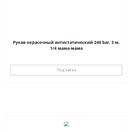
Рукав окрасочный антистатический 240 bar, 3 м,
1/4 мама-мама
Под заказ