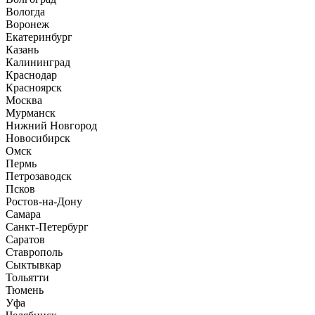
Вологда
Воронеж
Екатеринбург
Казань
Калининград
Краснодар
Красноярск
Москва
Мурманск
Нижний Новгород
Новосибирск
Омск
Пермь
Петрозаводск
Псков
Ростов-на-Дону
Самара
Санкт-Петербург
Саратов
Ставрополь
Сыктывкар
Тольятти
Тюмень
Уфа