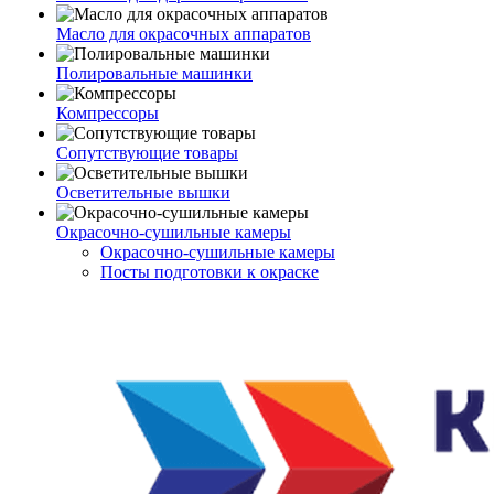
Масло для окрасочных аппаратов
Полировальные машинки
Компрессоры
Сопутствующие товары
Осветительные вышки
Окрасочно-сушильные камеры
Окрасочно-сушильные камеры
Посты подготовки к окраске