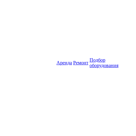
Подбор
Аренда
Ремонт
оборудования