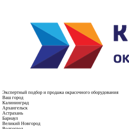
Экспертный подбор и продажа окрасочного оборудования
Ваш город
Калининград
Архангельск
Астрахань
Барнаул
Великий Новгород
Волгоград