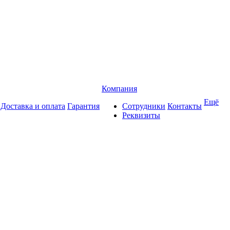
Компания
Ещё
Доставка и оплата
Гарантия
Сотрудники
Контакты
Реквизиты