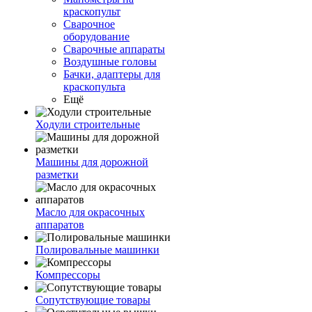
краскопульт
Сварочное
оборудование
Сварочные аппараты
Воздушные головы
Бачки, адаптеры для
краскопульта
Ещё
Ходули строительные
Машины для дорожной
разметки
Масло для окрасочных
аппаратов
Полировальные машинки
Компрессоры
Сопутствующие товары