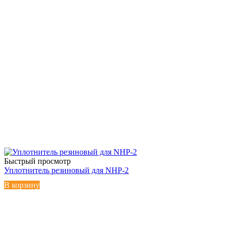
Быстрый просмотр
Уплотнитель резиновый для NHP-2
В корзину