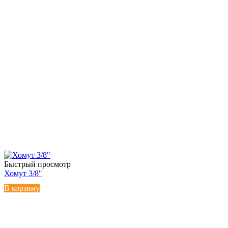
Быстрый просмотр
Хомут 3/8"
В корзину