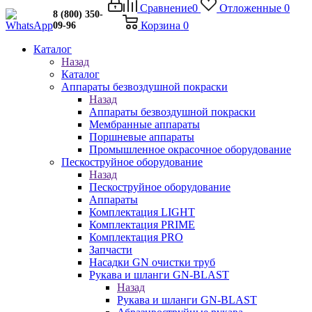
Сравнение
0
Отложенные
0
8 (800) 350-
Корзина
0
09-96
Каталог
Назад
Каталог
Аппараты безвоздушной покраски
Назад
Аппараты безвоздушной покраски
Мембранные аппараты
Поршневые аппараты
Промышленное окрасочное оборудование
Пескоструйное оборудование
Назад
Пескоструйное оборудование
Аппараты
Комплектация LIGHT
Комплектация PRIME
Комплектация PRO
Запчасти
Насадки GN очистки труб
Рукава и шланги GN-BLAST
Назад
Рукава и шланги GN-BLAST