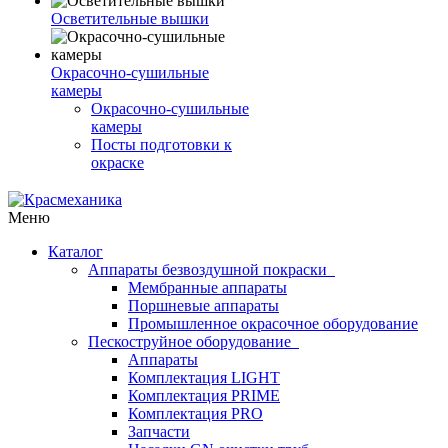
Осветительные вышки
Окрасочно-сушильные
камеры
Окрасочно-сушильные
камеры
Посты подготовки к
окраске
Меню
Каталог
Аппараты безвоздушной покраски
Мембранные аппараты
Поршневые аппараты
Промышленное окрасочное оборудование
Пескоструйное оборудование
Аппараты
Комплектация LIGHT
Комплектация PRIME
Комплектация PRO
Запчасти