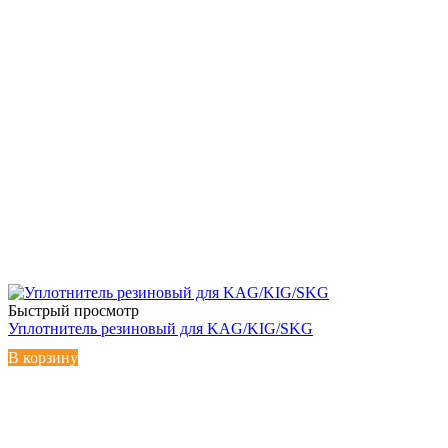
Быстрый просмотр
Уплотнитель резиновый для KAG/KIG/SKG
В корзину