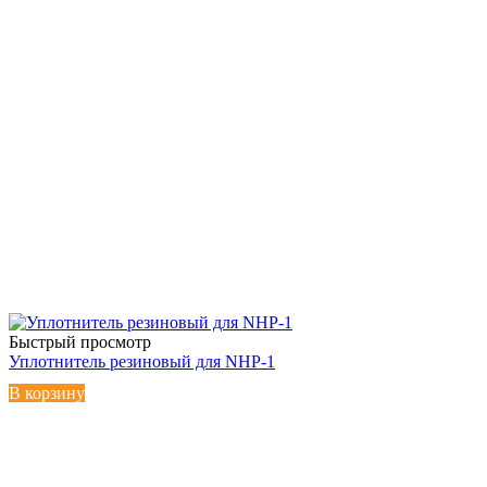
Быстрый просмотр
Уплотнитель резиновый для NHP-1
В корзину