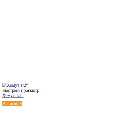
Быстрый просмотр
Хомут 1/2"
В корзину