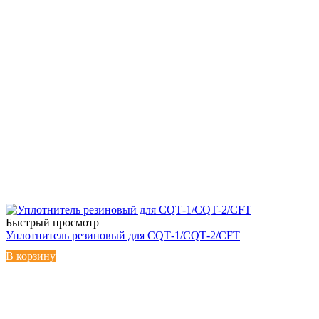
Быстрый просмотр
Уплотнитель резиновый для CQТ-1/CQТ-2/CFT
В корзину