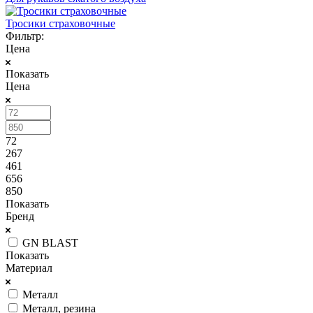
Тросики страховочные
Фильтр:
Цена
Показать
Цена
72
267
461
656
850
Показать
Бренд
GN BLAST
Показать
Материал
Металл
Металл, резина