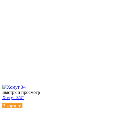
Быстрый просмотр
Хомут 3/4"
В корзину