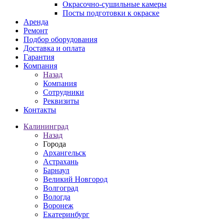
Окрасочно-сушильные камеры
Посты подготовки к окраске
Аренда
Ремонт
Подбор оборудования
Доставка и оплата
Гарантия
Компания
Назад
Компания
Сотрудники
Реквизиты
Контакты
Калининград
Назад
Города
Архангельск
Астрахань
Барнаул
Великий Новгород
Волгоград
Вологда
Воронеж
Екатеринбург