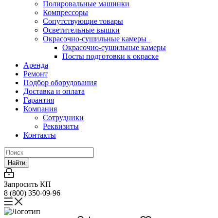
Полировальные машинки
Компрессоры
Сопутствующие товары
Осветительные вышки
Окрасочно-сушильные камеры
Окрасочно-сушильные камеры
Посты подготовки к окраске
Аренда
Ремонт
Подбор оборудования
Доставка и оплата
Гарантия
Компания
Сотрудники
Реквизиты
Контакты
Найти
Запросить КП
8 (800) 350-09-96