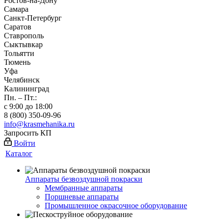
Ростов-на-Дону
Самара
Санкт-Петербург
Саратов
Ставрополь
Сыктывкар
Тольятти
Тюмень
Уфа
Челябинск
Калининград
Пн. – Пт.:
с 9:00 до 18:00
8 (800) 350-09-96
info@krasmehanika.ru
Запросить КП
Войти
Каталог
Аппараты безвоздушной покраски
Мембранные аппараты
Поршневые аппараты
Промышленное окрасочное оборудование