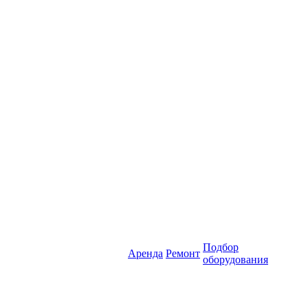
Подбор
Аренда
Ремонт
оборудования