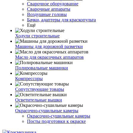
Сварочное оборудование
Сварочные аппараты
Воздушные головы
Бачки, адаптеры для краскопульта
Ещё
Ходули строительные
Машины для дорожной разметки
Масло для окрасочных аппаратов
Полировальные машинки
Компрессоры
Сопутствующие товары
Осветительные вышки
Окрасочно-сушильные камеры
Окрасочно-сушильные камеры
Посты подготовки к окраске