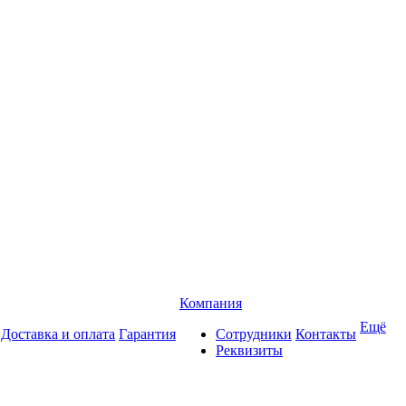
Компания
Ещё
Доставка и оплата
Гарантия
Сотрудники
Контакты
Реквизиты