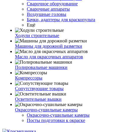
Сварочное оборудование
Сварочные аппараты
Воздушные головы
Бачки, адаптеры для краскопульта
Ещё
Ходули строительные
Машины для дорожной разметки
Масло для окрасочных аппаратов
Полировальные машинки
Компрессоры
Сопутствующие товары
Осветительные вышки
Окрасочно-сушильные камеры
Окрасочно-сушильные камеры
Посты подготовки к окраске