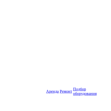
Подбор
Аренда
Ремонт
оборудования