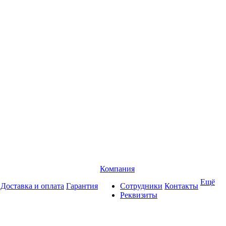
Компания
Ещё
Доставка и оплата
Гарантия
Сотрудники
Контакты
Реквизиты