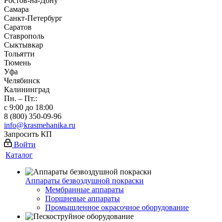
Ростов-на-Дону
Самара
Санкт-Петербург
Саратов
Ставрополь
Сыктывкар
Тольятти
Тюмень
Уфа
Челябинск
Калининград
Пн. – Пт.:
с 9:00 до 18:00
8 (800) 350-09-96
info@krasmehanika.ru
Запросить КП
Войти
Каталог
Аппараты безвоздушной покраски
Мембранные аппараты
Поршневые аппараты
Промышленное окрасочное оборудование