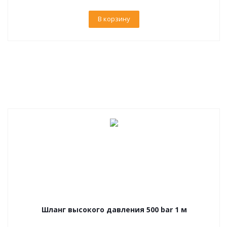
В корзину
Шланг высокого давления 500 bar 1 м