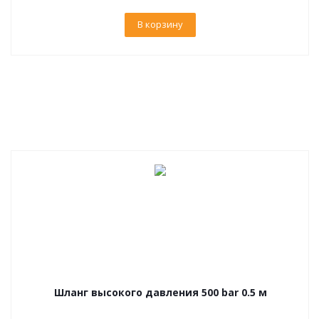
В корзину
Шланг высокого давления 500 bar 0.5 м