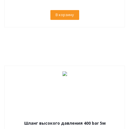
В корзину
Шланг высокого давления 400 bar 5м