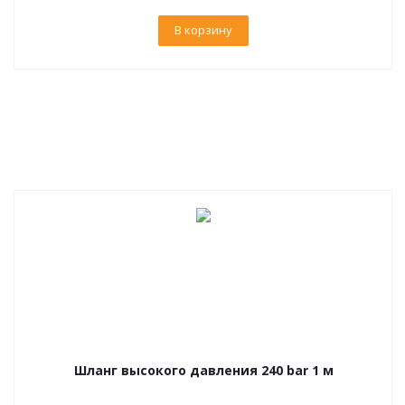
В корзину
Шланг высокого давления 240 bar 1 м