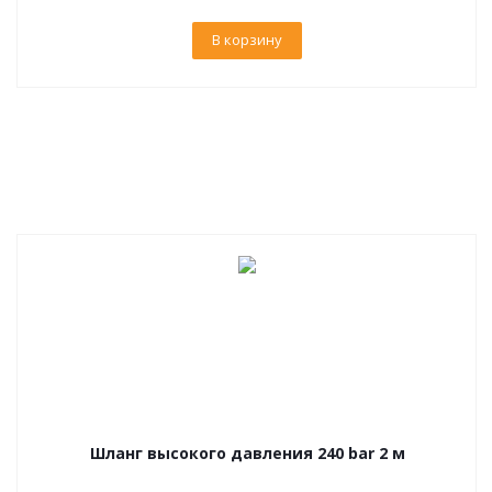
В корзину
Шланг высокого давления 240 bar 2 м