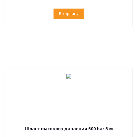
В корзину
Шланг высокого давления 500 bar 5 м