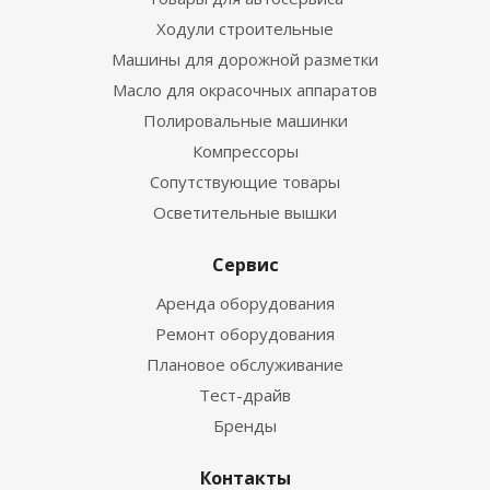
Ходули строительные
Машины для дорожной разметки
Масло для окрасочных аппаратов
Полировальные машинки
Компрессоры
Сопутствующие товары
Осветительные вышки
Сервис
Аренда оборудования
Ремонт оборудования
Плановое обслуживание
Тест-драйв
Бренды
Контакты