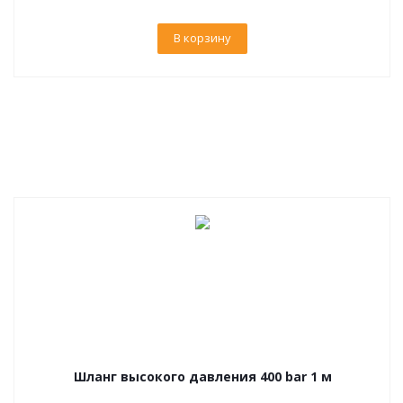
В корзину
Шланг высокого давления 400 bar 1 м