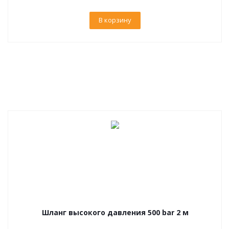
В корзину
Шланг высокого давления 500 bar 2 м