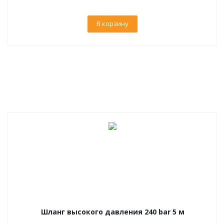
В корзину
Шланг высокого давления 240 bar 5 м