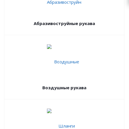
Абразивоструйные рукава
Воздушные рукава