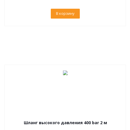
В корзину
Шланг высокого давления 400 bar 2 м