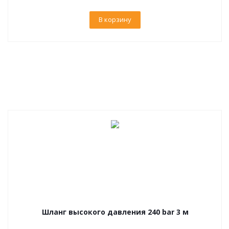
В корзину
Шланг высокого давления 240 bar 3 м