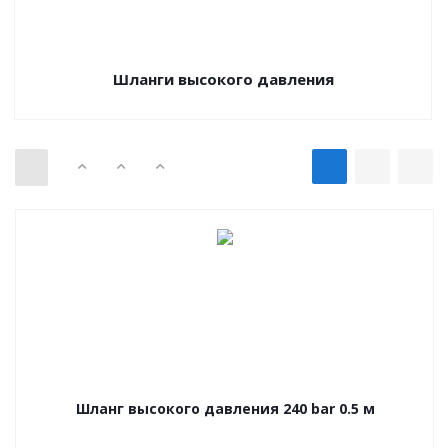
Шланги высокого давления
Шланг высокого давления 240 bar 0.5 м