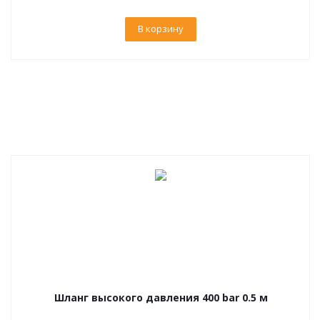
В корзину
Шланг высокого давления 400 bar 0.5 м