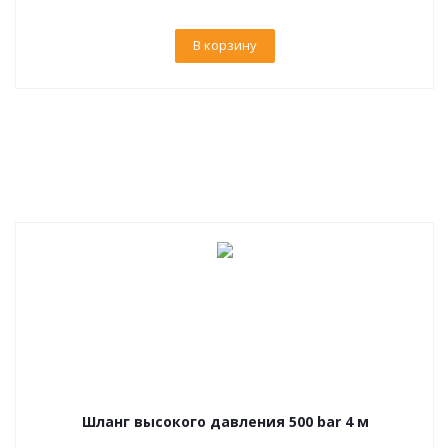
В корзину
Шланг высокого давления 500 bar 4 м