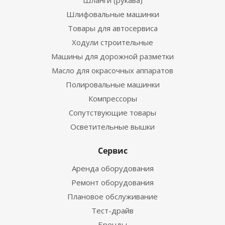
Шланги (рукава)
Шлифовальные машинки
Товары для автосервиса
Ходули строительные
Машины для дорожной разметки
Масло для окрасочных аппаратов
Полировальные машинки
Компрессоры
Сопутствующие товары
Осветительные вышки
Сервис
Аренда оборудования
Ремонт оборудования
Плановое обслуживание
Тест-драйв
Бренды