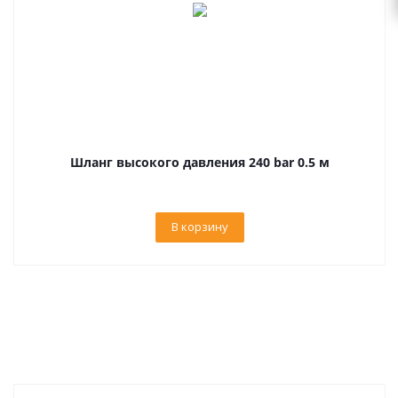
Шланг высокого давления 240 bar 0.5 м
В корзину