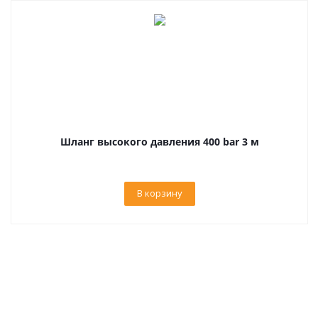
Шланг высокого давления 400 bar 3 м
В корзину