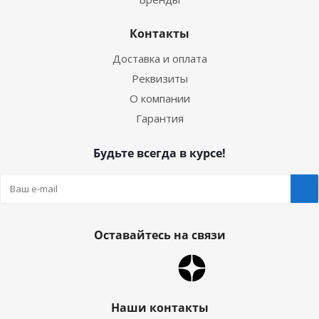
Контакты
Доставка и оплата
Реквизиты
О компании
Гарантия
Будьте всегда в курсе!
Оставайтесь на связи
Наши контакты