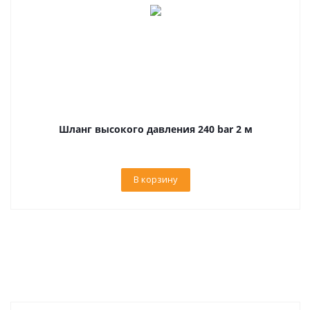
Шланг высокого давления 240 bar 2 м
В корзину