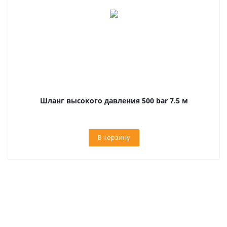
Шланг высокого давления 500 bar 7.5 м
В корзину