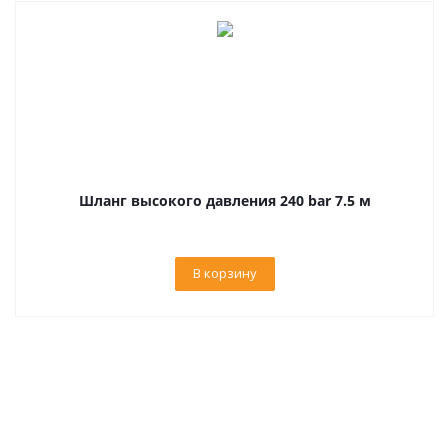
Шланг высокого давления 240 bar 7.5 м
В корзину