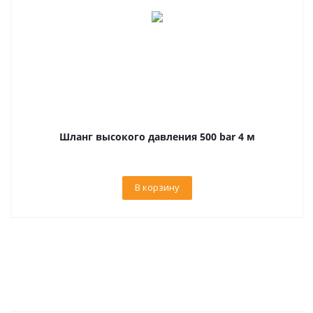
Шланг высокого давления 500 bar 4 м
В корзину