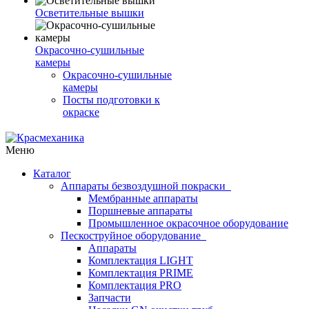
Осветительные вышки
Окрасочно-сушильные
камеры
Окрасочно-сушильные
камеры
Посты подготовки к
окраске
Меню
Каталог
Аппараты безвоздушной покраски
Мембранные аппараты
Поршневые аппараты
Промышленное окрасочное оборудование
Пескоструйное оборудование
Аппараты
Комплектация LIGHT
Комплектация PRIME
Комплектация PRO
Запчасти