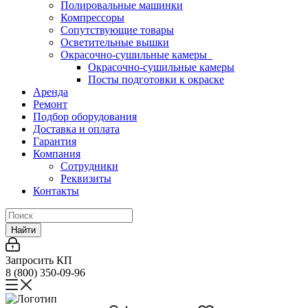
Полировальные машинки
Компрессоры
Сопутствующие товары
Осветительные вышки
Окрасочно-сушильные камеры
Окрасочно-сушильные камеры
Посты подготовки к окраске
Аренда
Ремонт
Подбор оборудования
Доставка и оплата
Гарантия
Компания
Сотрудники
Реквизиты
Контакты
Найти
Запросить КП
8 (800) 350-09-96