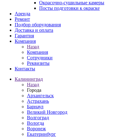
Окрасочно-сушильные камеры
Посты подготовки к окраске
Аренда
Ремонт
Подбор оборудования
Доставка и оплата
Гарантия
Компания
Назад
Компания
Сотрудники
Реквизиты
Контакты
Калининград
Назад
Города
Архангельск
Астрахань
Барнаул
Великий Новгород
Волгоград
Вологда
Воронеж
Екатеринбург