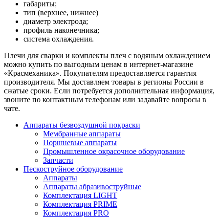
габариты;
тип (верхнее, нижнее)
диаметр электрода;
профиль наконечника;
система охлаждения.
Плечи для сварки и комплекты плеч с водяным охлаждением
можно купить по выгодным ценам в интернет-магазине
«Красмеханика». Покупателям предоставляется гарантия
производителя. Мы доставляем товары в регионы России в
сжатые сроки. Если потребуется дополнительная информация,
звоните по контактным телефонам или задавайте вопросы в
чате.
Аппараты безвоздушной покраски
Мембранные аппараты
Поршневые аппараты
Промышленное окрасочное оборудование
Запчасти
Пескоструйное оборудование
Аппараты
Аппараты абразивоструйные
Комплектация LIGHT
Комплектация PRIME
Комплектация PRO