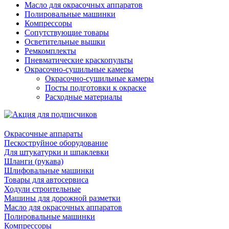
Масло для окрасочных аппаратов
Полировальные машинки
Компрессоры
Сопутствующие товары
Осветительные вышки
Ремкомплекты
Пневматические краскопульты
Окрасочно-сушильные камеры
Окрасочно-сушильные камеры
Посты подготовки к окраске
Расходные материалы
Окрасочные аппараты
Пескоструйное оборудование
Для штукатурки и шпаклевки
Шланги (рукава)
Шлифовальные машинки
Товары для автосервиса
Ходули строительные
Машины для дорожной разметки
Масло для окрасочных аппаратов
Полировальные машинки
Компрессоры