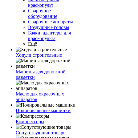
краскопульт
Сварочное
оборудование
Сварочные аппараты
Воздушные головы
Бачки, адаптеры для
краскопульта
Ещё
Ходули строительные
Машины для дорожной
разметки
Масло для окрасочных
аппаратов
Полировальные машинки
Компрессоры
Сопутствующие товары