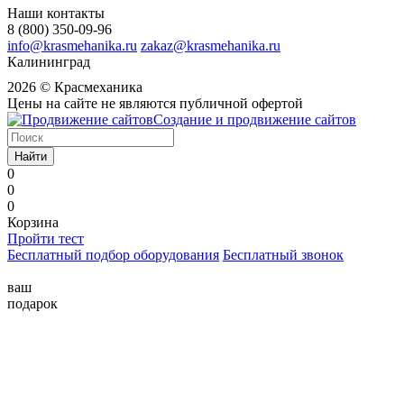
Наши контакты
8 (800) 350-09-96
info@krasmehanika.ru
zakaz@krasmehanika.ru
Калининград
2026 © Красмеханика
Цены на сайте не являются публичной офертой
Создание и продвижение сайтов
Найти
0
0
0
Корзина
Пройти тест
Бесплатный подбор оборудования
Бесплатный звонок
ваш
подарок