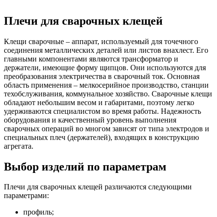
Плечи для сварочных клещей
Клещи сварочные – аппарат, используемый для точечного
соединения металлических деталей или листов внахлест. Его
главными компонентами являются трансформатор и
держатели, имеющие форму щипцов. Они используются для
преобразования электричества в сварочный ток. Основная
область применения – мелкосерийное производство, станции
техобслуживания, коммунальное хозяйство. Сварочные клещи
обладают небольшим весом и габаритами, поэтому легко
удерживаются специалистом во время работы. Надежность
оборудования и качественный уровень выполнения
сварочных операций во многом зависят от типа электродов и
специальных плеч (держателей), входящих в конструкцию
агрегата.
Выбор изделий по параметрам
Плечи для сварочных клещей различаются следующими
параметрами:
профиль;