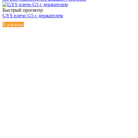
Быстрый просмотр
GYS плечо G5 с держателем
В корзину