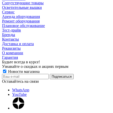
Сопутствующие товары
Осветительные вышки
Сервис
Аренда оборудования
Ремонт оборудования
Плановое обслуживание
Тест-драйв
Бренды
Контакты
Доставка и оплата
Реквизиты
О компании
Гарантия
Будьте всегда в курсе!
Узнавайте о скидках и акциях первым
Новости магазина
Оставайтесь на связи
WhatsApp
YouTube