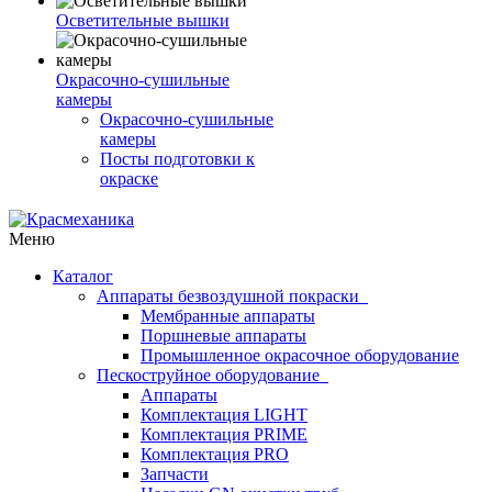
Осветительные вышки
Окрасочно-сушильные
камеры
Окрасочно-сушильные
камеры
Посты подготовки к
окраске
Меню
Каталог
Аппараты безвоздушной покраски
Мембранные аппараты
Поршневые аппараты
Промышленное окрасочное оборудование
Пескоструйное оборудование
Аппараты
Комплектация LIGHT
Комплектация PRIME
Комплектация PRO
Запчасти