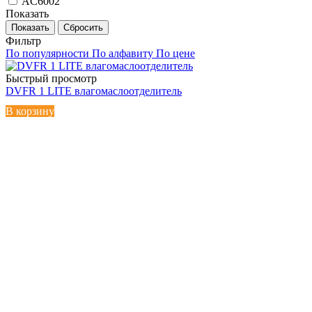
AC6002
Показать
Сбросить
Фильтр
По популярности
По алфавиту
По цене
Быстрый просмотр
DVFR 1 LITE влагомаслоотделитель
В корзину