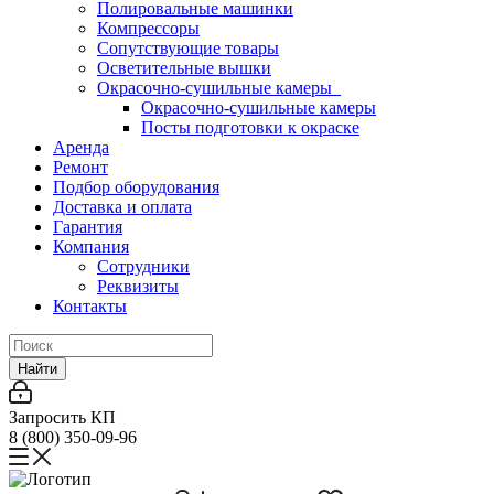
Полировальные машинки
Компрессоры
Сопутствующие товары
Осветительные вышки
Окрасочно-сушильные камеры
Окрасочно-сушильные камеры
Посты подготовки к окраске
Аренда
Ремонт
Подбор оборудования
Доставка и оплата
Гарантия
Компания
Сотрудники
Реквизиты
Контакты
Найти
Запросить КП
8 (800) 350-09-96