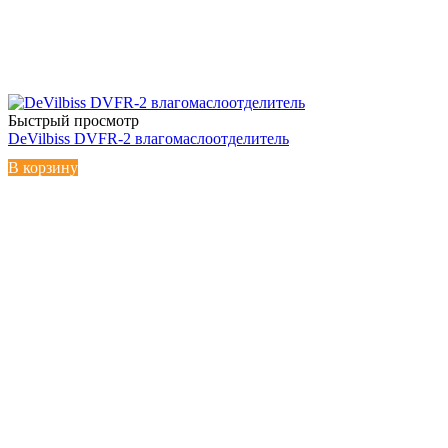
Быстрый просмотр
DeVilbiss DVFR-2 влагомаслоотделитель
В корзину