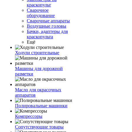
краскопульт
Сварочное
оборудование
Сварочные аппараты
Воздушные головы
Бачки, адаптеры для
краскопульта
Ещё
Ходули строительные
Машины для дорожной
разметки
Масло для окрасочных
аппаратов
Полировальные машинки
Компрессоры
Сопутствующие товары