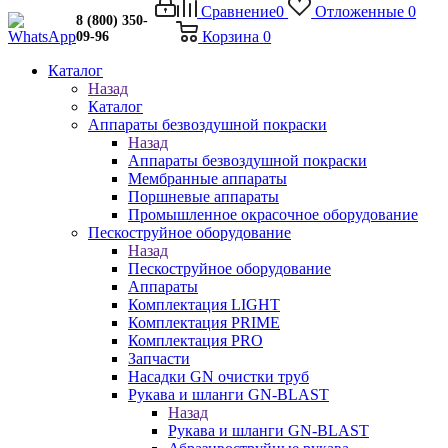
Сравнение
0
Отложенные
0
8 (800) 350-
Корзина
0
09-96
Каталог
Назад
Каталог
Аппараты безвоздушной покраски
Назад
Аппараты безвоздушной покраски
Мембранные аппараты
Поршневые аппараты
Промышленное окрасочное оборудование
Пескоструйное оборудование
Назад
Пескоструйное оборудование
Аппараты
Комплектация LIGHT
Комплектация PRIME
Комплектация PRO
Запчасти
Насадки GN очистки труб
Рукава и шланги GN-BLAST
Назад
Рукава и шланги GN-BLAST