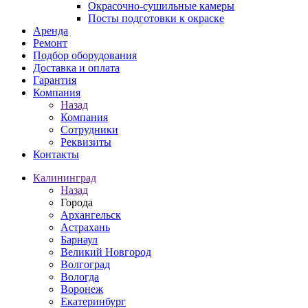
Окрасочно-сушильные камеры
Посты подготовки к окраске
Аренда
Ремонт
Подбор оборудования
Доставка и оплата
Гарантия
Компания
Назад
Компания
Сотрудники
Реквизиты
Контакты
Калининград
Назад
Города
Архангельск
Астрахань
Барнаул
Великий Новгород
Волгоград
Вологда
Воронеж
Екатеринбург