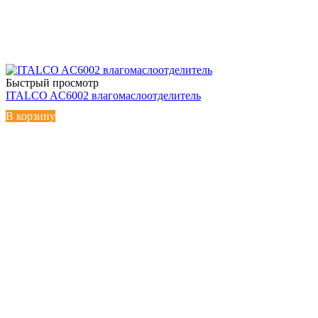
Быстрый просмотр
ITALCO AC6002 влагомаслоотделитель
В корзину