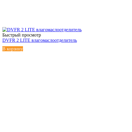
Быстрый просмотр
DVFR 2 LITE влагомаслоотделитель
В корзину