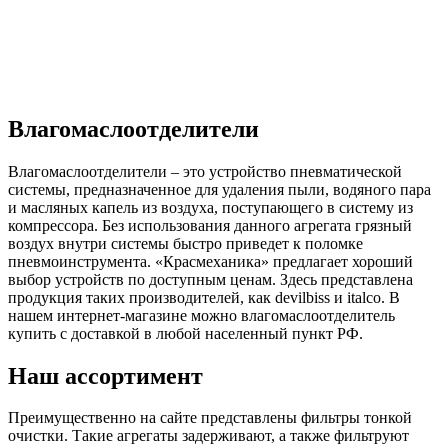
Влагомаслоотделители
Влагомаслоотделители – это устройство пневматической
системы, предназначенное для удаления пыли, водяного пара
и масляных капель из воздуха, поступающего в систему из
компрессора. Без использования данного агрегата грязный
воздух внутри системы быстро приведет к поломке
пневмоинструмента. «Красмеханика» предлагает хороший
выбор устройств по доступным ценам. Здесь представлена
продукция таких производителей, как devilbiss и italco. В
нашем интернет-магазине можно влагомаслоотделитель
купить с доставкой в любой населенный пункт РФ.
Наш ассортимент
Преимущественно на сайте представлены фильтры тонкой
очистки. Такие агрегаты задерживают, а также фильтруют