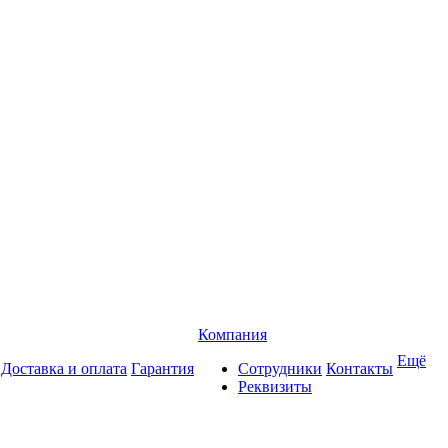
Компания
Ещё
Доставка и оплата
Гарантия
Сотрудники
Контакты
Реквизиты