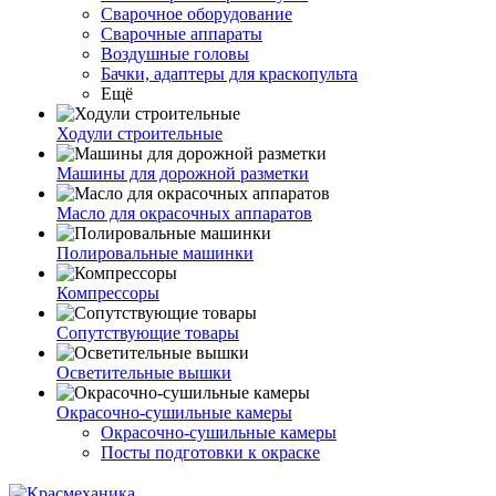
Сварочное оборудование
Сварочные аппараты
Воздушные головы
Бачки, адаптеры для краскопульта
Ещё
Ходули строительные
Машины для дорожной разметки
Масло для окрасочных аппаратов
Полировальные машинки
Компрессоры
Сопутствующие товары
Осветительные вышки
Окрасочно-сушильные камеры
Окрасочно-сушильные камеры
Посты подготовки к окраске