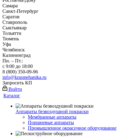
Ростов-на-Дону
Самара
Санкт-Петербург
Саратов
Ставрополь
Сыктывкар
Тольятти
Тюмень
Уфа
Челябинск
Калининград
Пн. – Пт.:
с 9:00 до 18:00
8 (800) 350-09-96
info@krasmehanika.ru
Запросить КП
Войти
Каталог
Аппараты безвоздушной покраски
Мембранные аппараты
Поршневые аппараты
Промышленное окрасочное оборудование