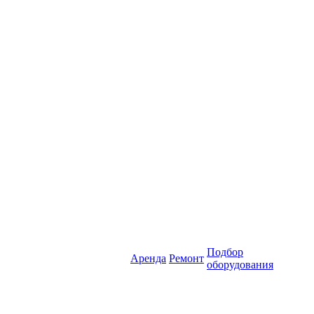
Подбор
Аренда
Ремонт
оборудования