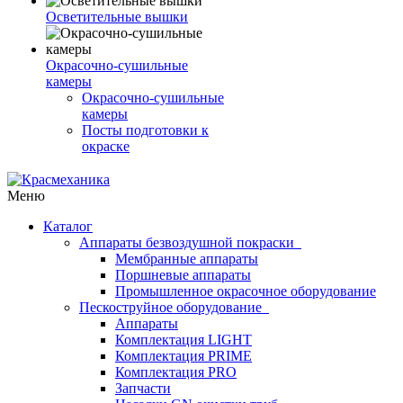
Осветительные вышки
Окрасочно-сушильные
камеры
Окрасочно-сушильные
камеры
Посты подготовки к
окраске
Меню
Каталог
Аппараты безвоздушной покраски
Мембранные аппараты
Поршневые аппараты
Промышленное окрасочное оборудование
Пескоструйное оборудование
Аппараты
Комплектация LIGHT
Комплектация PRIME
Комплектация PRO
Запчасти