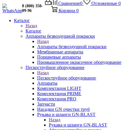
Сравнение
0
Отложенные
0
8 (800) 350-
Корзина
0
09-96
Каталог
Назад
Каталог
Аппараты безвоздушной покраски
Назад
Аппараты безвоздушной покраски
Мембранные аппараты
Поршневые аппараты
Промышленное окрасочное оборудование
Пескоструйное оборудование
Назад
Пескоструйное оборудование
Аппараты
Комплектация LIGHT
Комплектация PRIME
Комплектация PRO
Запчасти
Насадки GN очистки труб
Рукава и шланги GN-BLAST
Назад
Рукава и шланги GN-BLAST