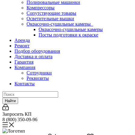
Полировальные машинки
Компрессоры
Сопутствующие товары
Осветительные вышки
Окрасочно-сушильные камеры
Окрасочно-сушильные камеры
Посты подготовки к окраске
Аренда
Ремонт
Подбор оборудования
Доставка и оплата
Гарантия
Компания
Сотрудники
Реквизиты
Контакты
Найти
Запросить КП
8 (800) 350-09-96