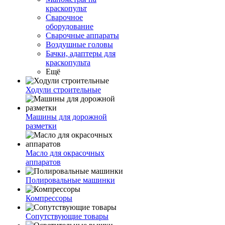
краскопульт
Сварочное
оборудование
Сварочные аппараты
Воздушные головы
Бачки, адаптеры для
краскопульта
Ещё
Ходули строительные
Машины для дорожной
разметки
Масло для окрасочных
аппаратов
Полировальные машинки
Компрессоры
Сопутствующие товары