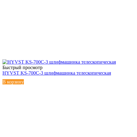
Быстрый просмотр
HYVST KS-700C-3 шлифмашинка телескопическая
В корзину