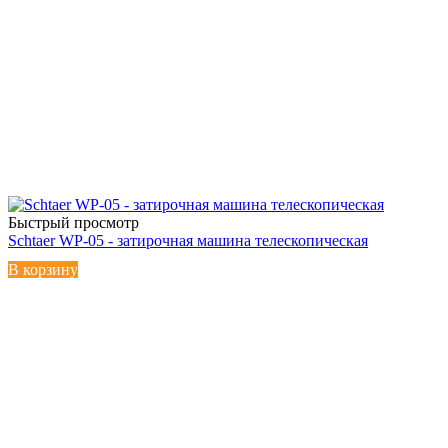
Быстрый просмотр
Schtaer WP-05 - затирочная машина телескопическая
В корзину