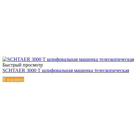
Быстрый просмотр
SCHTAER 3000 T шлифовальная машинка телескопическая
В корзину