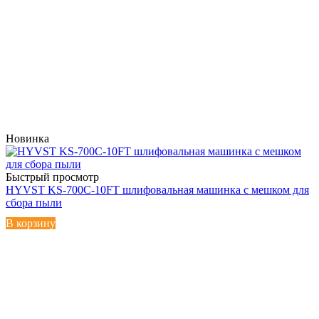
Новинка
Быстрый просмотр
HYVST KS-700C-10FT шлифовальная машинка с мешком для
сбора пыли
В корзину