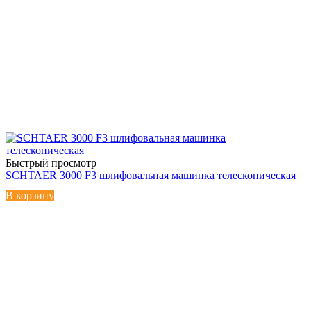
Быстрый просмотр
SCHTAER 3000 F3 шлифовальная машинка телескопическая
В корзину