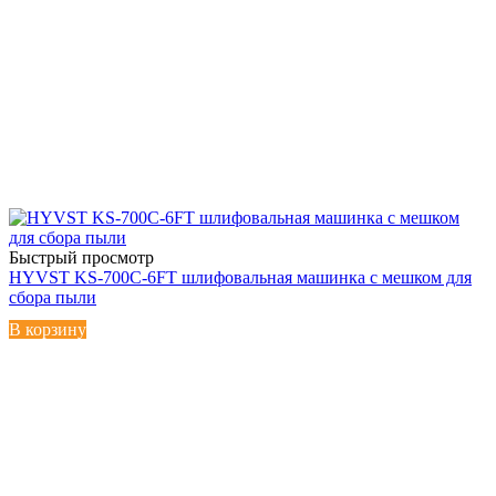
Быстрый просмотр
HYVST KS-700C-6FT шлифовальная машинка с мешком для
сбора пыли
В корзину