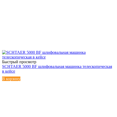
Быстрый просмотр
SCHTAER 5000 BF шлифовальная машинка телескопическая
в кейсе
В корзину