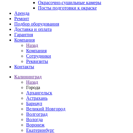
Окрасочно-сушильные камеры
Посты подготовки к окраске
Аренда
Ремонт
Подбор оборудования
Доставка и оплата
Гарантия
Компания
Назад
Компания
Сотрудники
Реквизиты
Контакты
Калининград
Назад
Города
Архангельск
Астрахань
Барнаул
Великий Новгород
Волгоград
Вологда
Воронеж
Екатеринбург