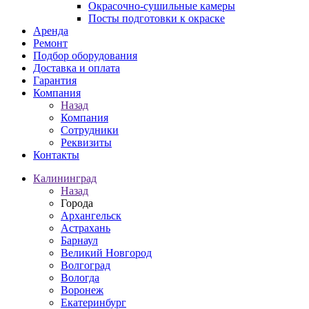
Окрасочно-сушильные камеры
Посты подготовки к окраске
Аренда
Ремонт
Подбор оборудования
Доставка и оплата
Гарантия
Компания
Назад
Компания
Сотрудники
Реквизиты
Контакты
Калининград
Назад
Города
Архангельск
Астрахань
Барнаул
Великий Новгород
Волгоград
Вологда
Воронеж
Екатеринбург