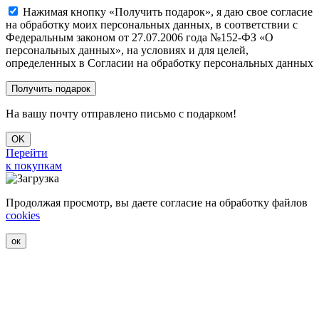
Нажимая кнопку «Получить подарок», я даю свое согласие
на обработку моих персональных данных, в соответствии с
Федеральным законом от 27.07.2006 года №152-ФЗ «О
персональных данных», на условиях и для целей,
определенных в Согласии на обработку персональных данных
На вашу почту отправлено письмо с подарком!
OK
Перейти
к покупкам
Продолжая просмотр, вы даете согласие на обработку файлов
cookies
ок