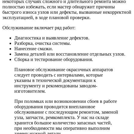
некоторых случаях сложного и длительного ремонта можно
полностью избежать, если мастер обнаружит причины
быстрого износа узлов или дефекты, вызванные некорректной
эксплуатацией, в ходе плановой проверки.
Обслуживание включает ряд работ:
Диагностика и выявление дефектов.
Разборка, очистка системы.
Нанесение смазки.
Замена деталей или восстановление отдельных узлов.
Сборка и тестирование оборудования.
Плановое обслуживание окрасочных аппаратов
следует проводить с интервалами, которые
указаны в технической документации к
инструменту и рекомендованы заводом-
изготовителем.
При поломках или возникновении сбоев в работе
оборудования проводится внеплановое
обслуживание с последующим ремонтом, заменой
узла, запчасти, ремкомплекта. У нас на складе
хранится большое количество запасных частей,
при необходимости мы оперативно выполним
замену нужной детали.