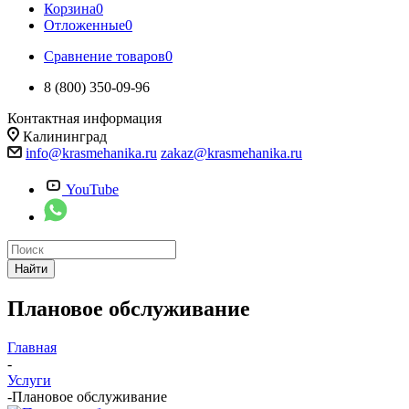
Корзина
0
Отложенные
0
Сравнение товаров
0
8 (800) 350-09-96
Контактная информация
Калининград
info@krasmehanika.ru
zakaz@krasmehanika.ru
YouTube
Найти
Плановое обслуживание
Главная
-
Услуги
-
Плановое обслуживание