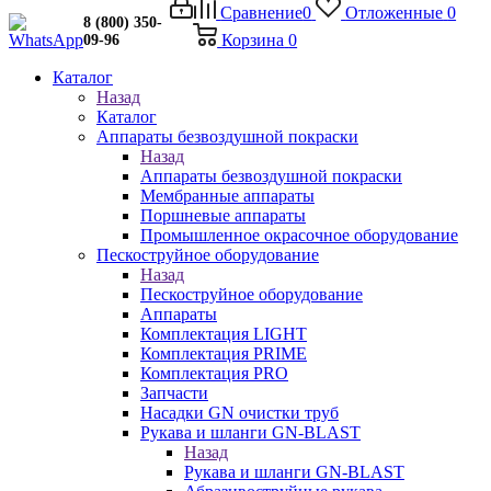
Сравнение
0
Отложенные
0
8 (800) 350-
Корзина
0
09-96
Каталог
Назад
Каталог
Аппараты безвоздушной покраски
Назад
Аппараты безвоздушной покраски
Мембранные аппараты
Поршневые аппараты
Промышленное окрасочное оборудование
Пескоструйное оборудование
Назад
Пескоструйное оборудование
Аппараты
Комплектация LIGHT
Комплектация PRIME
Комплектация PRO
Запчасти
Насадки GN очистки труб
Рукава и шланги GN-BLAST
Назад
Рукава и шланги GN-BLAST