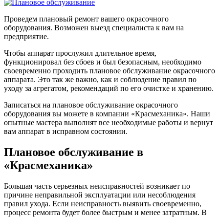
Проведем плановый ремонт вашего окрасочного
оборудования. Возможен выезд специалиста к вам на
предприятие.
Чтобы аппарат прослужил длительное время,
функционировал без сбоев и был безопасным, необходимо
своевременно проходить плановое обслуживание окрасочного
аппарата. Это так же важно, как и соблюдение правил по
уходу за агрегатом, рекомендаций по его очистке и хранению.
Записаться на плановое обслуживание окрасочного
оборудования вы можете в компании «Красмеханика». Наши
опытные мастера выполнят все необходимые работы и вернут
вам аппарат в исправном состоянии.
Плановое обслуживание в
«Красмеханика»
Большая часть серьезных неисправностей возникает по
причине неправильной эксплуатации или несоблюдения
правил ухода. Если неисправность выявить своевременно,
процесс ремонта будет более быстрым и менее затратным. В