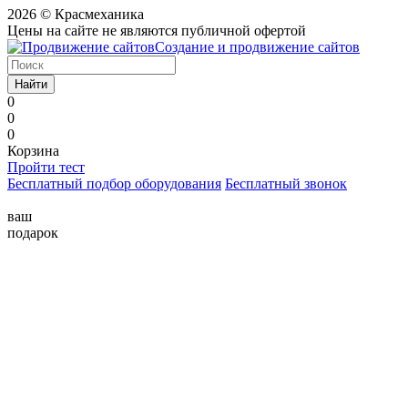
2026 © Красмеханика
Цены на сайте не являются публичной офертой
Создание и продвижение сайтов
Найти
0
0
0
Корзина
Пройти тест
Бесплатный подбор оборудования
Бесплатный звонок
ваш
подарок