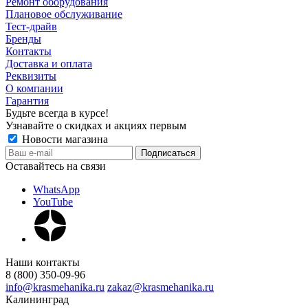
Ремонт оборудования
Плановое обслуживание
Тест-драйв
Бренды
Контакты
Доставка и оплата
Реквизиты
О компании
Гарантия
Будьте всегда в курсе!
Узнавайте о скидках и акциях первым
Новости магазина
Оставайтесь на связи
WhatsApp
YouTube
Наши контакты
8 (800) 350-09-96
info@krasmehanika.ru
zakaz@krasmehanika.ru
Калининград