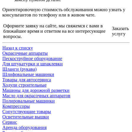
Ориентировочную стоимость обслуживания можно узнать у
консультантов по телефону или в живом чате.
Оформите заявку на сайте, мы свяжемся с вами в
Заказать
ближайшее время и ответим на все интересующие
услугу
вопросы.
Назад к списку
Окрасочные аппараты
Пескоструйное оборудование
Для штукатурки и шпаклевки
Шланги (рукава)
Шлифовальные машинки
Товары для автосервиса
Ходули строительные
Машины для дорожной разметки
Масло для окрасочных аппаратов
Полировальные машинки
Компрессоры
Сопутствующие товары
Осветительные вышки
Сервис
Аренда оборудования