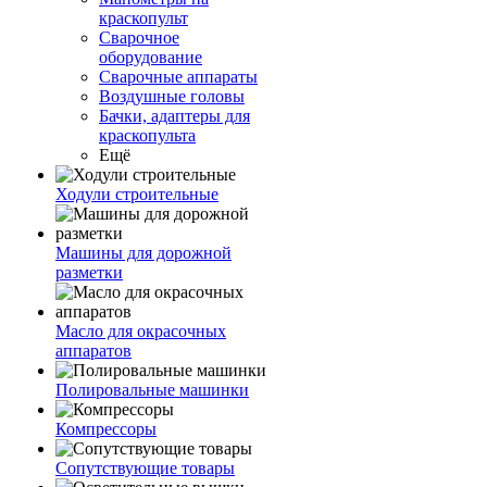
краскопульт
Сварочное
оборудование
Сварочные аппараты
Воздушные головы
Бачки, адаптеры для
краскопульта
Ещё
Ходули строительные
Машины для дорожной
разметки
Масло для окрасочных
аппаратов
Полировальные машинки
Компрессоры
Сопутствующие товары