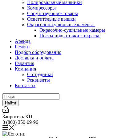
Полировальные машинки
Компрессоры
Сопутствующие товары
Осветительные вышки
Окрасочно-сушильные камеры
Окрасочно-сушильные камеры
Посты подготовки к окраске
Аренда
Ремонт
Подбор оборудования
Доставка и оплата
Гарантия
Компания
Сотрудники
Реквизиты
Контакты
Найти
Запросить КП
8 (800) 350-09-96