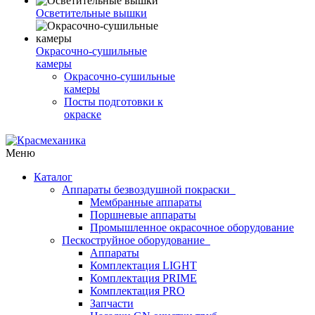
Осветительные вышки
Окрасочно-сушильные
камеры
Окрасочно-сушильные
камеры
Посты подготовки к
окраске
Меню
Каталог
Аппараты безвоздушной покраски
Мембранные аппараты
Поршневые аппараты
Промышленное окрасочное оборудование
Пескоструйное оборудование
Аппараты
Комплектация LIGHT
Комплектация PRIME
Комплектация PRO
Запчасти