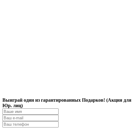
Выиграй один из гарантированных Подарков! (Акция для
Юр. лиц)