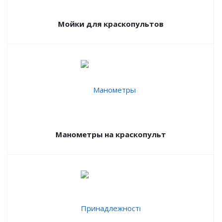
Мойки для краскопультов
Манометры на краскопульт