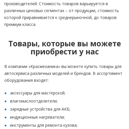
производителей. Стоимость товаров варьируется в
различных ценовых сегментах – от продукции, стоимость
которой приравнивается к среднерыночной, до товаров
премиум класса.
Товары, которые вы можете
приобрести у нас
В компании «Красмеханика» вы можете купить товары для
автосервиса различных моделей и брендов. В ассортимент
оборудования входят:
аксессуары для мастерской;
влагомаслоотделители;
зарядные устройства для АКБ;
индукционные нагреватели;
инструменты для ремонта кузова;