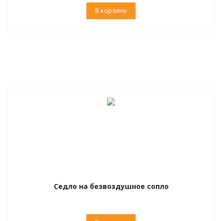
В корзину
Седло на безвоздушное сопло