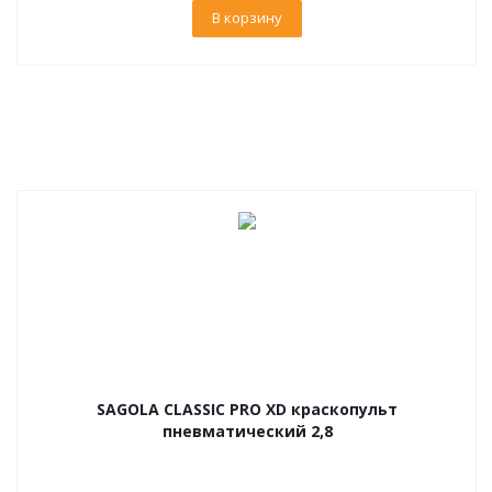
В корзину
SAGOLA CLASSIC PRO XD краскопульт
пневматический 2,8