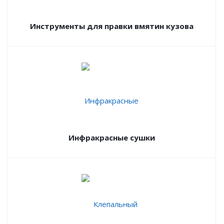
Инструменты для правки вмятин кузова
Инфракрасные сушки