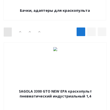
Бачки, адаптеры для краскопульта
SAGOLA 3300 GTO NEW EPA краскопульт
пневматический индустриальный 1,4