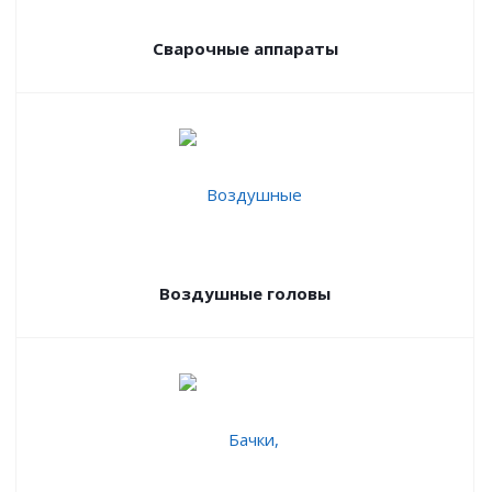
Сварочные аппараты
Воздушные головы