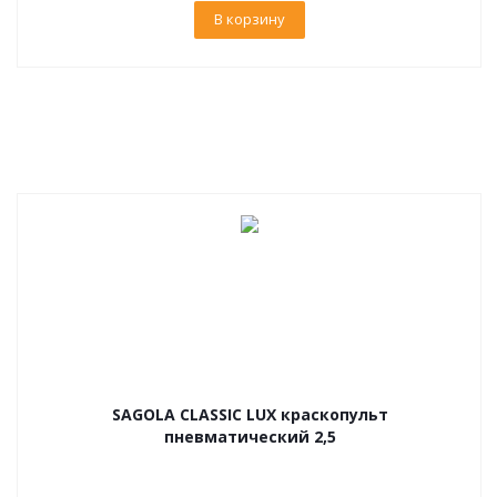
В корзину
SAGOLA CLASSIC LUX краскопульт
пневматический 2,5