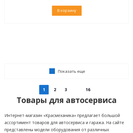
В корзину
Показать еще
1
2
3
16
Товары для автосервиса
Интернет-магазин «Красмеханика» предлагает большой
ассортимент товаров для автосервиса и гаража. На сайте
представлены модели оборудования от различных