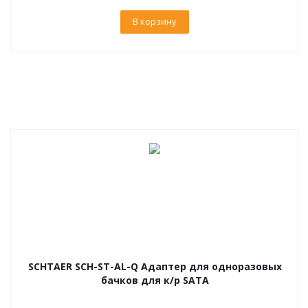
В корзину
SCHTAER SCH-ST-AL-Q Адаптер для одноразовых
бачков для к/р SATA