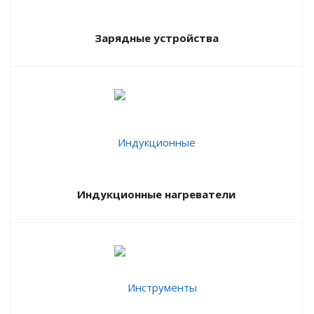
Зарядные устройства
Индукционные нагреватели