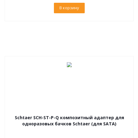
В корзину
Schtaer SCH-ST-P-Q композитный адаптер для
одноразовых бачков Schtaer (для SATA)