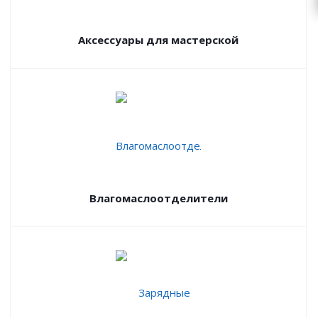
Аксессуары для мастерской
Влагомаслоотделители