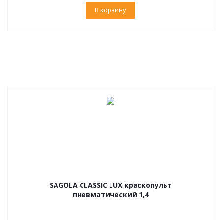
В корзину
SAGOLA CLASSIC LUX краскопульт
пневматический 1,4