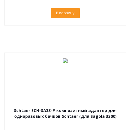
В корзину
Schtaer SCH-SA33-P композитный адаптер для
одноразовых бачков Schtaer (для Sagola 3300)