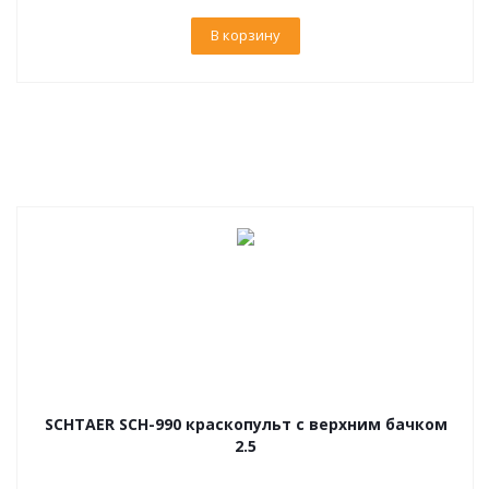
В корзину
SCHTAER SCH-990 краскопульт с верхним бачком
2.5