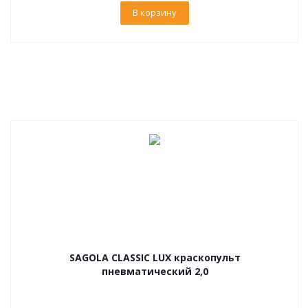
В корзину
SAGOLA CLASSIC LUX краскопульт
пневматический 2,0