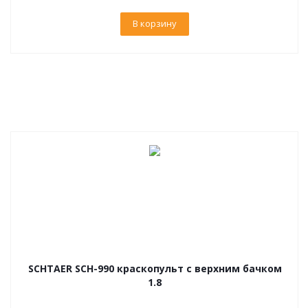
В корзину
SCHTAER SCH-990 краскопульт с верхним бачком
1.8