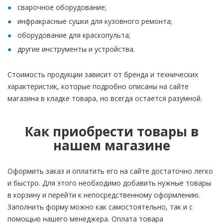
сварочное оборудование;
инфракрасные сушки для кузовного ремонта;
оборудование для краскопульта;
другие инструменты и устройства.
Стоимость продукции зависит от бренда и технических
характеристик, которые подробно описаны на сайте
магазина в кладке товара, но всегда остается разумной.
Как приобрести товары в
нашем магазине
Оформить заказ и оплатить его на сайте достаточно легко
и быстро. Для этого необходимо добавить нужные товары
в корзину и перейти к непосредственному оформлению.
Заполнить форму можно как самостоятельно, так и с
помощью нашего менеджера. Оплата товара