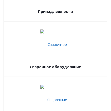
Принадлежности
Сварочное оборудование