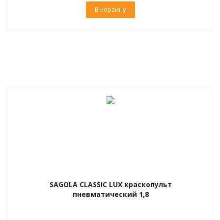
В корзину
SAGOLA CLASSIC LUX краскопульт
пневматический 1,8