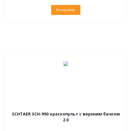
В корзину
SCHTAER SCH-990 краскопульт с верхним бачком
2.0