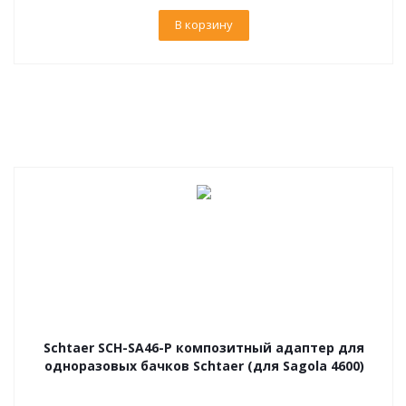
В корзину
Schtaer SCH-SA46-P композитный адаптер для
одноразовых бачков Schtaer (для Sagola 4600)