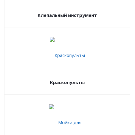
Клепальный инструмент
Краскопульты