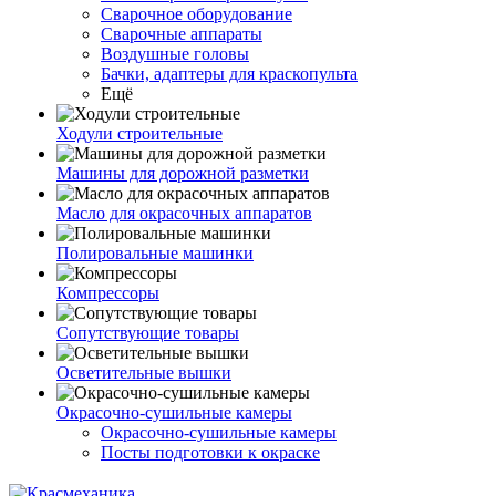
Сварочное оборудование
Сварочные аппараты
Воздушные головы
Бачки, адаптеры для краскопульта
Ещё
Ходули строительные
Машины для дорожной разметки
Масло для окрасочных аппаратов
Полировальные машинки
Компрессоры
Сопутствующие товары
Осветительные вышки
Окрасочно-сушильные камеры
Окрасочно-сушильные камеры
Посты подготовки к окраске