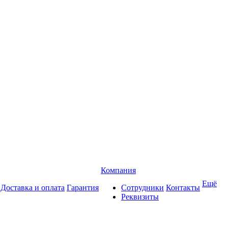
Компания
Ещё
Доставка и оплата
Гарантия
Сотрудники
Контакты
Реквизиты