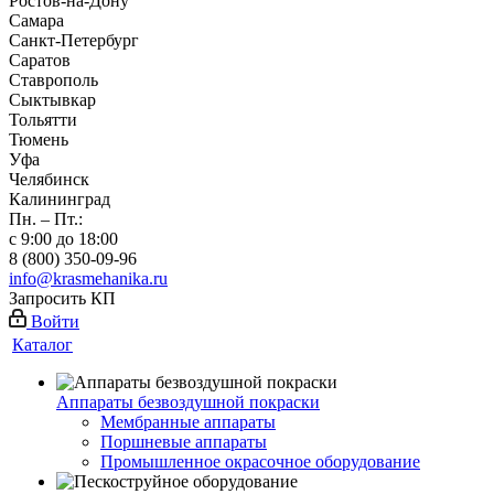
Ростов-на-Дону
Самара
Санкт-Петербург
Саратов
Ставрополь
Сыктывкар
Тольятти
Тюмень
Уфа
Челябинск
Калининград
Пн. – Пт.:
с 9:00 до 18:00
8 (800) 350-09-96
info@krasmehanika.ru
Запросить КП
Войти
Каталог
Аппараты безвоздушной покраски
Мембранные аппараты
Поршневые аппараты
Промышленное окрасочное оборудование