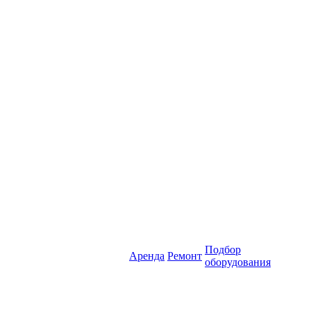
Подбор
Аренда
Ремонт
оборудования