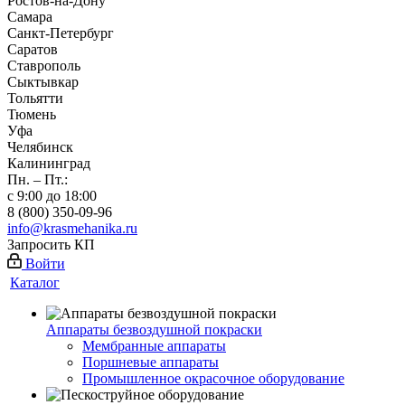
Ростов-на-Дону
Самара
Санкт-Петербург
Саратов
Ставрополь
Сыктывкар
Тольятти
Тюмень
Уфа
Челябинск
Калининград
Пн. – Пт.:
с 9:00 до 18:00
8 (800) 350-09-96
info@krasmehanika.ru
Запросить КП
Войти
Каталог
Аппараты безвоздушной покраски
Мембранные аппараты
Поршневые аппараты
Промышленное окрасочное оборудование