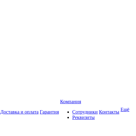
Компания
Ещё
Доставка и оплата
Гарантия
Сотрудники
Контакты
Реквизиты