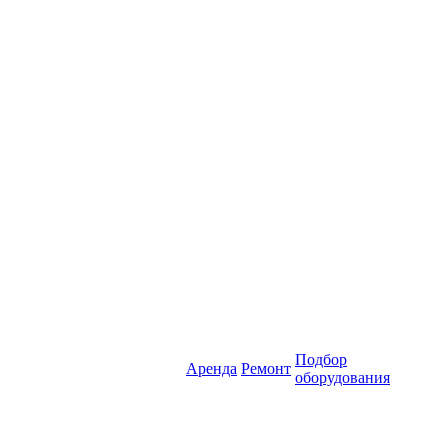
Подбор
Аренда
Ремонт
оборудования