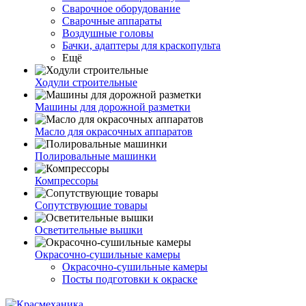
Сварочное оборудование
Сварочные аппараты
Воздушные головы
Бачки, адаптеры для краскопульта
Ещё
Ходули строительные
Машины для дорожной разметки
Масло для окрасочных аппаратов
Полировальные машинки
Компрессоры
Сопутствующие товары
Осветительные вышки
Окрасочно-сушильные камеры
Окрасочно-сушильные камеры
Посты подготовки к окраске