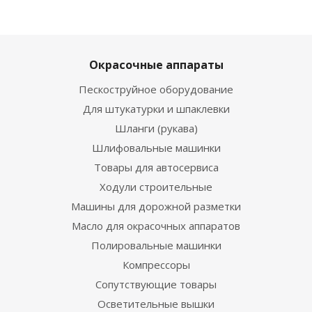
Окрасочные аппараты
Пескоструйное оборудование
Для штукатурки и шпаклевки
Шланги (рукава)
Шлифовальные машинки
Товары для автосервиса
Ходули строительные
Машины для дорожной разметки
Масло для окрасочных аппаратов
Полировальные машинки
Компрессоры
Сопутствующие товары
Осветительные вышки