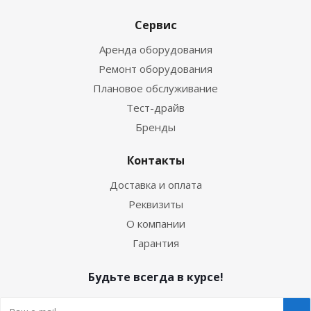
Сервис
Аренда оборудования
Ремонт оборудования
Плановое обслуживание
Тест-драйв
Бренды
Контакты
Доставка и оплата
Реквизиты
О компании
Гарантия
Будьте всегда в курсе!