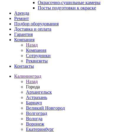
Окрасочно-сушильные камеры
Посты подготовки к окраске
Аренда
Ремонт
Подбор оборудования
Доставка и оплата
Гарантия
Компания
Назад
Компания
Сотрудники
Реквизиты
Контакты
Калининград
Назад
Города
Архангельск
Астрахань
Барнаул
Великий Новгород
Волгоград
Вологда
Воронеж
Екатеринбург