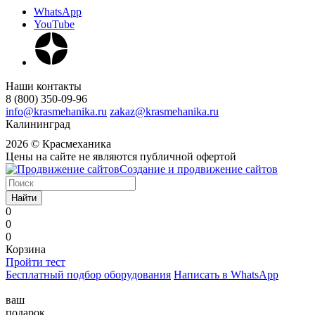
WhatsApp
YouTube
Наши контакты
8 (800) 350-09-96
info@krasmehanika.ru
zakaz@krasmehanika.ru
Калининград
2026 © Красмеханика
Цены на сайте не являются публичной офертой
Создание и продвижение сайтов
Найти
0
0
0
Корзина
Пройти тест
Бесплатный подбор оборудования
Написать в WhatsApp
ваш
подарок