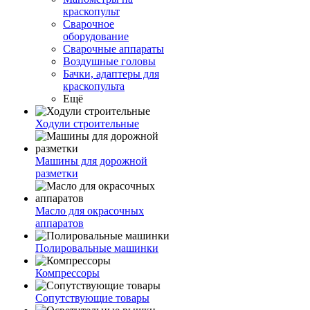
краскопульт
Сварочное
оборудование
Сварочные аппараты
Воздушные головы
Бачки, адаптеры для
краскопульта
Ещё
Ходули строительные
Машины для дорожной
разметки
Масло для окрасочных
аппаратов
Полировальные машинки
Компрессоры
Сопутствующие товары