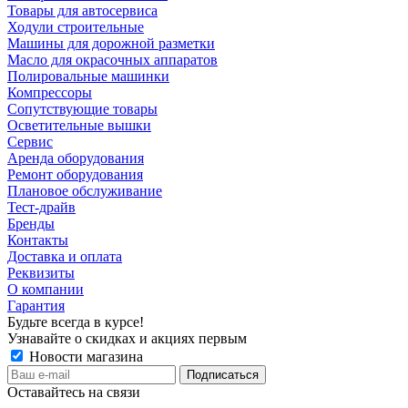
Товары для автосервиса
Ходули строительные
Машины для дорожной разметки
Масло для окрасочных аппаратов
Полировальные машинки
Компрессоры
Сопутствующие товары
Осветительные вышки
Сервис
Аренда оборудования
Ремонт оборудования
Плановое обслуживание
Тест-драйв
Бренды
Контакты
Доставка и оплата
Реквизиты
О компании
Гарантия
Будьте всегда в курсе!
Узнавайте о скидках и акциях первым
Новости магазина
Оставайтесь на связи