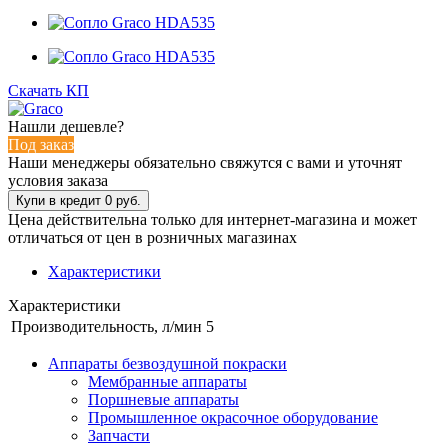
Скачать КП
Нашли дешевле?
Под заказ
Наши менеджеры обязательно свяжутся с вами и уточнят
условия заказа
Цена действительна только для интернет-магазина и может
отличаться от цен в розничных магазинах
Характеристики
Характеристики
Производительность, л/мин
5
Аппараты безвоздушной покраски
Мембранные аппараты
Поршневые аппараты
Промышленное окрасочное оборудование
Запчасти