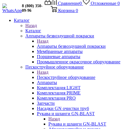
Сравнение
0
Отложенные
0
8 (800) 350-
Корзина
0
09-96
Каталог
Назад
Каталог
Аппараты безвоздушной покраски
Назад
Аппараты безвоздушной покраски
Мембранные аппараты
Поршневые аппараты
Промышленное окрасочное оборудование
Пескоструйное оборудование
Назад
Пескоструйное оборудование
Аппараты
Комплектация LIGHT
Комплектация PRIME
Комплектация PRO
Запчасти
Насадки GN очистки труб
Рукава и шланги GN-BLAST
Назад
Рукава и шланги GN-BLAST