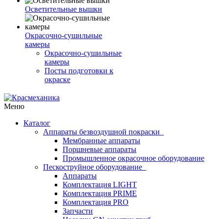
Осветительные вышки
Окрасочно-сушильные
камеры
Окрасочно-сушильные
камеры
Посты подготовки к
окраске
Меню
Каталог
Аппараты безвоздушной покраски
Мембранные аппараты
Поршневые аппараты
Промышленное окрасочное оборудование
Пескоструйное оборудование
Аппараты
Комплектация LIGHT
Комплектация PRIME
Комплектация PRO
Запчасти