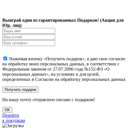
Выиграй один из гарантированных Подарков! (Акция для
Юр. лиц)
Нажимая кнопку «Получить подарок», я даю свое согласие
на обработку моих персональных данных, в соответствии с
Федеральным законом от 27.07.2006 года №152-ФЗ «О
персональных данных», на условиях и для целей,
определенных в Согласии на обработку персональных данных
На вашу почту отправлено письмо с подарком!
OK
Перейти
к покупкам