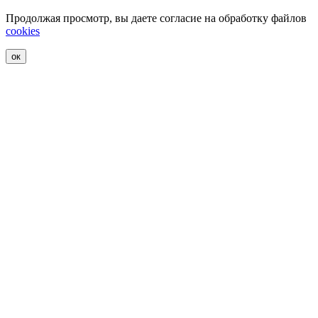
Продолжая просмотр, вы даете согласие на обработку файлов
cookies
ок