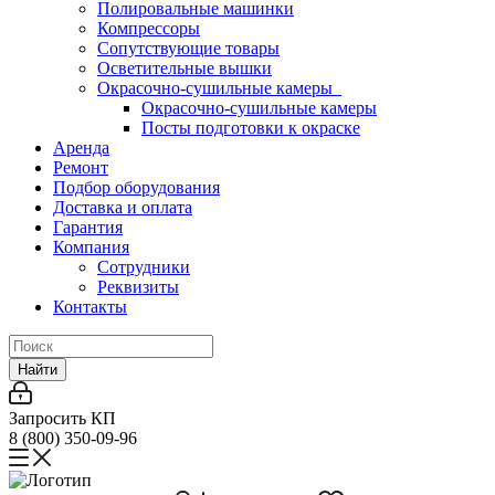
Полировальные машинки
Компрессоры
Сопутствующие товары
Осветительные вышки
Окрасочно-сушильные камеры
Окрасочно-сушильные камеры
Посты подготовки к окраске
Аренда
Ремонт
Подбор оборудования
Доставка и оплата
Гарантия
Компания
Сотрудники
Реквизиты
Контакты
Найти
Запросить КП
8 (800) 350-09-96