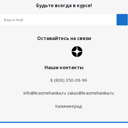
Будьте всегда в курсе!
Оставайтесь на связи
Наши контакты
8 (800) 350-09-96
info@krasmehanika.ru
zakaz@krasmehanika.ru
Калининград