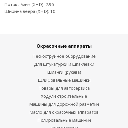
Поток л/мин (XHD): 2.96
Ширина веера (XHD): 10
Окрасочные аппараты
Пескоструйное оборудование
Для штукатурки и шпаклевки
Шланги (рукава)
Шлифовальные машинки
Товары для автосервиса
Ходули строительные
Машины для дорожной разметки
Масло для окрасочных аппаратов
Полировальные машинки