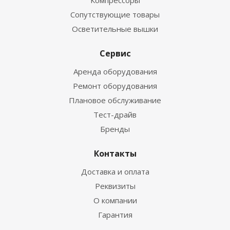
Компрессоры
Сопутствующие товары
Осветительные вышки
Сервис
Аренда оборудования
Ремонт оборудования
Плановое обслуживание
Тест-драйв
Бренды
Контакты
Доставка и оплата
Реквизиты
О компании
Гарантия