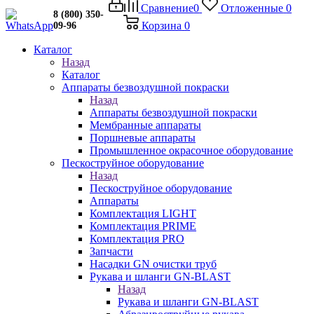
Сравнение
0
Отложенные
0
8 (800) 350-
Корзина
0
09-96
Каталог
Назад
Каталог
Аппараты безвоздушной покраски
Назад
Аппараты безвоздушной покраски
Мембранные аппараты
Поршневые аппараты
Промышленное окрасочное оборудование
Пескоструйное оборудование
Назад
Пескоструйное оборудование
Аппараты
Комплектация LIGHT
Комплектация PRIME
Комплектация PRO
Запчасти
Насадки GN очистки труб
Рукава и шланги GN-BLAST
Назад
Рукава и шланги GN-BLAST