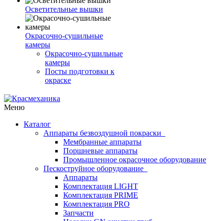
Осветительные вышки
Окрасочно-сушильные
камеры
Окрасочно-сушильные
камеры
Посты подготовки к
окраске
Меню
Каталог
Аппараты безвоздушной покраски
Мембранные аппараты
Поршневые аппараты
Промышленное окрасочное оборудование
Пескоструйное оборудование
Аппараты
Комплектация LIGHT
Комплектация PRIME
Комплектация PRO
Запчасти