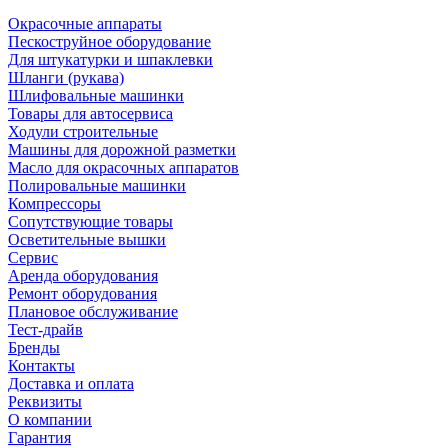
Окрасочные аппараты
Пескоструйное оборудование
Для штукатурки и шпаклевки
Шланги (рукава)
Шлифовальные машинки
Товары для автосервиса
Ходули строительные
Машины для дорожной разметки
Масло для окрасочных аппаратов
Полировальные машинки
Компрессоры
Сопутствующие товары
Осветительные вышки
Сервис
Аренда оборудования
Ремонт оборудования
Плановое обслуживание
Тест-драйв
Бренды
Контакты
Доставка и оплата
Реквизиты
О компании
Гарантия