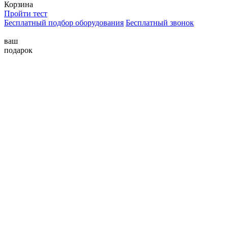
Корзина
Пройти тест
Бесплатный подбор оборудования
Бесплатный звонок
ваш
подарок