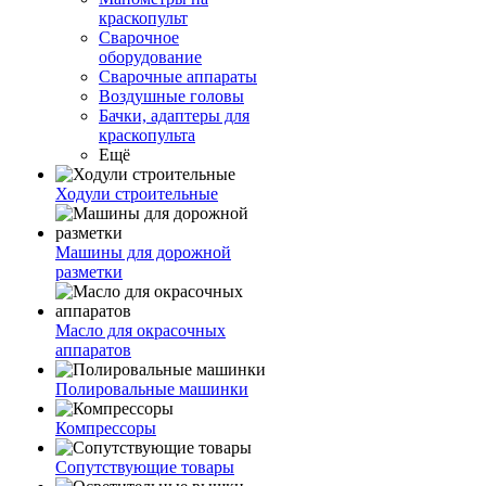
краскопульт
Сварочное
оборудование
Сварочные аппараты
Воздушные головы
Бачки, адаптеры для
краскопульта
Ещё
Ходули строительные
Машины для дорожной
разметки
Масло для окрасочных
аппаратов
Полировальные машинки
Компрессоры
Сопутствующие товары