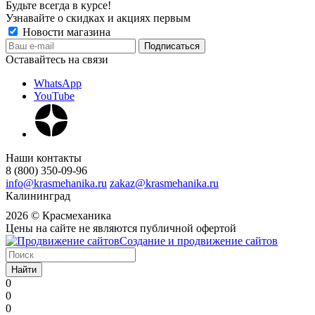
Будьте всегда в курсе!
Узнавайте о скидках и акциях первым
Новости магазина
Оставайтесь на связи
WhatsApp
YouTube
Наши контакты
8 (800) 350-09-96
info@krasmehanika.ru
zakaz@krasmehanika.ru
Калининград
2026 © Красмеханика
Цены на сайте не являются публичной офертой
Создание и продвижение сайтов
Найти
0
0
0