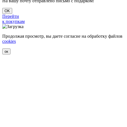
На вашу почту отправлено письмо с подарком!
OK
Перейти
к покупкам
Продолжая просмотр, вы даете согласие на обработку файлов
cookies
ок