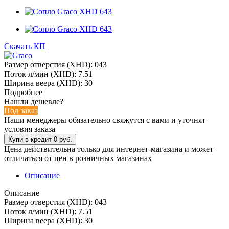
Скачать КП
Размер отверстия (XHD): 043
Поток л/мин (XHD): 7.51
Ширина веера (XHD): 30
Подробнее
Нашли дешевле?
Под заказ
Наши менеджеры обязательно свяжутся с вами и уточнят
условия заказа
Цена действительна только для интернет-магазина и может
отличаться от цен в розничных магазинах
Описание
Описание
Размер отверстия (XHD): 043
Поток л/мин (XHD): 7.51
Ширина веера (XHD): 30