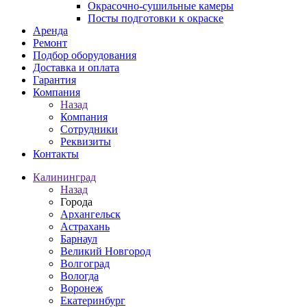
Окрасочно-сушильные камеры
Посты подготовки к окраске
Аренда
Ремонт
Подбор оборудования
Доставка и оплата
Гарантия
Компания
Назад
Компания
Сотрудники
Реквизиты
Контакты
Калининград
Назад
Города
Архангельск
Астрахань
Барнаул
Великий Новгород
Волгоград
Вологда
Воронеж
Екатеринбург