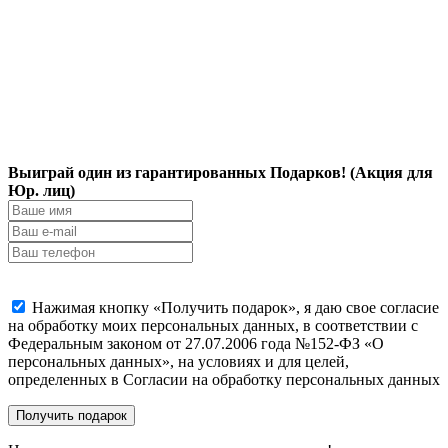
Выиграй один из гарантированных Подарков! (Акция для
Юр. лиц)
Нажимая кнопку «Получить подарок», я даю свое согласие
на обработку моих персональных данных, в соответствии с
Федеральным законом от 27.07.2006 года №152-ФЗ «О
персональных данных», на условиях и для целей,
определенных в Согласии на обработку персональных данных