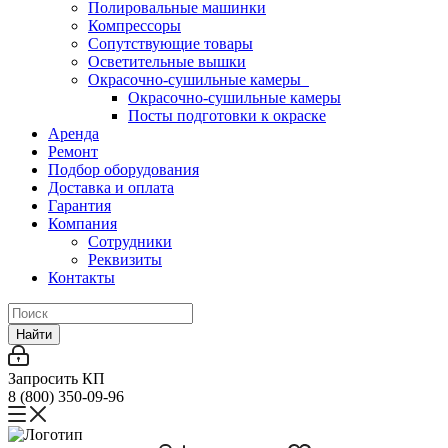
Полировальные машинки
Компрессоры
Сопутствующие товары
Осветительные вышки
Окрасочно-сушильные камеры
Окрасочно-сушильные камеры
Посты подготовки к окраске
Аренда
Ремонт
Подбор оборудования
Доставка и оплата
Гарантия
Компания
Сотрудники
Реквизиты
Контакты
Найти
Запросить КП
8 (800) 350-09-96