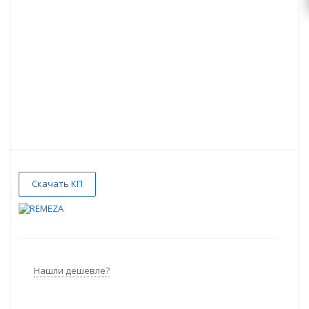
Скачать КП
Нашли дешевле?