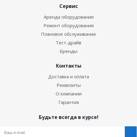
Сервис
Аренда оборудования
Ремонт оборудования
Плановое обслуживание
Тест-драйв
Бренды
Контакты
Доставка и оплата
Реквизиты
О компании
Гарантия
Будьте всегда в курсе!