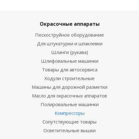
Окрасочные аппараты
Пескоструйное оборудование
Для штукатурки и шпаклевки
Шланги (рукава)
Шлифовальные машинки
Товары для автосервиса
Ходули строительные
Машины для дорожной разметки
Масло для окрасочных аппаратов
Полировальные машинки
Компрессоры
Сопутствующие товары
Осветительные вышки