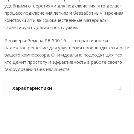
удобными отверстиями для подключения, что делает
процесс подключения легким и беззаботным. Прочная
конструкция и высококачественные материалы
гарантируют долгий срок службы.
Ресиверы Ремеза РВ 500.16 - это практичное и
надежное решение для улучшения производительности
вашего компрессора. Они идеально подходят для тех,
кто ценит простоту и эффективность в работе своего
оборудования без излишеств.
Характеристики