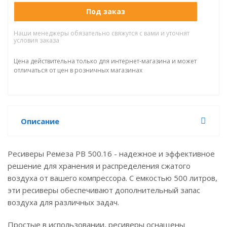
Под заказ
Наши менеджеры обязательно свяжутся с вами и уточнят
условия заказа
Цена действительна только для интернет-магазина и может
отличаться от цен в розничных магазинах
Описание
Ресиверы Ремеза РВ 500.16 - надежное и эффективное
решение для хранения и распределения сжатого
воздуха от вашего компрессора. С емкостью 500 литров,
эти ресиверы обеспечивают дополнительный запас
воздуха для различных задач.
Простые в использовании, ресиверы оснащены