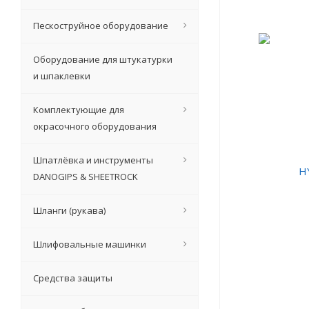
Пескоструйное оборудование
Оборудование для штукатурки
и шпаклевки
Комплектующие для
окрасочного оборудования
Шпатлёвка и инструменты
DANOGIPS & SHEETROCK
Шланги (рукава)
Шлифовальные машинки
Средства защиты