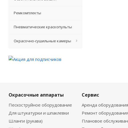
Ремкомплекты
Пневматические краскопульты
Окрасочно-сушильные камеры
Окрасочные аппараты
Сервис
Пескоструйное оборудование
Аренда оборудовани
Для штукатурки и шпаклевки
Ремонт оборудовани
Шланги (рукава)
Плановое обслужива