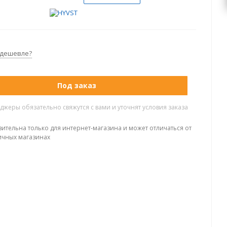
 дешевле?
Под заказ
жеры обязательно свяжутся с вами и уточнят условия заказа
вительна только для интернет-магазина и может отличаться от
ичных магазинах