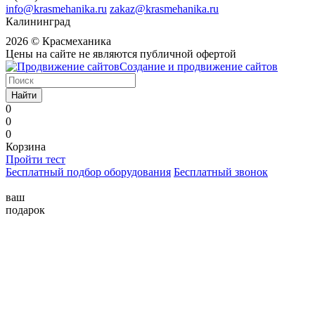
info@krasmehanika.ru
zakaz@krasmehanika.ru
Калининград
2026 © Красмеханика
Цены на сайте не являются публичной офертой
Создание и продвижение сайтов
Найти
0
0
0
Корзина
Пройти тест
Бесплатный подбор оборудования
Бесплатный звонок
ваш
подарок