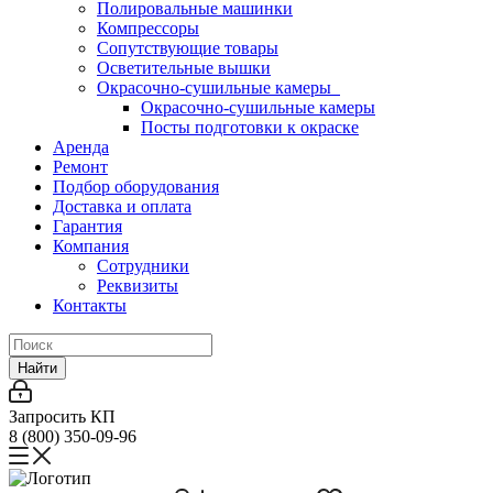
Полировальные машинки
Компрессоры
Сопутствующие товары
Осветительные вышки
Окрасочно-сушильные камеры
Окрасочно-сушильные камеры
Посты подготовки к окраске
Аренда
Ремонт
Подбор оборудования
Доставка и оплата
Гарантия
Компания
Сотрудники
Реквизиты
Контакты
Найти
Запросить КП
8 (800) 350-09-96