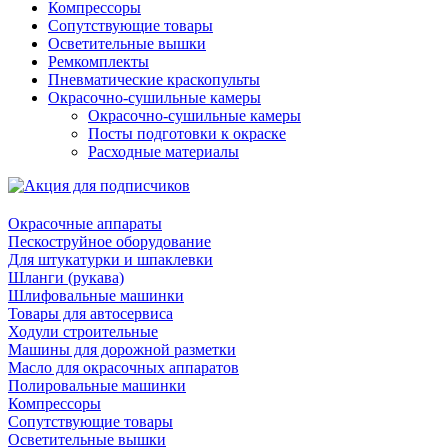
Компрессоры
Сопутствующие товары
Осветительные вышки
Ремкомплекты
Пневматические краскопульты
Окрасочно-сушильные камеры
Окрасочно-сушильные камеры
Посты подготовки к окраске
Расходные материалы
Окрасочные аппараты
Пескоструйное оборудование
Для штукатурки и шпаклевки
Шланги (рукава)
Шлифовальные машинки
Товары для автосервиса
Ходули строительные
Машины для дорожной разметки
Масло для окрасочных аппаратов
Полировальные машинки
Компрессоры
Сопутствующие товары
Осветительные вышки