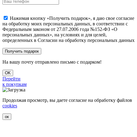
Нажимая кнопку «Получить подарок», я даю свое согласие
на обработку моих персональных данных, в соответствии с
Федеральным законом от 27.07.2006 года №152-ФЗ «О
персональных данных», на условиях и для целей,
определенных в Согласии на обработку персональных данных
На вашу почту отправлено письмо с подарком!
OK
Перейти
к покупкам
Продолжая просмотр, вы даете согласие на обработку файлов
cookies
ок