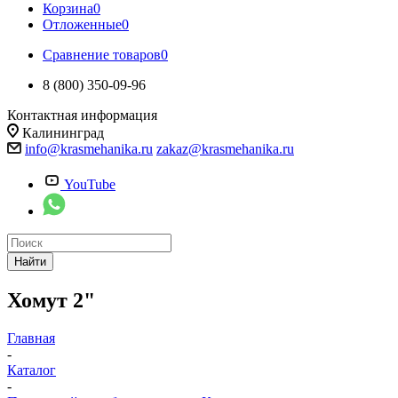
Корзина
0
Отложенные
0
Сравнение товаров
0
8 (800) 350-09-96
Контактная информация
Калининград
info@krasmehanika.ru
zakaz@krasmehanika.ru
YouTube
Найти
Хомут 2"
Главная
-
Каталог
-