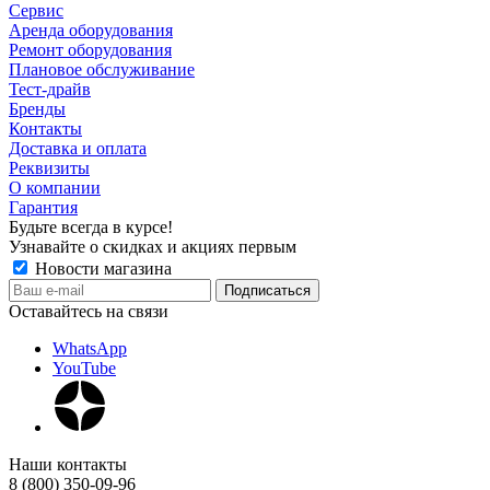
Сервис
Аренда оборудования
Ремонт оборудования
Плановое обслуживание
Тест-драйв
Бренды
Контакты
Доставка и оплата
Реквизиты
О компании
Гарантия
Будьте всегда в курсе!
Узнавайте о скидках и акциях первым
Новости магазина
Оставайтесь на связи
WhatsApp
YouTube
Наши контакты
8 (800) 350-09-96