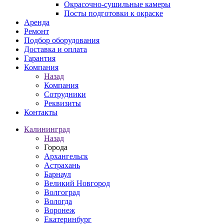
Окрасочно-сушильные камеры
Посты подготовки к окраске
Аренда
Ремонт
Подбор оборудования
Доставка и оплата
Гарантия
Компания
Назад
Компания
Сотрудники
Реквизиты
Контакты
Калининград
Назад
Города
Архангельск
Астрахань
Барнаул
Великий Новгород
Волгоград
Вологда
Воронеж
Екатеринбург