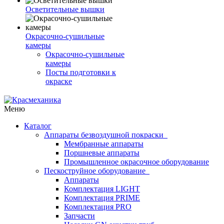
Осветительные вышки
Окрасочно-сушильные
камеры
Окрасочно-сушильные
камеры
Посты подготовки к
окраске
Меню
Каталог
Аппараты безвоздушной покраски
Мембранные аппараты
Поршневые аппараты
Промышленное окрасочное оборудование
Пескоструйное оборудование
Аппараты
Комплектация LIGHT
Комплектация PRIME
Комплектация PRO
Запчасти