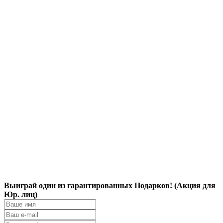
Выиграй один из гарантированных Подарков! (Акция для
Юр. лиц)