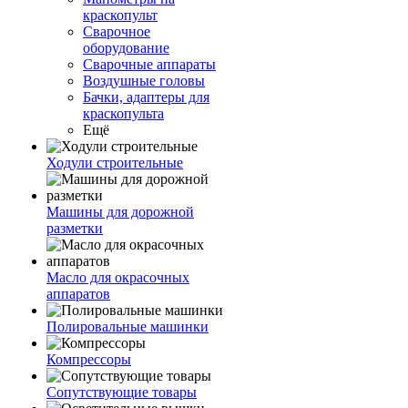
краскопульт
Сварочное
оборудование
Сварочные аппараты
Воздушные головы
Бачки, адаптеры для
краскопульта
Ещё
Ходули строительные
Машины для дорожной
разметки
Масло для окрасочных
аппаратов
Полировальные машинки
Компрессоры
Сопутствующие товары