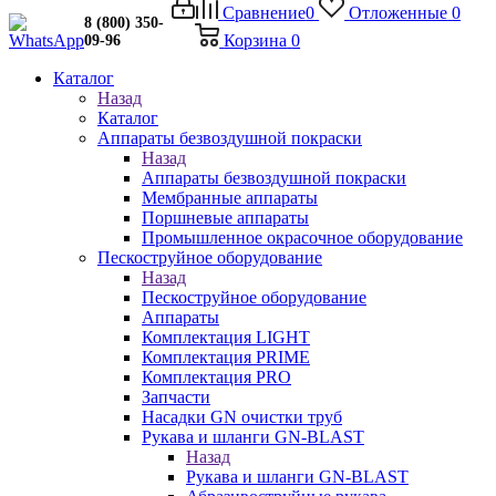
Сравнение
0
Отложенные
0
8 (800) 350-
Корзина
0
09-96
Каталог
Назад
Каталог
Аппараты безвоздушной покраски
Назад
Аппараты безвоздушной покраски
Мембранные аппараты
Поршневые аппараты
Промышленное окрасочное оборудование
Пескоструйное оборудование
Назад
Пескоструйное оборудование
Аппараты
Комплектация LIGHT
Комплектация PRIME
Комплектация PRO
Запчасти
Насадки GN очистки труб
Рукава и шланги GN-BLAST
Назад
Рукава и шланги GN-BLAST