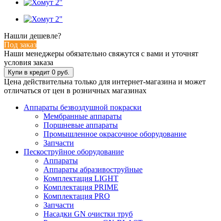
Нашли дешевле?
Под заказ
Наши менеджеры обязательно свяжутся с вами и уточнят
условия заказа
Цена действительна только для интернет-магазина и может
отличаться от цен в розничных магазинах
Аппараты безвоздушной покраски
Мембранные аппараты
Поршневые аппараты
Промышленное окрасочное оборудование
Запчасти
Пескоструйное оборудование
Аппараты
Аппараты абразивоструйные
Комплектация LIGHT
Комплектация PRIME
Комплектация PRO
Запчасти
Насадки GN очистки труб