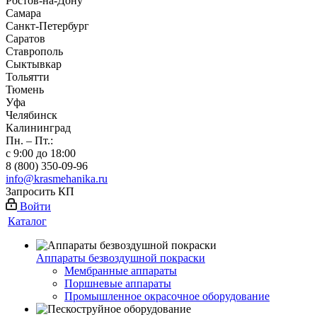
Ростов-на-Дону
Самара
Санкт-Петербург
Саратов
Ставрополь
Сыктывкар
Тольятти
Тюмень
Уфа
Челябинск
Калининград
Пн. – Пт.:
с 9:00 до 18:00
8 (800) 350-09-96
info@krasmehanika.ru
Запросить КП
Войти
Каталог
Аппараты безвоздушной покраски
Мембранные аппараты
Поршневые аппараты
Промышленное окрасочное оборудование