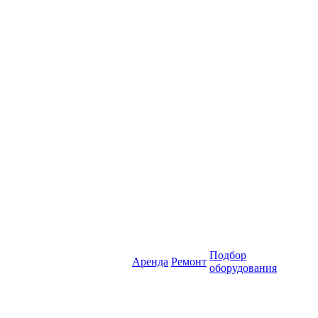
Подбор
Аренда
Ремонт
оборудования