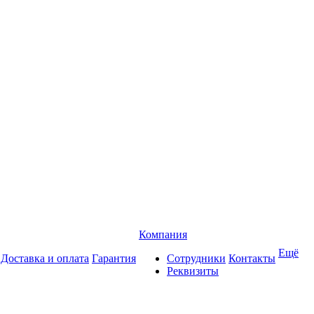
Компания
Ещё
Доставка и оплата
Гарантия
Сотрудники
Контакты
Реквизиты