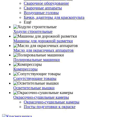
Сварочное оборудование
Сварочные аппараты
Воздушные головы
Бачки, адаптеры для краскопульта
Ещё
Ходули строительные
Машины для дорожной разметки
Масло для окрасочных аппаратов
Полировальные машинки
Компрессоры
Сопутствующие товары
Осветительные вышки
Окрасочно-сушильные камеры
Окрасочно-сушильные камеры
Посты подготовки к окраске