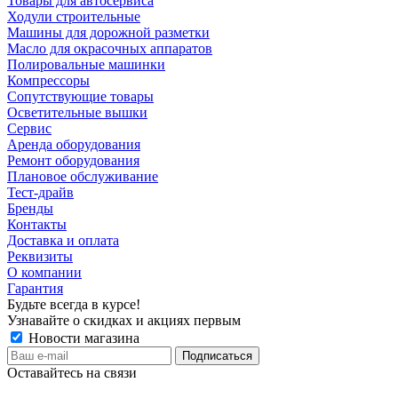
Товары для автосервиса
Ходули строительные
Машины для дорожной разметки
Масло для окрасочных аппаратов
Полировальные машинки
Компрессоры
Сопутствующие товары
Осветительные вышки
Сервис
Аренда оборудования
Ремонт оборудования
Плановое обслуживание
Тест-драйв
Бренды
Контакты
Доставка и оплата
Реквизиты
О компании
Гарантия
Будьте всегда в курсе!
Узнавайте о скидках и акциях первым
Новости магазина
Оставайтесь на связи