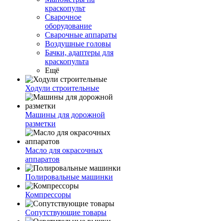
краскопульт
Сварочное
оборудование
Сварочные аппараты
Воздушные головы
Бачки, адаптеры для
краскопульта
Ещё
Ходули строительные
Машины для дорожной
разметки
Масло для окрасочных
аппаратов
Полировальные машинки
Компрессоры
Сопутствующие товары