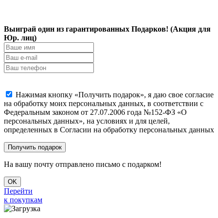
Выиграй один из гарантированных Подарков! (Акция для
Юр. лиц)
Нажимая кнопку «Получить подарок», я даю свое согласие
на обработку моих персональных данных, в соответствии с
Федеральным законом от 27.07.2006 года №152-ФЗ «О
персональных данных», на условиях и для целей,
определенных в Согласии на обработку персональных данных
На вашу почту отправлено письмо с подарком!
OK
Перейти
к покупкам