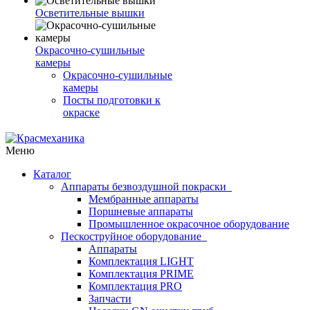
Осветительные вышки
Окрасочно-сушильные
камеры
Окрасочно-сушильные
камеры
Посты подготовки к
окраске
Меню
Каталог
Аппараты безвоздушной покраски
Мембранные аппараты
Поршневые аппараты
Промышленное окрасочное оборудование
Пескоструйное оборудование
Аппараты
Комплектация LIGHT
Комплектация PRIME
Комплектация PRO
Запчасти