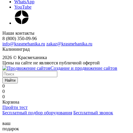
WhatsApp
YouTube
Наши контакты
8 (800) 350-09-96
info@krasmehanika.ru
zakaz@krasmehanika.ru
Калининград
2026 © Красмеханика
Цены на сайте не являются публичной офертой
Создание и продвижение сайтов
Найти
0
0
0
Корзина
Пройти тест
Бесплатный подбор оборудования
Бесплатный звонок
ваш
подарок