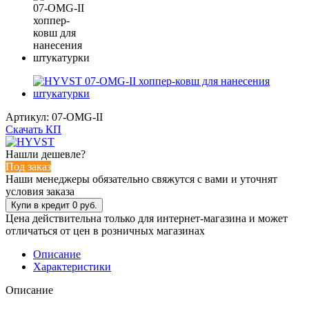
Артикул:
07-OMG-II
Скачать КП
Нашли дешевле?
Под заказ
Наши менеджеры обязательно свяжутся с вами и уточнят
условия заказа
Цена действительна только для интернет-магазина и может
отличаться от цен в розничных магазинах
Описание
Характеристики
Описание