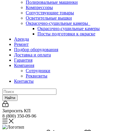
Полировальные машинки
Компрессоры
Сопутствующие товары
Осветительные вышки
Окрасочно-сушильные камеры
Окрасочно-сушильные камеры
Посты подготовки к окраске
Аренда
Ремонт
Подбор оборудования
Доставка и оплата
Гарантия
Компания
Сотрудники
Реквизиты
Контакты
Найти
Запросить КП
8 (800) 350-09-96