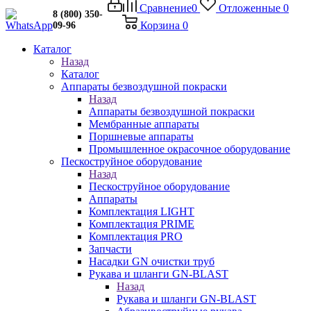
Сравнение
0
Отложенные
0
8 (800) 350-
Корзина
0
09-96
Каталог
Назад
Каталог
Аппараты безвоздушной покраски
Назад
Аппараты безвоздушной покраски
Мембранные аппараты
Поршневые аппараты
Промышленное окрасочное оборудование
Пескоструйное оборудование
Назад
Пескоструйное оборудование
Аппараты
Комплектация LIGHT
Комплектация PRIME
Комплектация PRO
Запчасти
Насадки GN очистки труб
Рукава и шланги GN-BLAST
Назад
Рукава и шланги GN-BLAST