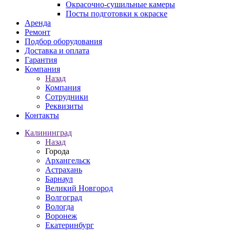
Окрасочно-сушильные камеры
Посты подготовки к окраске
Аренда
Ремонт
Подбор оборудования
Доставка и оплата
Гарантия
Компания
Назад
Компания
Сотрудники
Реквизиты
Контакты
Калининград
Назад
Города
Архангельск
Астрахань
Барнаул
Великий Новгород
Волгоград
Вологда
Воронеж
Екатеринбург