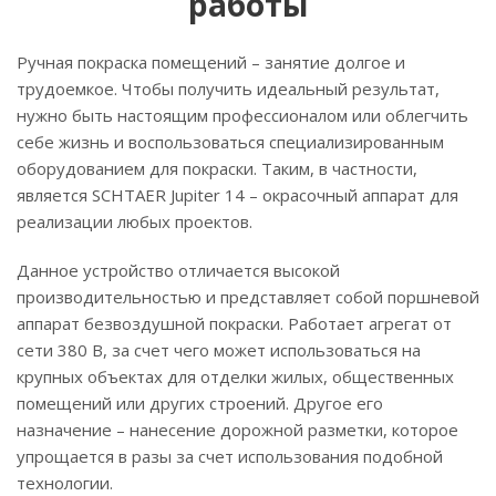
работы
Ручная покраска помещений – занятие долгое и
трудоемкое. Чтобы получить идеальный результат,
нужно быть настоящим профессионалом или облегчить
себе жизнь и воспользоваться специализированным
оборудованием для покраски. Таким, в частности,
является SCHTAER Jupiter 14 – окрасочный аппарат для
реализации любых проектов.
Данное устройство отличается высокой
производительностью и представляет собой поршневой
аппарат безвоздушной покраски. Работает агрегат от
сети 380 В, за счет чего может использоваться на
крупных объектах для отделки жилых, общественных
помещений или других строений. Другое его
назначение – нанесение дорожной разметки, которое
упрощается в разы за счет использования подобной
технологии.