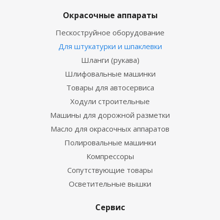
Окрасочные аппараты
Пескоструйное оборудование
Для штукатурки и шпаклевки
Шланги (рукава)
Шлифовальные машинки
Товары для автосервиса
Ходули строительные
Машины для дорожной разметки
Масло для окрасочных аппаратов
Полировальные машинки
Компрессоры
Сопутствующие товары
Осветительные вышки
Сервис