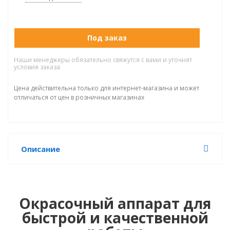
Под заказ
Наши менеджеры обязательно свяжутся с вами и уточнят
условия заказа
Цена действительна только для интернет-магазина и может
отличаться от цен в розничных магазинах
Описание
Окрасочный аппарат для
быстрой и качественной