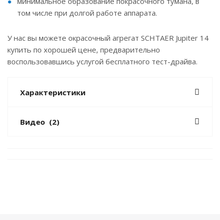
минимальное образование покрасочного тумана, в
том числе при долгой работе аппарата.
У нас вы можете окрасочный агрегат SCHTAER Jupiter 14
купить по хорошей цене, предварительно
воспользовавшись услугой бесплатного тест-драйва.
Характеристики
Видео
(2)