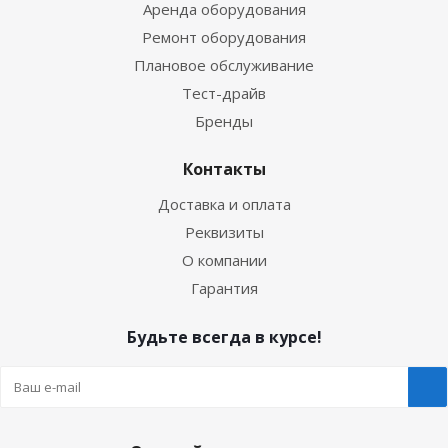
Аренда оборудования
Ремонт оборудования
Плановое обслуживание
Тест-драйв
Бренды
Контакты
Доставка и оплата
Реквизиты
О компании
Гарантия
Будьте всегда в курсе!