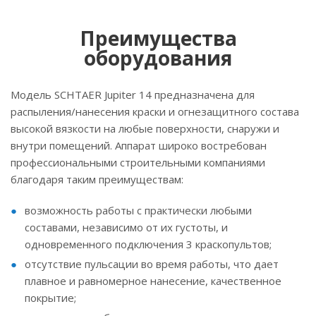
Преимущества
оборудования
Модель SCHTAER Jupiter 14 предназначена для
распыления/нанесения краски и огнезащитного состава
высокой вязкости на любые поверхности, снаружи и
внутри помещений. Аппарат широко востребован
профессиональными строительными компаниями
благодаря таким преимуществам:
возможность работы с практически любыми
составами, независимо от их густоты, и
одновременного подключения 3 краскопультов;
отсутствие пульсации во время работы, что дает
плавное и равномерное нанесение, качественное
покрытие;