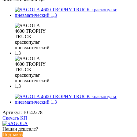
Артикул:
10142278
Скачать КП
Нашли дешевле?
Под заказ