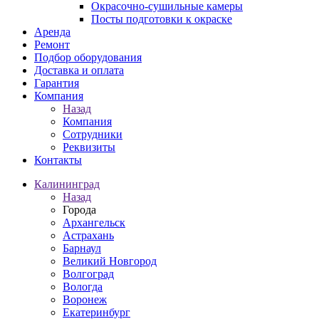
Окрасочно-сушильные камеры
Посты подготовки к окраске
Аренда
Ремонт
Подбор оборудования
Доставка и оплата
Гарантия
Компания
Назад
Компания
Сотрудники
Реквизиты
Контакты
Калининград
Назад
Города
Архангельск
Астрахань
Барнаул
Великий Новгород
Волгоград
Вологда
Воронеж
Екатеринбург