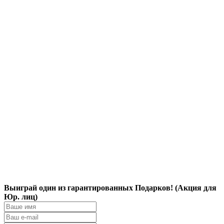
Выиграй один из гарантированных Подарков! (Акция для
Юр. лиц)