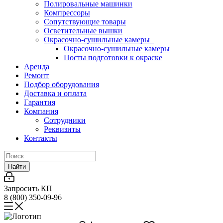
Полировальные машинки
Компрессоры
Сопутствующие товары
Осветительные вышки
Окрасочно-сушильные камеры
Окрасочно-сушильные камеры
Посты подготовки к окраске
Аренда
Ремонт
Подбор оборудования
Доставка и оплата
Гарантия
Компания
Сотрудники
Реквизиты
Контакты
Найти
Запросить КП
8 (800) 350-09-96