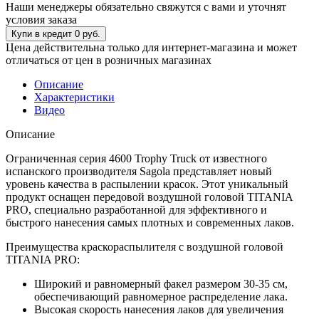
Наши менеджеры обязательно свяжутся с вами и уточнят
условия заказа
Цена действительна только для интернет-магазина и может
отличаться от цен в розничных магазинах
Описание
Характеристики
Видео
Описание
Ограниченная серия 4600 Trophy Truck от известного
испанского производителя Sagola представляет новый
уровень качества в распылении красок. Этот уникальный
продукт оснащен передовой воздушной головой TITANIA
PRO, специально разработанной для эффективного и
быстрого нанесения самых плотных и современных лаков.
Преимущества краскораспылителя с воздушной головой
TITANIA PRO:
Широкий и равномерный факел размером 30-35 см,
обеспечивающий равномерное распределение лака.
Высокая скорость нанесения лаков для увеличения