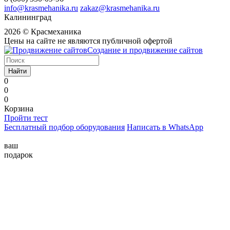
info@krasmehanika.ru
zakaz@krasmehanika.ru
Калининград
2026 © Красмеханика
Цены на сайте не являются публичной офертой
Создание и продвижение сайтов
Найти
0
0
0
Корзина
Пройти тест
Бесплатный подбор оборудования
Написать в WhatsApp
ваш
подарок