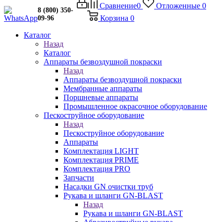
Сравнение
0
Отложенные
0
8 (800) 350-
Корзина
0
09-96
Каталог
Назад
Каталог
Аппараты безвоздушной покраски
Назад
Аппараты безвоздушной покраски
Мембранные аппараты
Поршневые аппараты
Промышленное окрасочное оборудование
Пескоструйное оборудование
Назад
Пескоструйное оборудование
Аппараты
Комплектация LIGHT
Комплектация PRIME
Комплектация PRO
Запчасти
Насадки GN очистки труб
Рукава и шланги GN-BLAST
Назад
Рукава и шланги GN-BLAST