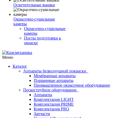
Осветительные вышки
Окрасочно-сушильные
камеры
Окрасочно-сушильные
камеры
Посты подготовки к
окраске
Меню
Каталог
Аппараты безвоздушной покраски
Мембранные аппараты
Поршневые аппараты
Промышленное окрасочное оборудование
Пескоструйное оборудование
Аппараты
Комплектация LIGHT
Комплектация PRIME
Комплектация PRO
Запчасти