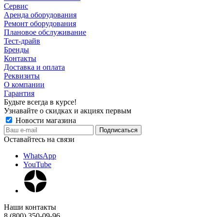
Сервис
Аренда оборудования
Ремонт оборудования
Плановое обслуживание
Тест-драйв
Бренды
Контакты
Доставка и оплата
Реквизиты
О компании
Гарантия
Будьте всегда в курсе!
Узнавайте о скидках и акциях первым
Новости магазина
Оставайтесь на связи
WhatsApp
YouTube
Наши контакты
8 (800) 350-09-96