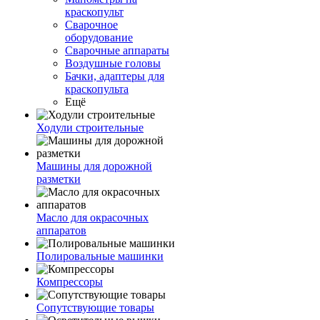
краскопульт
Сварочное
оборудование
Сварочные аппараты
Воздушные головы
Бачки, адаптеры для
краскопульта
Ещё
Ходули строительные
Машины для дорожной
разметки
Масло для окрасочных
аппаратов
Полировальные машинки
Компрессоры
Сопутствующие товары