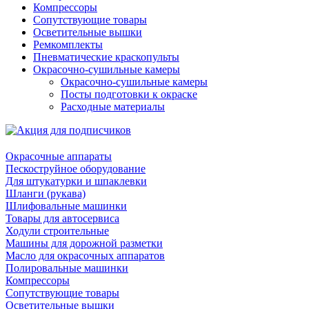
Компрессоры
Сопутствующие товары
Осветительные вышки
Ремкомплекты
Пневматические краскопульты
Окрасочно-сушильные камеры
Окрасочно-сушильные камеры
Посты подготовки к окраске
Расходные материалы
Окрасочные аппараты
Пескоструйное оборудование
Для штукатурки и шпаклевки
Шланги (рукава)
Шлифовальные машинки
Товары для автосервиса
Ходули строительные
Машины для дорожной разметки
Масло для окрасочных аппаратов
Полировальные машинки
Компрессоры
Сопутствующие товары
Осветительные вышки