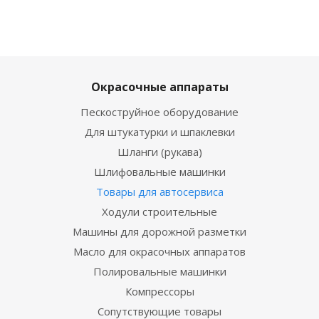
Окрасочные аппараты
Пескоструйное оборудование
Для штукатурки и шпаклевки
Шланги (рукава)
Шлифовальные машинки
Товары для автосервиса
Ходули строительные
Машины для дорожной разметки
Масло для окрасочных аппаратов
Полировальные машинки
Компрессоры
Сопутствующие товары