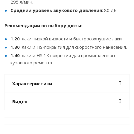
295 л/мин.
Средний уровень звукового давления
: 80 дБ.
Рекомендации по выбору дюзы:
1.20
: лаки низкой вязкости и быстросохнущие лаки.
1.30
: лаки и HS-покрытия для скоростного нанесения.
1.40
: лаки и HS 1К покрытия для промышленного
кузовного ремонта.
Характеристики
Видео