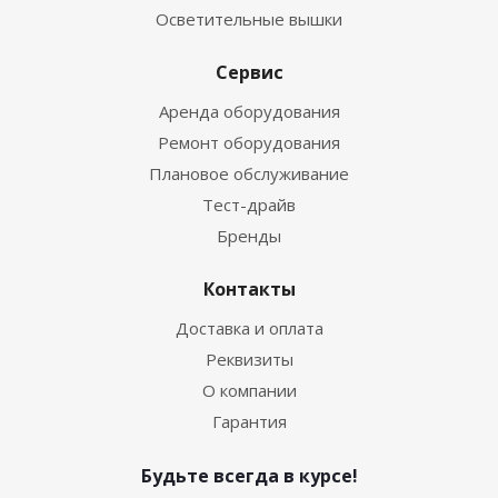
Осветительные вышки
Сервис
Аренда оборудования
Ремонт оборудования
Плановое обслуживание
Тест-драйв
Бренды
Контакты
Доставка и оплата
Реквизиты
О компании
Гарантия
Будьте всегда в курсе!