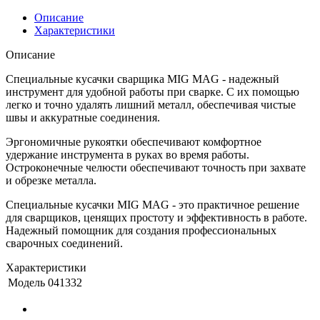
Описание
Характеристики
Описание
Специальные кусачки сварщика MIG MAG - надежный
инструмент для удобной работы при сварке. С их помощью
легко и точно удалять лишний металл, обеспечивая чистые
швы и аккуратные соединения.
Эргономичные рукоятки обеспечивают комфортное
удержание инструмента в руках во время работы.
Остроконечные челюсти обеспечивают точность при захвате
и обрезке металла.
Специальные кусачки MIG MAG - это практичное решение
для сварщиков, ценящих простоту и эффективность в работе.
Надежный помощник для создания профессиональных
сварочных соединений.
Характеристики
Модель
041332