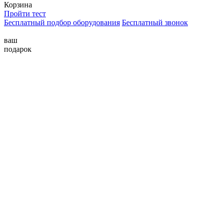
Корзина
Пройти тест
Бесплатный подбор оборудования
Бесплатный звонок
ваш
подарок