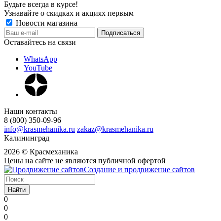
Будьте всегда в курсе!
Узнавайте о скидках и акциях первым
Новости магазина
Оставайтесь на связи
WhatsApp
YouTube
Наши контакты
8 (800) 350-09-96
info@krasmehanika.ru
zakaz@krasmehanika.ru
Калининград
2026 © Красмеханика
Цены на сайте не являются публичной офертой
Создание и продвижение сайтов
Найти
0
0
0