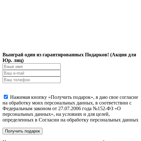
Выиграй один из гарантированных Подарков! (Акция для
Юр. лиц)
Нажимая кнопку «Получить подарок», я даю свое согласие
на обработку моих персональных данных, в соответствии с
Федеральным законом от 27.07.2006 года №152-ФЗ «О
персональных данных», на условиях и для целей,
определенных в Согласии на обработку персональных данных