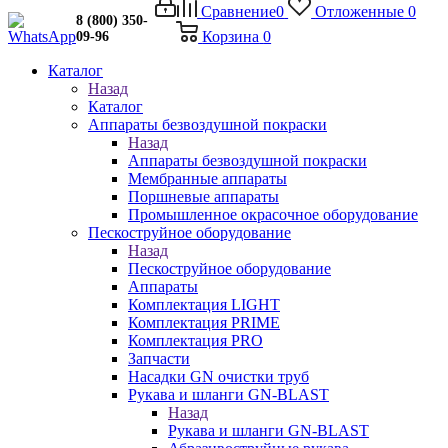
Сравнение
0
Отложенные
0
8 (800) 350-
Корзина
0
09-96
Каталог
Назад
Каталог
Аппараты безвоздушной покраски
Назад
Аппараты безвоздушной покраски
Мембранные аппараты
Поршневые аппараты
Промышленное окрасочное оборудование
Пескоструйное оборудование
Назад
Пескоструйное оборудование
Аппараты
Комплектация LIGHT
Комплектация PRIME
Комплектация PRO
Запчасти
Насадки GN очистки труб
Рукава и шланги GN-BLAST
Назад
Рукава и шланги GN-BLAST