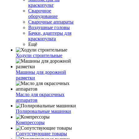
краскопульт
Сварочное
оборудование
Сварочные аппараты
Воздушные головы
Бачки, адаптеры для
краскопульта
Ещё
Ходули строительные
Машины для дорожной
разметки
Масло для окрасочных
аппаратов
Полировальные машинки
Компрессоры
Сопутствующие товары