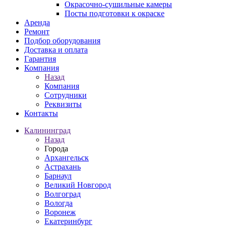
Окрасочно-сушильные камеры
Посты подготовки к окраске
Аренда
Ремонт
Подбор оборудования
Доставка и оплата
Гарантия
Компания
Назад
Компания
Сотрудники
Реквизиты
Контакты
Калининград
Назад
Города
Архангельск
Астрахань
Барнаул
Великий Новгород
Волгоград
Вологда
Воронеж
Екатеринбург