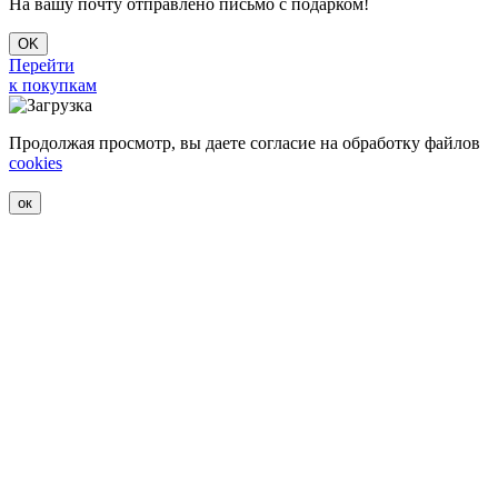
На вашу почту отправлено письмо с подарком!
OK
Перейти
к покупкам
Продолжая просмотр, вы даете согласие на обработку файлов
cookies
ок