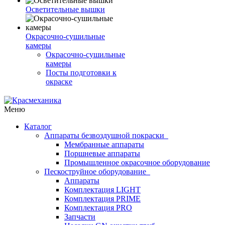
Осветительные вышки
Окрасочно-сушильные
камеры
Окрасочно-сушильные
камеры
Посты подготовки к
окраске
Меню
Каталог
Аппараты безвоздушной покраски
Мембранные аппараты
Поршневые аппараты
Промышленное окрасочное оборудование
Пескоструйное оборудование
Аппараты
Комплектация LIGHT
Комплектация PRIME
Комплектация PRO
Запчасти