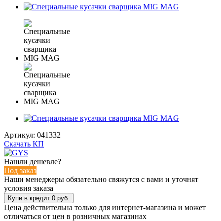
Артикул:
041332
Скачать КП
Нашли дешевле?
Под заказ
Наши менеджеры обязательно свяжутся с вами и уточнят
условия заказа
Цена действительна только для интернет-магазина и может
отличаться от цен в розничных магазинах