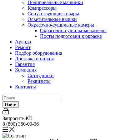
Полировальные машинки
Компрессоры
Сопутствующие товары
Осветительные вышки
Окрасочно-сушильные камеры
Окрасочно-сушильные камеры
Посты подготовки к окраске
Аренда
Ремонт
Подбор оборудования
Доставка и оплата
Гарантия
Компания
Сотрудники
Реквизиты
Контакты
Найти
Запросить КП
8 (800) 350-09-96