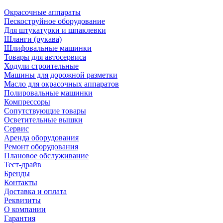
Окрасочные аппараты
Пескоструйное оборудование
Для штукатурки и шпаклевки
Шланги (рукава)
Шлифовальные машинки
Товары для автосервиса
Ходули строительные
Машины для дорожной разметки
Масло для окрасочных аппаратов
Полировальные машинки
Компрессоры
Сопутствующие товары
Осветительные вышки
Сервис
Аренда оборудования
Ремонт оборудования
Плановое обслуживание
Тест-драйв
Бренды
Контакты
Доставка и оплата
Реквизиты
О компании
Гарантия