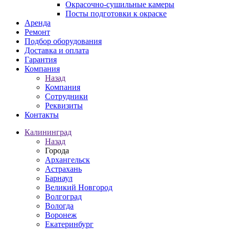
Окрасочно-сушильные камеры
Посты подготовки к окраске
Аренда
Ремонт
Подбор оборудования
Доставка и оплата
Гарантия
Компания
Назад
Компания
Сотрудники
Реквизиты
Контакты
Калининград
Назад
Города
Архангельск
Астрахань
Барнаул
Великий Новгород
Волгоград
Вологда
Воронеж
Екатеринбург