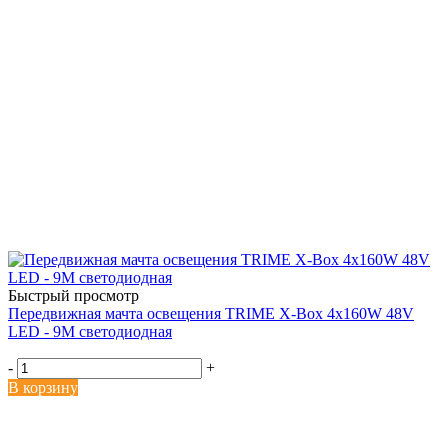
Быстрый просмотр
Передвижная мачта освещения TRIME X-Box 4x160W 48V
LED - 9M светодиодная
-
+
В корзину