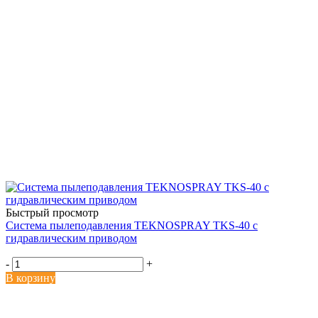
Быстрый просмотр
Система пылеподавления TEKNOSPRAY TKS-40 с
гидравлическим приводом
-
+
В корзину