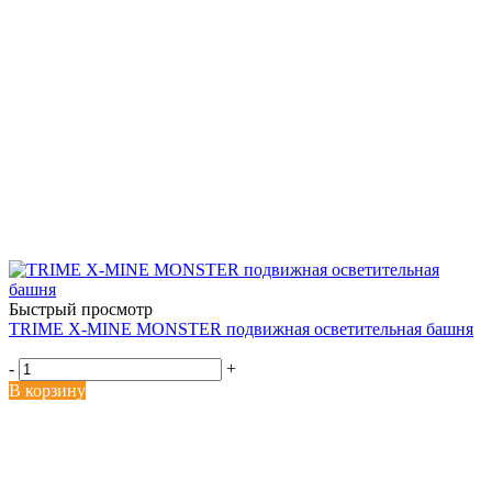
Быстрый просмотр
TRIME X-MINE MONSTER подвижная осветительная башня
-
+
В корзину