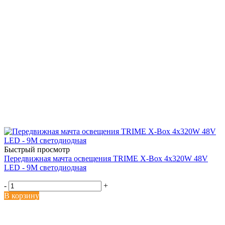
Быстрый просмотр
Передвижная мачта освещения TRIME X-Box 4x320W 48V
LED - 9M светодиодная
-
+
В корзину