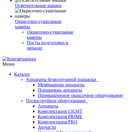
Осветительные вышки
Окрасочно-сушильные
камеры
Окрасочно-сушильные
камеры
Посты подготовки к
окраске
Меню
Каталог
Аппараты безвоздушной покраски
Мембранные аппараты
Поршневые аппараты
Промышленное окрасочное оборудование
Пескоструйное оборудование
Аппараты
Комплектация LIGHT
Комплектация PRIME
Комплектация PRO
Запчасти