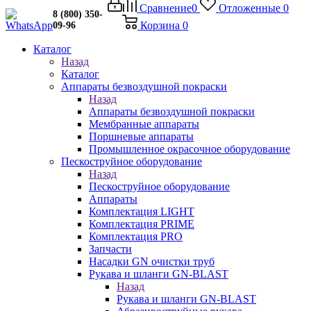
Сравнение
0
Отложенные
0
8 (800) 350-
Корзина
0
09-96
Каталог
Назад
Каталог
Аппараты безвоздушной покраски
Назад
Аппараты безвоздушной покраски
Мембранные аппараты
Поршневые аппараты
Промышленное окрасочное оборудование
Пескоструйное оборудование
Назад
Пескоструйное оборудование
Аппараты
Комплектация LIGHT
Комплектация PRIME
Комплектация PRO
Запчасти
Насадки GN очистки труб
Рукава и шланги GN-BLAST
Назад
Рукава и шланги GN-BLAST