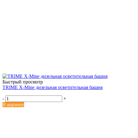
Быстрый просмотр
TRIME X-Mine дизельная осветительная башня
-
+
В корзину