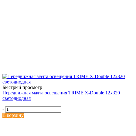
Быстрый просмотр
Передвижная мачта освещения TRIME X-Double 12х320
светодиодная
-
+
В корзину