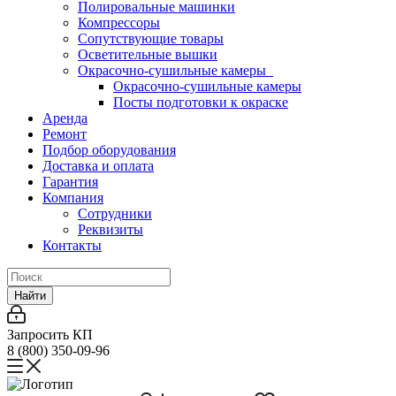
Полировальные машинки
Компрессоры
Сопутствующие товары
Осветительные вышки
Окрасочно-сушильные камеры
Окрасочно-сушильные камеры
Посты подготовки к окраске
Аренда
Ремонт
Подбор оборудования
Доставка и оплата
Гарантия
Компания
Сотрудники
Реквизиты
Контакты
Найти
Запросить КП
8 (800) 350-09-96