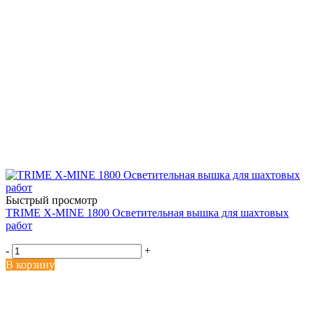
Быстрый просмотр
TRIME X-MINE 1800 Осветительная вышка для шахтовых
работ
-
+
В корзину