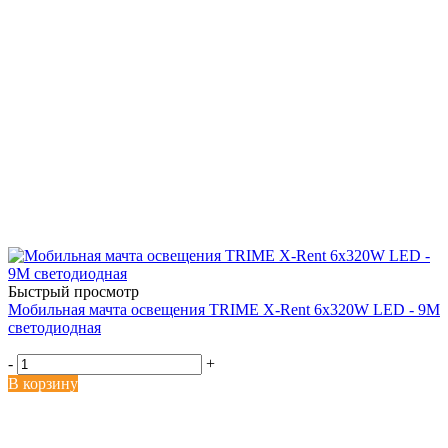
Быстрый просмотр
Мобильная мачта освещения TRIME X-Rent 6x320W LED - 9M
светодиодная
-
+
В корзину