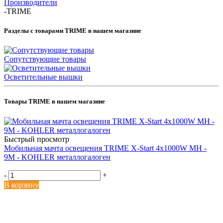
Производители
-
TRIME
Разделы с товарами TRIME в нашем магазине
Сопутствующие товары
Осветительные вышки
Товары TRIME в нашем магазине
Быстрый просмотр
Мобильная мачта освещения TRIME X-Start 4x1000W MH -
9M - KOHLER металлогалоген
-
+
В корзину