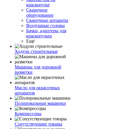
краскопульт
Сварочное
оборудование
Сварочные аппараты
Воздушные головы
Бачки, адаптеры для
краскопульта
Ещё
Ходули строительные
Машины для дорожной
разметки
Масло для окрасочных
аппаратов
Полировальные машинки
Компрессоры
Сопутствующие товары