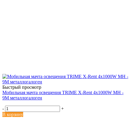
Быстрый просмотр
Мобильная мачта освещения TRIME X-Rent 4x1000W MH -
9M металлогалоген
-
+
В корзину