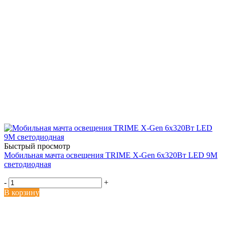
Быстрый просмотр
Мобильная мачта освещения TRIME X-Gen 6х320Вт LED 9M
светодиодная
-
+
В корзину